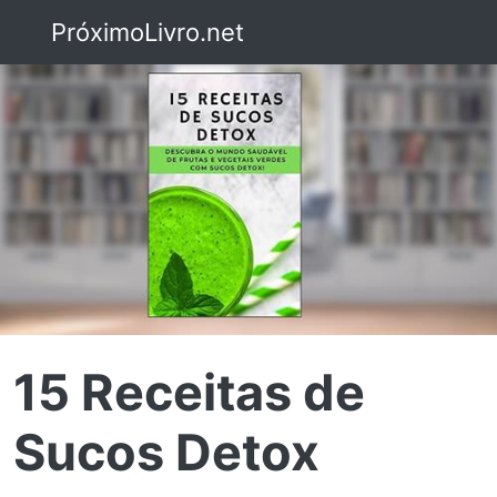
PróximoLivro.net
15 Receitas de
Sucos Detox