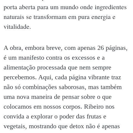
porta aberta para um mundo onde ingredientes
naturais se transformam em pura energia e
vitalidade.
A obra, embora breve, com apenas 26 páginas,
é um manifesto contra os excessos e a
alimentação processada que nem sempre
percebemos. Aqui, cada página vibrante traz
não só combinações saborosas, mas também
uma nova maneira de pensar sobre o que
colocamos em nossos corpos. Ribeiro nos
convida a explorar o poder das frutas e
vegetais, mostrando que detox não é apenas