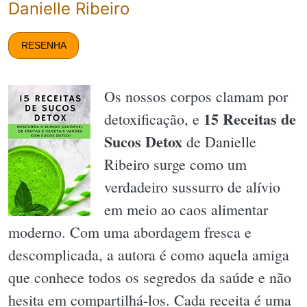
Danielle Ribeiro
RESENHA
Os nossos corpos clamam por
15 Receitas de
detoxificação, e
Sucos Detox
de Danielle
Ribeiro surge como um
verdadeiro sussurro de alívio
em meio ao caos alimentar
moderno. Com uma abordagem fresca e
descomplicada, a autora é como aquela amiga
que conhece todos os segredos da saúde e não
hesita em compartilhá-los. Cada receita é uma