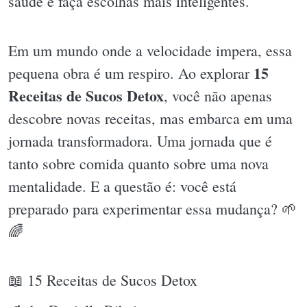
saúde e faça escolhas mais inteligentes.
Em um mundo onde a velocidade impera, essa
15
pequena obra é um respiro. Ao explorar
Receitas de Sucos Detox
, você não apenas
descobre novas receitas, mas embarca em uma
jornada transformadora. Uma jornada que é
tanto sobre comida quanto sobre uma nova
mentalidade. E a questão é: você está
preparado para experimentar essa mudança? 🌱
🌈
📖 15 Receitas de Sucos Detox