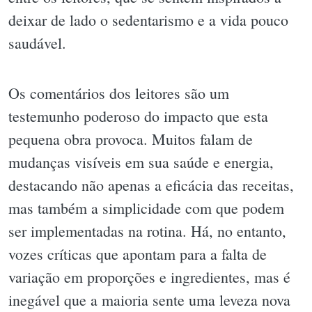
deixar de lado o sedentarismo e a vida pouco
saudável.
Os comentários dos leitores são um
testemunho poderoso do impacto que esta
pequena obra provoca. Muitos falam de
mudanças visíveis em sua saúde e energia,
destacando não apenas a eficácia das receitas,
mas também a simplicidade com que podem
ser implementadas na rotina. Há, no entanto,
vozes críticas que apontam para a falta de
variação em proporções e ingredientes, mas é
inegável que a maioria sente uma leveza nova