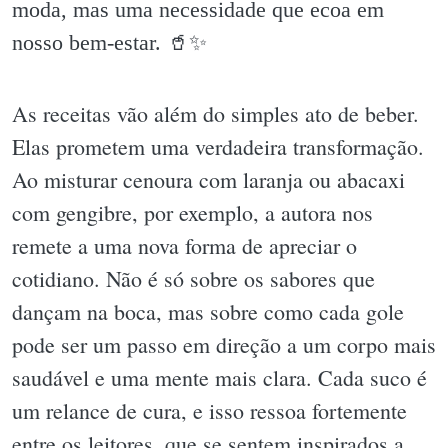
moda, mas uma necessidade que ecoa em
nosso bem-estar. 🥤✨️
As receitas vão além do simples ato de beber.
Elas prometem uma verdadeira transformação.
Ao misturar cenoura com laranja ou abacaxi
com gengibre, por exemplo, a autora nos
remete a uma nova forma de apreciar o
cotidiano. Não é só sobre os sabores que
dançam na boca, mas sobre como cada gole
pode ser um passo em direção a um corpo mais
saudável e uma mente mais clara. Cada suco é
um relance de cura, e isso ressoa fortemente
entre os leitores, que se sentem inspirados a