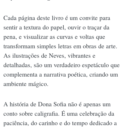
Cada página deste livro é um convite para
sentir a textura do papel, ouvir o traçar da
pena, e visualizar as curvas e voltas que
transformam simples letras em obras de arte.
As ilustrações de Neves, vibrantes e
detalhadas, são um verdadeiro espetáculo que
complementa a narrativa poética, criando um
ambiente mágico.
A história de Dona Sofia não é apenas um
conto sobre caligrafia. É uma celebração da
paciência, do carinho e do tempo dedicado a