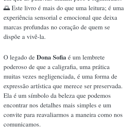
🌅 Este livro é mais do que uma leitura; é uma
experiência sensorial e emocional que deixa
marcas profundas no coração de quem se
dispõe a vivê-la.
Dona Sofia
O legado de
é um lembrete
poderoso de que a caligrafia, uma prática
muitas vezes negligenciada, é uma forma de
expressão artística que merece ser preservada.
Ela é um símbolo da beleza que podemos
encontrar nos detalhes mais simples e um
convite para reavaliarmos a maneira como nos
comunicamos.