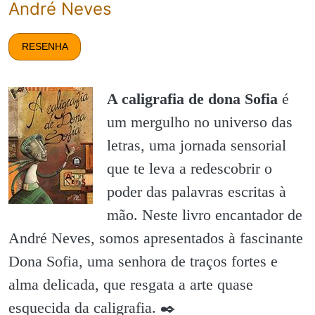
André Neves
RESENHA
A caligrafia de dona Sofia
é
um mergulho no universo das
letras, uma jornada sensorial
que te leva a redescobrir o
poder das palavras escritas à
mão. Neste livro encantador de
André Neves, somos apresentados à fascinante
Dona Sofia, uma senhora de traços fortes e
alma delicada, que resgata a arte quase
esquecida da caligrafia. ✒️