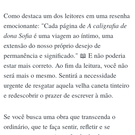
Como destaca um dos leitores em uma resenha
A caligrafia de
emocionante: "Cada página de
dona Sofia
é uma viagem ao íntimo, uma
extensão do nosso próprio desejo de
permanência e significado." 📖 E não poderia
estar mais correto. Ao fim da leitura, você não
será mais o mesmo. Sentirá a necessidade
urgente de resgatar aquela velha caneta tinteiro
e redescobrir o prazer de escrever à mão.
Se você busca uma obra que transcenda o
ordinário, que te faça sentir, refletir e se