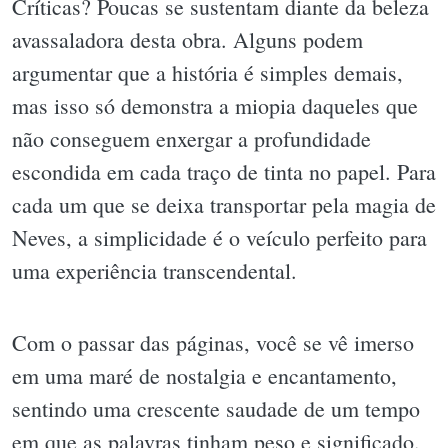
Críticas? Poucas se sustentam diante da beleza
avassaladora desta obra. Alguns podem
argumentar que a história é simples demais,
mas isso só demonstra a miopia daqueles que
não conseguem enxergar a profundidade
escondida em cada traço de tinta no papel. Para
cada um que se deixa transportar pela magia de
Neves, a simplicidade é o veículo perfeito para
uma experiência transcendental.
Com o passar das páginas, você se vê imerso
em uma maré de nostalgia e encantamento,
sentindo uma crescente saudade de um tempo
em que as palavras tinham peso e significado.