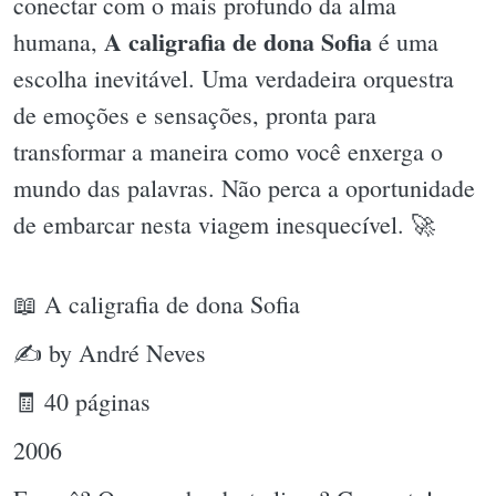
conectar com o mais profundo da alma
A caligrafia de dona Sofia
humana,
é uma
escolha inevitável. Uma verdadeira orquestra
de emoções e sensações, pronta para
transformar a maneira como você enxerga o
mundo das palavras. Não perca a oportunidade
de embarcar nesta viagem inesquecível. 🚀
📖 A caligrafia de dona Sofia
✍ by André Neves
🧾 40 páginas
2006