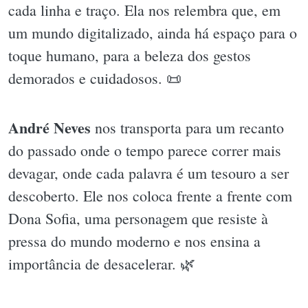
cada linha e traço. Ela nos relembra que, em
um mundo digitalizado, ainda há espaço para o
toque humano, para a beleza dos gestos
demorados e cuidadosos. 📜
André Neves
nos transporta para um recanto
do passado onde o tempo parece correr mais
devagar, onde cada palavra é um tesouro a ser
descoberto. Ele nos coloca frente a frente com
Dona Sofia, uma personagem que resiste à
pressa do mundo moderno e nos ensina a
importância de desacelerar. 🌿