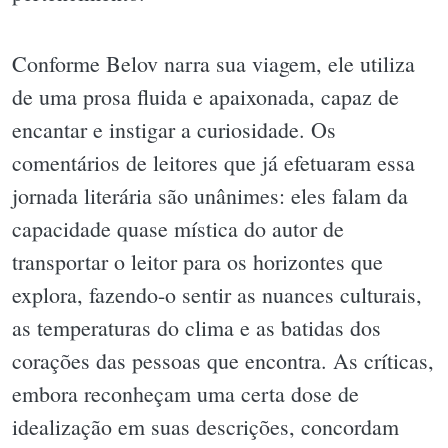
Conforme Belov narra sua viagem, ele utiliza
de uma prosa fluida e apaixonada, capaz de
encantar e instigar a curiosidade. Os
comentários de leitores que já efetuaram essa
jornada literária são unânimes: eles falam da
capacidade quase mística do autor de
transportar o leitor para os horizontes que
explora, fazendo-o sentir as nuances culturais,
as temperaturas do clima e as batidas dos
corações das pessoas que encontra. As críticas,
embora reconheçam uma certa dose de
idealização em suas descrições, concordam