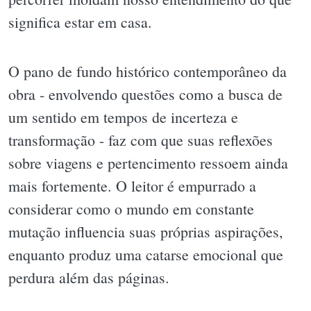
significa estar em casa.
O pano de fundo histórico contemporâneo da
obra - envolvendo questões como a busca de
um sentido em tempos de incerteza e
transformação - faz com que suas reflexões
sobre viagens e pertencimento ressoem ainda
mais fortemente. O leitor é empurrado a
considerar como o mundo em constante
mutação influencia suas próprias aspirações,
enquanto produz uma catarse emocional que
perdura além das páginas.