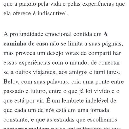
que a paixão pela vida e pelas experiências que
ela oferece é indiscutível.
A
A profundidade emocional contida em
caminho de casa
não se limita a suas páginas,
mas provoca um desejo voraz de compartilhar
essas experiências com o mundo, de conectar-
se a outros viajantes, aos amigos e familiares.
Belov, com suas palavras, cria uma ponte entre
passado e futuro, entre o que já foi vivido e o
que está por vir. É um lembrete indelével de
que cada um de nós está em uma jornada
constante, e que as estradas que escolhemos
percorrer moldam nosso entendimento do que