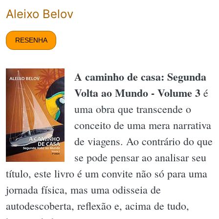
Aleixo Belov
RESENHA
A caminho de casa: Segunda
Volta ao Mundo - Volume 3
é
uma obra que transcende o
conceito de uma mera narrativa
de viagens. Ao contrário do que
se pode pensar ao analisar seu
título, este livro é um convite não só para uma
jornada física, mas uma odisseia de
autodescoberta, reflexão e, acima de tudo,