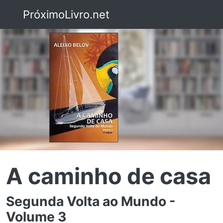
PróximoLivro.net
A caminho de casa
Segunda Volta ao Mundo -
Volume 3