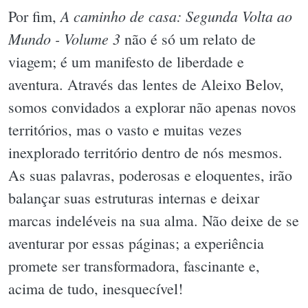
A caminho de casa: Segunda Volta ao
Por fim,
Mundo - Volume 3
não é só um relato de
viagem; é um manifesto de liberdade e
aventura. Através das lentes de Aleixo Belov,
somos convidados a explorar não apenas novos
territórios, mas o vasto e muitas vezes
inexplorado território dentro de nós mesmos.
As suas palavras, poderosas e eloquentes, irão
balançar suas estruturas internas e deixar
marcas indeléveis na sua alma. Não deixe de se
aventurar por essas páginas; a experiência
promete ser transformadora, fascinante e,
acima de tudo, inesquecível!