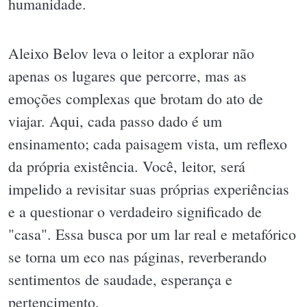
humanidade.
Aleixo Belov leva o leitor a explorar não
apenas os lugares que percorre, mas as
emoções complexas que brotam do ato de
viajar. Aqui, cada passo dado é um
ensinamento; cada paisagem vista, um reflexo
da própria existência. Você, leitor, será
impelido a revisitar suas próprias experiências
e a questionar o verdadeiro significado de
"casa". Essa busca por um lar real e metafórico
se torna um eco nas páginas, reverberando
sentimentos de saudade, esperança e
pertencimento.