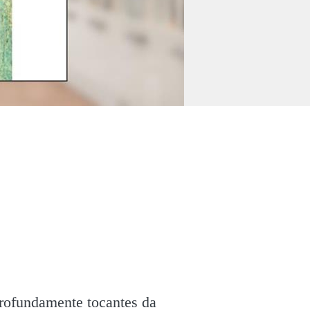
profundamente tocantes da