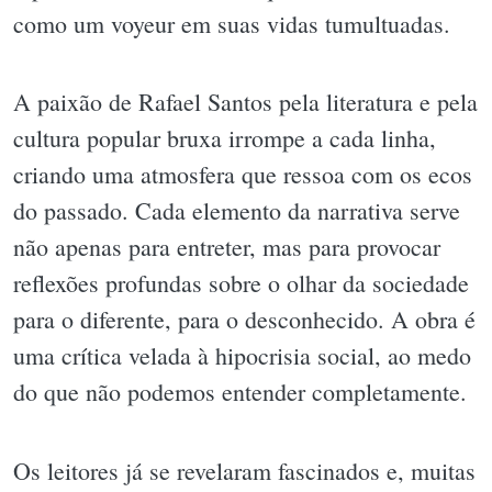
como um voyeur em suas vidas tumultuadas.
A paixão de Rafael Santos pela literatura e pela
cultura popular bruxa irrompe a cada linha,
criando uma atmosfera que ressoa com os ecos
do passado. Cada elemento da narrativa serve
não apenas para entreter, mas para provocar
reflexões profundas sobre o olhar da sociedade
para o diferente, para o desconhecido. A obra é
uma crítica velada à hipocrisia social, ao medo
do que não podemos entender completamente.
Os leitores já se revelaram fascinados e, muitas