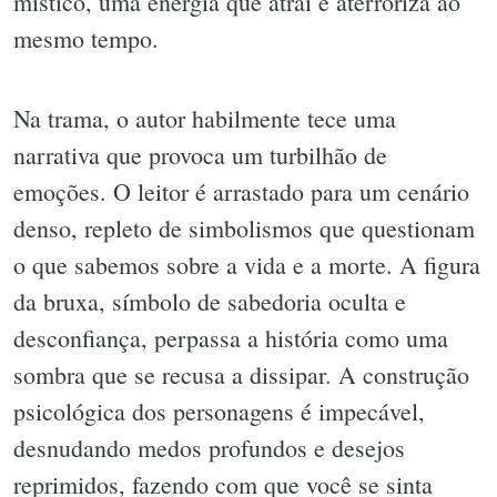
místico, uma energia que atrai e aterroriza ao
mesmo tempo.
Na trama, o autor habilmente tece uma
narrativa que provoca um turbilhão de
emoções. O leitor é arrastado para um cenário
denso, repleto de simbolismos que questionam
o que sabemos sobre a vida e a morte. A figura
da bruxa, símbolo de sabedoria oculta e
desconfiança, perpassa a história como uma
sombra que se recusa a dissipar. A construção
psicológica dos personagens é impecável,
desnudando medos profundos e desejos
reprimidos, fazendo com que você se sinta