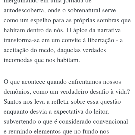
autodescoberta, onde o sobrenatural serve
como um espelho para as próprias sombras que
habitam dentro de nós. O ápice da narrativa
transforma-se em um convite à libertação - a
aceitação do medo, daquelas verdades
incomodas que nos habitam.
O que acontece quando enfrentamos nossos
demônios, como um verdadeiro desafio à vida?
Santos nos leva a refletir sobre essa questão
enquanto desvia a expectativa do leitor,
subvertendo o que é considerado convencional
e reunindo elementos que no fundo nos