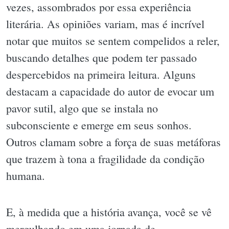
vezes, assombrados por essa experiência
literária. As opiniões variam, mas é incrível
notar que muitos se sentem compelidos a reler,
buscando detalhes que podem ter passado
despercebidos na primeira leitura. Alguns
destacam a capacidade do autor de evocar um
pavor sutil, algo que se instala no
subconsciente e emerge em seus sonhos.
Outros clamam sobre a força de suas metáforas
que trazem à tona a fragilidade da condição
humana.
E, à medida que a história avança, você se vê
mergulhando em uma jornada de