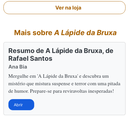
Ver na loja
Mais sobre
A Lápide da Bruxa
Resumo de A Lápide da Bruxa, de
Rafael Santos
Ana Bia
Mergulhe em 'A Lápide da Bruxa' e descubra um
mistério que mistura suspense e terror com uma pitada
de humor. Prepare-se para reviravoltas inesperadas!
Abrir