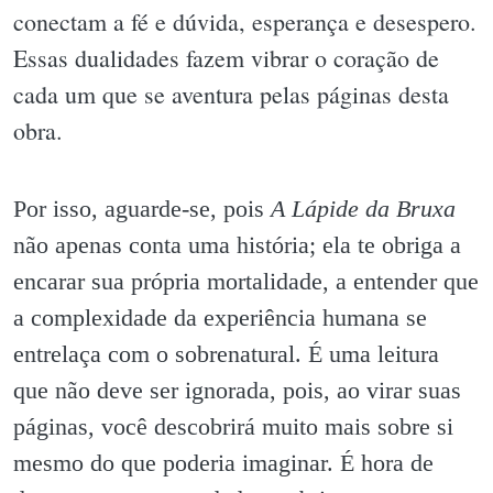
conectam a fé e dúvida, esperança e desespero.
Essas dualidades fazem vibrar o coração de
cada um que se aventura pelas páginas desta
obra.
Por isso, aguarde-se, pois
A Lápide da Bruxa
não apenas conta uma história; ela te obriga a
encarar sua própria mortalidade, a entender que
a complexidade da experiência humana se
entrelaça com o sobrenatural. É uma leitura
que não deve ser ignorada, pois, ao virar suas
páginas, você descobrirá muito mais sobre si
mesmo do que poderia imaginar. É hora de