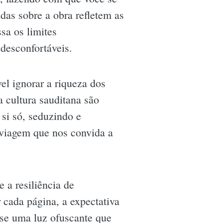
das sobre a obra refletem as
sa os limites
desconfortáveis.
el ignorar a riqueza dos
 cultura sauditana são
si só, seduzindo e
 viagem que nos convida a
e a resiliência de
cada página, a expectativa
osse uma luz ofuscante que