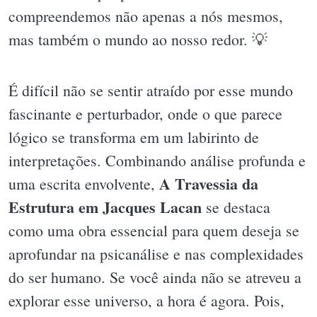
compreendemos não apenas a nós mesmos,
mas também o mundo ao nosso redor. 💡
É difícil não se sentir atraído por esse mundo
fascinante e perturbador, onde o que parece
lógico se transforma em um labirinto de
interpretações. Combinando análise profunda e
A Travessia da
uma escrita envolvente,
Estrutura em Jacques Lacan
se destaca
como uma obra essencial para quem deseja se
aprofundar na psicanálise e nas complexidades
do ser humano. Se você ainda não se atreveu a
explorar esse universo, a hora é agora. Pois,