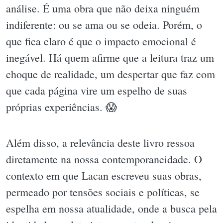
análise. É uma obra que não deixa ninguém
indiferente: ou se ama ou se odeia. Porém, o
que fica claro é que o impacto emocional é
inegável. Há quem afirme que a leitura traz um
choque de realidade, um despertar que faz com
que cada página vire um espelho de suas
próprias experiências. 😱
Além disso, a relevância deste livro ressoa
diretamente na nossa contemporaneidade. O
contexto em que Lacan escreveu suas obras,
permeado por tensões sociais e políticas, se
espelha em nossa atualidade, onde a busca pela