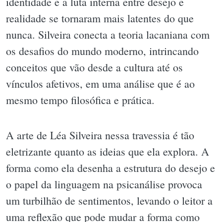
identidade e a luta interna entre desejo e
realidade se tornaram mais latentes do que
nunca. Silveira conecta a teoria lacaniana com
os desafios do mundo moderno, intrincando
conceitos que vão desde a cultura até os
vínculos afetivos, em uma análise que é ao
mesmo tempo filosófica e prática.
A arte de Léa Silveira nessa travessia é tão
eletrizante quanto as ideias que ela explora. A
forma como ela desenha a estrutura do desejo e
o papel da linguagem na psicanálise provoca
um turbilhão de sentimentos, levando o leitor a
uma reflexão que pode mudar a forma como