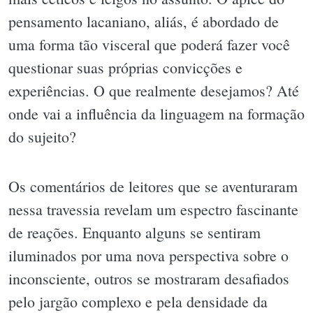
pensamento lacaniano, aliás, é abordado de
uma forma tão visceral que poderá fazer você
questionar suas próprias convicções e
experiências. O que realmente desejamos? Até
onde vai a influência da linguagem na formação
do sujeito?
Os comentários de leitores que se aventuraram
nessa travessia revelam um espectro fascinante
de reações. Enquanto alguns se sentiram
iluminados por uma nova perspectiva sobre o
inconsciente, outros se mostraram desafiados
pelo jargão complexo e pela densidade da