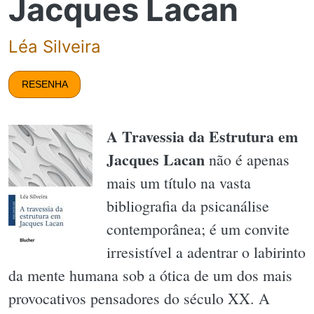
Jacques Lacan
Léa Silveira
RESENHA
A Travessia da Estrutura em
Jacques Lacan
não é apenas
mais um título na vasta
bibliografia da psicanálise
contemporânea; é um convite
irresistível a adentrar o labirinto
da mente humana sob a ótica de um dos mais
provocativos pensadores do século XX. A