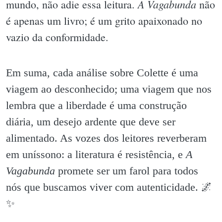
A Vagabunda
mundo, não adie essa leitura.
não
é apenas um livro; é um grito apaixonado no
vazio da conformidade.
Em suma, cada análise sobre Colette é uma
viagem ao desconhecido; uma viagem que nos
lembra que a liberdade é uma construção
diária, um desejo ardente que deve ser
alimentado. As vozes dos leitores reverberam
em uníssono: a literatura é resistência, e
A
Vagabunda
promete ser um farol para todos
nós que buscamos viver com autenticidade. 🌌
✨️