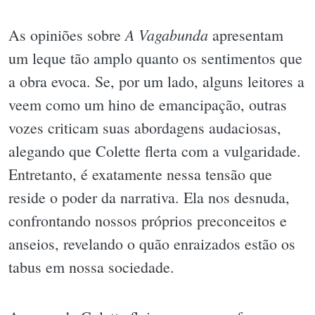
A Vagabunda
As opiniões sobre
apresentam
um leque tão amplo quanto os sentimentos que
a obra evoca. Se, por um lado, alguns leitores a
veem como um hino de emancipação, outras
vozes criticam suas abordagens audaciosas,
alegando que Colette flerta com a vulgaridade.
Entretanto, é exatamente nessa tensão que
reside o poder da narrativa. Ela nos desnuda,
confrontando nossos próprios preconceitos e
anseios, revelando o quão enraizados estão os
tabus em nossa sociedade.