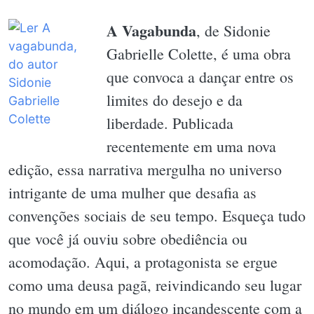
A Vagabunda
, de Sidonie
Gabrielle Colette, é uma obra
que convoca a dançar entre os
limites do desejo e da
liberdade. Publicada
recentemente em uma nova
edição, essa narrativa mergulha no universo
intrigante de uma mulher que desafia as
convenções sociais de seu tempo. Esqueça tudo
que você já ouviu sobre obediência ou
acomodação. Aqui, a protagonista se ergue
como uma deusa pagã, reivindicando seu lugar
no mundo em um diálogo incandescente com a