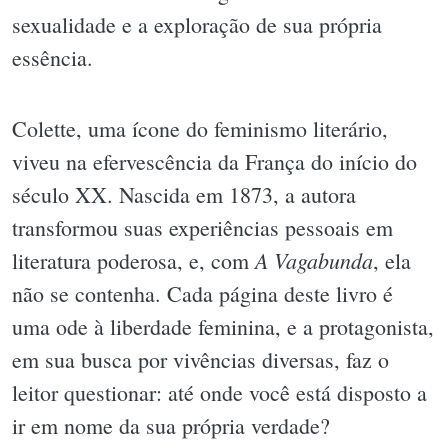
sexualidade e a exploração de sua própria
essência.
Colette, uma ícone do feminismo literário,
viveu na efervescência da França do início do
século XX. Nascida em 1873, a autora
transformou suas experiências pessoais em
A Vagabunda
literatura poderosa, e, com
, ela
não se contenha. Cada página deste livro é
uma ode à liberdade feminina, e a protagonista,
em sua busca por vivências diversas, faz o
leitor questionar: até onde você está disposto a
ir em nome da sua própria verdade?