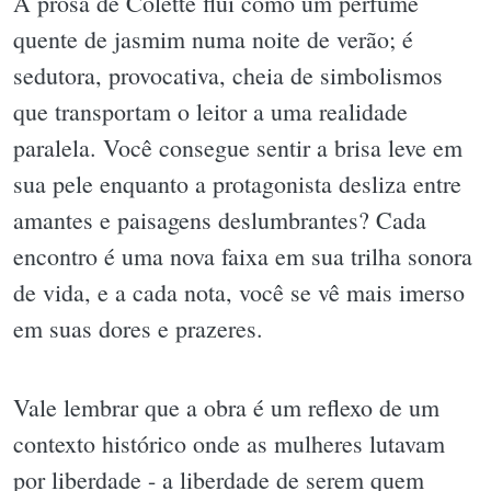
A prosa de Colette flui como um perfume
quente de jasmim numa noite de verão; é
sedutora, provocativa, cheia de simbolismos
que transportam o leitor a uma realidade
paralela. Você consegue sentir a brisa leve em
sua pele enquanto a protagonista desliza entre
amantes e paisagens deslumbrantes? Cada
encontro é uma nova faixa em sua trilha sonora
de vida, e a cada nota, você se vê mais imerso
em suas dores e prazeres.
Vale lembrar que a obra é um reflexo de um
contexto histórico onde as mulheres lutavam
por liberdade - a liberdade de serem quem