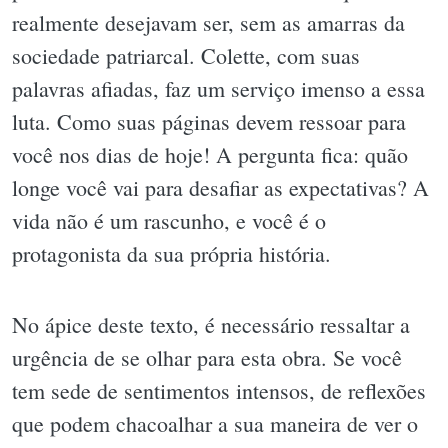
realmente desejavam ser, sem as amarras da
sociedade patriarcal. Colette, com suas
palavras afiadas, faz um serviço imenso a essa
luta. Como suas páginas devem ressoar para
você nos dias de hoje! A pergunta fica: quão
longe você vai para desafiar as expectativas? A
vida não é um rascunho, e você é o
protagonista da sua própria história.
No ápice deste texto, é necessário ressaltar a
urgência de se olhar para esta obra. Se você
tem sede de sentimentos intensos, de reflexões
que podem chacoalhar a sua maneira de ver o