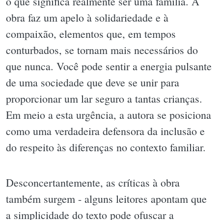
o que significa realmente ser uma família. A
obra faz um apelo à solidariedade e à
compaixão, elementos que, em tempos
conturbados, se tornam mais necessários do
que nunca. Você pode sentir a energia pulsante
de uma sociedade que deve se unir para
proporcionar um lar seguro a tantas crianças.
Em meio a esta urgência, a autora se posiciona
como uma verdadeira defensora da inclusão e
do respeito às diferenças no contexto familiar.
Desconcertantemente, as críticas à obra
também surgem - alguns leitores apontam que
a simplicidade do texto pode ofuscar a