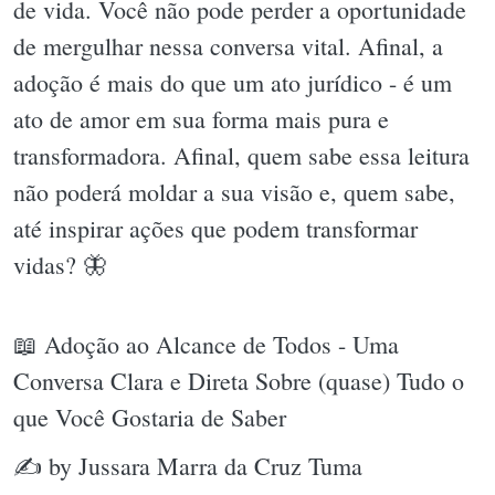
de vida. Você não pode perder a oportunidade
de mergulhar nessa conversa vital. Afinal, a
adoção é mais do que um ato jurídico - é um
ato de amor em sua forma mais pura e
transformadora. Afinal, quem sabe essa leitura
não poderá moldar a sua visão e, quem sabe,
até inspirar ações que podem transformar
vidas? 🦋
📖 Adoção ao Alcance de Todos - Uma
Conversa Clara e Direta Sobre (quase) Tudo o
que Você Gostaria de Saber
✍ by Jussara Marra da Cruz Tuma