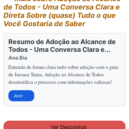
de Todos - Uma Conversa Clara e
Direta Sobre (quase) Tudo o que
Você Gostaria de Saber
Resumo de Adoção ao Alcance de
Todos - Uma Conversa Clara e...
Ana Bia
Entenda de forma clara tudo sobre adoção com o guia
de Jussara Tuma. Adoção ao Alcance de Todos
desmistifica o processo com informações valiosas!
Abrir
Ver Descontos