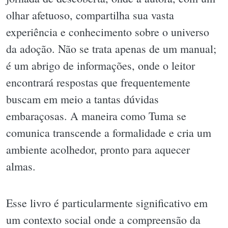
olhar afetuoso, compartilha sua vasta
experiência e conhecimento sobre o universo
da adoção. Não se trata apenas de um manual;
é um abrigo de informações, onde o leitor
encontrará respostas que frequentemente
buscam em meio a tantas dúvidas
embaraçosas. A maneira como Tuma se
comunica transcende a formalidade e cria um
ambiente acolhedor, pronto para aquecer
almas.
Esse livro é particularmente significativo em
um contexto social onde a compreensão da