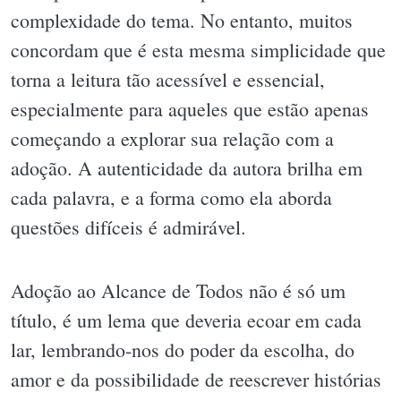
complexidade do tema. No entanto, muitos
concordam que é esta mesma simplicidade que
torna a leitura tão acessível e essencial,
especialmente para aqueles que estão apenas
começando a explorar sua relação com a
adoção. A autenticidade da autora brilha em
cada palavra, e a forma como ela aborda
questões difíceis é admirável.
Adoção ao Alcance de Todos não é só um
título, é um lema que deveria ecoar em cada
lar, lembrando-nos do poder da escolha, do
amor e da possibilidade de reescrever histórias