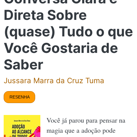
Direta Sobre
(quase) Tudo o que
Você Gostaria de
Saber
Jussara Marra da Cruz Tuma
RESENHA
Você já parou para pensar na
magia que a adoção pode