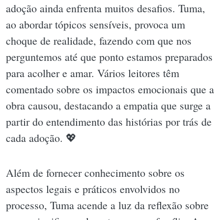
adoção ainda enfrenta muitos desafios. Tuma,
ao abordar tópicos sensíveis, provoca um
choque de realidade, fazendo com que nos
perguntemos até que ponto estamos preparados
para acolher e amar. Vários leitores têm
comentado sobre os impactos emocionais que a
obra causou, destacando a empatia que surge a
partir do entendimento das histórias por trás de
cada adoção. 💖
Além de fornecer conhecimento sobre os
aspectos legais e práticos envolvidos no
processo, Tuma acende a luz da reflexão sobre