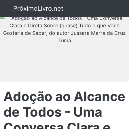
PróximoLivro.net
Adoção ao Alcance
de Todos - Uma
Conversa Clara e