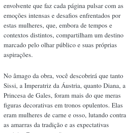
envolvente que faz cada página pulsar com as
emoções intensas e desafios enfrentados por
estas mulheres, que, embora de tempos e
contextos distintos, compartilham um destino
marcado pelo olhar público e suas próprias
aspirações.
No âmago da obra, você descobrirá que tanto
Sissi, a Imperatriz da Áustria, quanto Diana, a
Princesa de Gales, foram mais do que meras
figuras decorativas em tronos opulentos. Elas
eram mulheres de carne e osso, lutando contra
as amarras da tradição e as expectativas