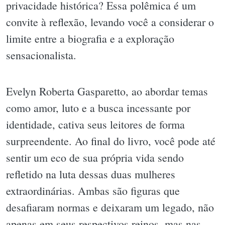
privacidade histórica? Essa polêmica é um
convite à reflexão, levando você a considerar o
limite entre a biografia e a exploração
sensacionalista.
Evelyn Roberta Gasparetto, ao abordar temas
como amor, luto e a busca incessante por
identidade, cativa seus leitores de forma
surpreendente. Ao final do livro, você pode até
sentir um eco de sua própria vida sendo
refletido na luta dessas duas mulheres
extraordinárias. Ambas são figuras que
desafiaram normas e deixaram um legado, não
apenas em seus respectivos reinos, mas nas