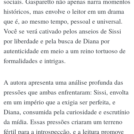
sociais. Gasparetto não apenas narra momentos
históricos, mas envolve o leitor em um drama
que é, ao mesmo tempo, pessoal e universal.
Você se verá cativado pelos anseios de Sissi
por liberdade e pela busca de Diana por
autenticidade em meio a um reino tortuoso de
formalidades e intrigas.
A autora apresenta uma análise profunda das
pressões que ambas enfrentaram: Sissi, envolta
em um império que a exigia ser perfeita, e
Diana, consumida pela curiosidade e escrutínio
da mídia. Essas pressões criaram um terreno
fértil para a introspecção, e a leitura promove