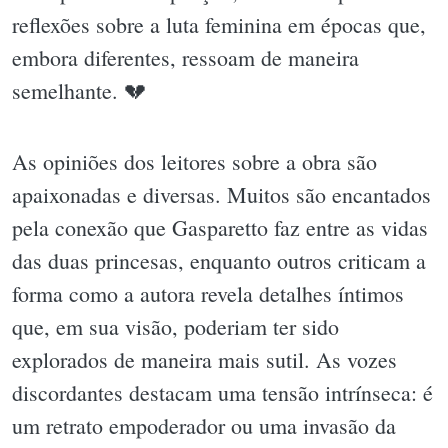
reflexões sobre a luta feminina em épocas que,
embora diferentes, ressoam de maneira
semelhante. 💔
As opiniões dos leitores sobre a obra são
apaixonadas e diversas. Muitos são encantados
pela conexão que Gasparetto faz entre as vidas
das duas princesas, enquanto outros criticam a
forma como a autora revela detalhes íntimos
que, em sua visão, poderiam ter sido
explorados de maneira mais sutil. As vozes
discordantes destacam uma tensão intrínseca: é
um retrato empoderador ou uma invasão da