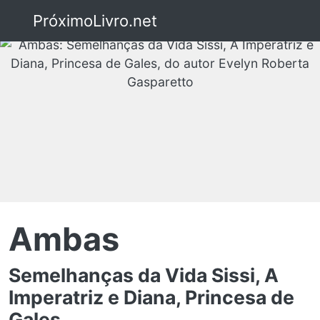
PróximoLivro.net
Ambas
Semelhanças da Vida Sissi, A
Imperatriz e Diana, Princesa de
Gales