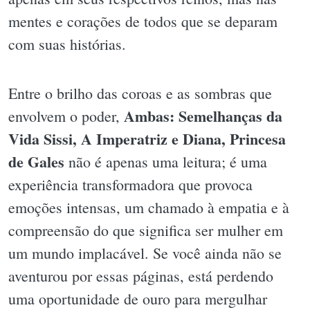
mentes e corações de todos que se deparam
com suas histórias.
Entre o brilho das coroas e as sombras que
Ambas: Semelhanças da
envolvem o poder,
Vida Sissi, A Imperatriz e Diana, Princesa
de Gales
não é apenas uma leitura; é uma
experiência transformadora que provoca
emoções intensas, um chamado à empatia e à
compreensão do que significa ser mulher em
um mundo implacável. Se você ainda não se
aventurou por essas páginas, está perdendo
uma oportunidade de ouro para mergulhar