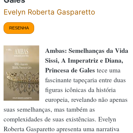
Evelyn Roberta Gasparetto
RESENHA
Ambas: Semelhanças da Vida
Sissi, A Imperatriz e Diana,
Princesa de Gales
tece uma
fascinante tapeçaria entre duas
figuras icônicas da história
europeia, revelando não apenas
suas semelhanças, mas também as
complexidades de suas existências. Evelyn
Roberta Gasparetto apresenta uma narrativa