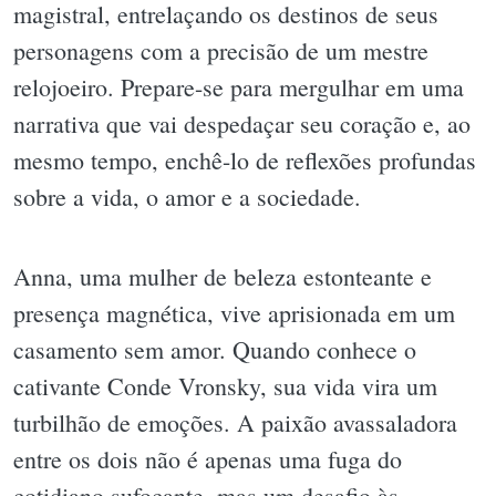
magistral, entrelaçando os destinos de seus
personagens com a precisão de um mestre
relojoeiro. Prepare-se para mergulhar em uma
narrativa que vai despedaçar seu coração e, ao
mesmo tempo, enchê-lo de reflexões profundas
sobre a vida, o amor e a sociedade.
Anna, uma mulher de beleza estonteante e
presença magnética, vive aprisionada em um
casamento sem amor. Quando conhece o
cativante Conde Vronsky, sua vida vira um
turbilhão de emoções. A paixão avassaladora
entre os dois não é apenas uma fuga do
cotidiano sufocante, mas um desafio às