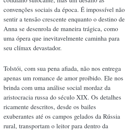
convenções sociais da época. É impossível não
sentir a tensão crescente enquanto o destino de
Anna se desenrola de maneira trágica, como
uma ópera que inevitavelmente caminha para
seu clímax devastador.
Tolstói, com sua pena afiada, não nos entrega
apenas um romance de amor proibido. Ele nos
brinda com uma análise social mordaz da
aristocracia russa do século XIX. Os detalhes
ricamente descritos, desde os bailes
exuberantes até os campos gelados da Rússia
rural, transportam o leitor para dentro da