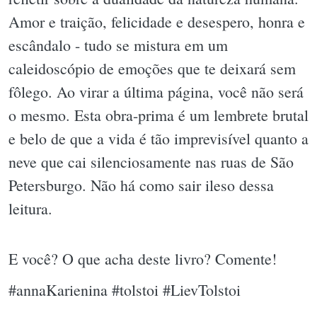
Amor e traição, felicidade e desespero, honra e
escândalo - tudo se mistura em um
caleidoscópio de emoções que te deixará sem
fôlego. Ao virar a última página, você não será
o mesmo. Esta obra-prima é um lembrete brutal
e belo de que a vida é tão imprevisível quanto a
neve que cai silenciosamente nas ruas de São
Petersburgo. Não há como sair ileso dessa
leitura.
E você? O que acha deste livro? Comente!
#annaKarienina #tolstoi #LievTolstoi