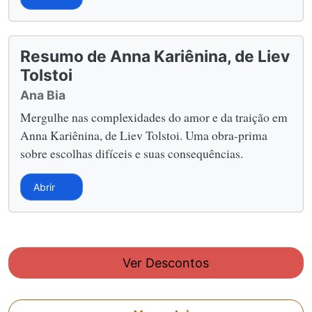
Resumo de Anna Kariênina, de Liev
Tolstoi
Ana Bia
Mergulhe nas complexidades do amor e da traição em
Anna Kariênina, de Liev Tolstoi. Uma obra-prima
sobre escolhas difíceis e suas consequências.
Abrir
Ver Descontos