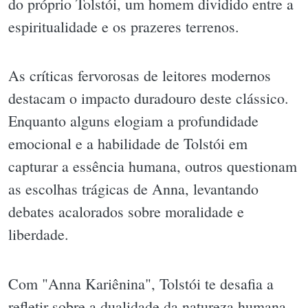
do próprio Tolstói, um homem dividido entre a
espiritualidade e os prazeres terrenos.
As críticas fervorosas de leitores modernos
destacam o impacto duradouro deste clássico.
Enquanto alguns elogiam a profundidade
emocional e a habilidade de Tolstói em
capturar a essência humana, outros questionam
as escolhas trágicas de Anna, levantando
debates acalorados sobre moralidade e
liberdade.
Com "Anna Kariênina", Tolstói te desafia a
refletir sobre a dualidade da natureza humana.