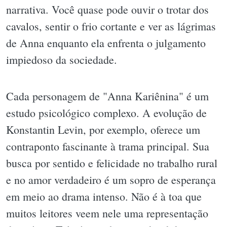
narrativa. Você quase pode ouvir o trotar dos
cavalos, sentir o frio cortante e ver as lágrimas
de Anna enquanto ela enfrenta o julgamento
impiedoso da sociedade.
Cada personagem de "Anna Kariênina" é um
estudo psicológico complexo. A evolução de
Konstantin Levin, por exemplo, oferece um
contraponto fascinante à trama principal. Sua
busca por sentido e felicidade no trabalho rural
e no amor verdadeiro é um sopro de esperança
em meio ao drama intenso. Não é à toa que
muitos leitores veem nele uma representação