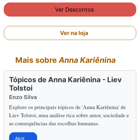
Ver Descontos
Ver na loja
Mais sobre
Anna Kariênina
Tópicos de Anna Kariênina - Liev
Tolstoi
Enzo Silva
Explore os principais tópicos de 'Anna Kariênina' de
Liev Tolstoi, uma análise rica sobre amor, sociedade e
as consequências das escolhas humanas.
Abrir