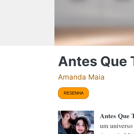
Antes Que 
Amanda Maia
RESENHA
Antes Que 
um universo 