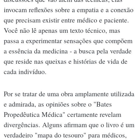
invocam reflexões sobre a empatia e a conexão
que precisam existir entre médico e paciente.
Você não lê apenas um texto técnico, mas
passa a experimentar sensações que compõem
a essência da medicina - a busca pela verdade
que reside nas queixas e histórias de vida de
cada indivíduo.
Por se tratar de uma obra amplamente utilizada
e admirada, as opiniões sobre o "Bates
Propedêutica Médica" certamente revelam
divergências. Alguns afirmam que o livro é um
verdadeiro "mapa do tesouro" para médicos,