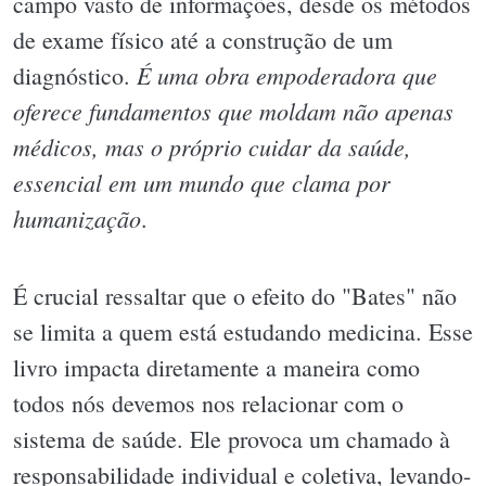
campo vasto de informações, desde os métodos
de exame físico até a construção de um
É uma obra empoderadora que
diagnóstico.
oferece fundamentos que moldam não apenas
médicos, mas o próprio cuidar da saúde,
essencial em um mundo que clama por
humanização
.
É crucial ressaltar que o efeito do "Bates" não
se limita a quem está estudando medicina. Esse
livro impacta diretamente a maneira como
todos nós devemos nos relacionar com o
sistema de saúde. Ele provoca um chamado à
responsabilidade individual e coletiva, levando-