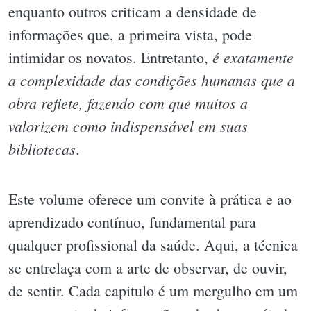
enquanto outros criticam a densidade de
informações que, a primeira vista, pode
é exatamente
intimidar os novatos. Entretanto,
a complexidade das condições humanas que a
obra reflete, fazendo com que muitos a
valorizem como indispensável em suas
bibliotecas
.
Este volume oferece um convite à prática e ao
aprendizado contínuo, fundamental para
qualquer profissional da saúde. Aqui, a técnica
se entrelaça com a arte de observar, de ouvir,
de sentir. Cada capitulo é um mergulho em um