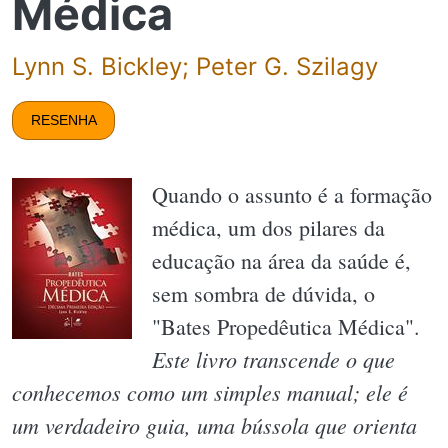
Médica
Lynn S. Bickley; Peter G. Szilagy
RESENHA
Quando o assunto é a formação
médica, um dos pilares da
educação na área da saúde é,
sem sombra de dúvida, o
"Bates Propedêutica Médica".
Este livro transcende o que
conhecemos como um simples manual; ele é
um verdadeiro guia, uma bússola que orienta