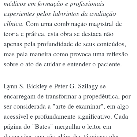
médicos em formação e profissionais
experientes pelos labirintos da avaliação
clínica
. Com uma combinação magistral de
teoria e prática, esta obra se destaca não
apenas pela profundidade de seus conteúdos,
mas pela maneira como provoca uma reflexão
sobre o ato de cuidar e entender o paciente.
Lynn S. Bickley e Peter G. Szilagy se
encarregam de transformar a propedêutica, por
ser considerada a "arte de examinar", em algo
acessível e profundamente significativo. Cada
página do "Bates" mergulha o leitor em
discussões que vão além das técnicas; elas