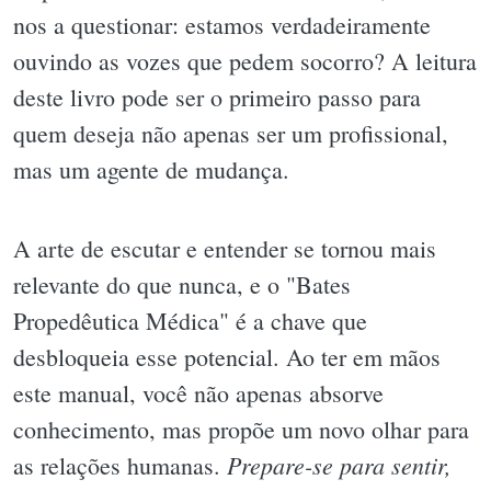
nos a questionar: estamos verdadeiramente
ouvindo as vozes que pedem socorro? A leitura
deste livro pode ser o primeiro passo para
quem deseja não apenas ser um profissional,
mas um agente de mudança.
A arte de escutar e entender se tornou mais
relevante do que nunca, e o "Bates
Propedêutica Médica" é a chave que
desbloqueia esse potencial. Ao ter em mãos
este manual, você não apenas absorve
conhecimento, mas propõe um novo olhar para
Prepare-se para sentir,
as relações humanas.