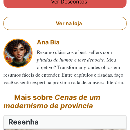
Ver Descontos
Ver na loja
Ana Bia
Resumo clássicos e best-sellers com
pitadas de humor e leve deboche
. Meu
objetivo? Transformar grandes obras em
resumos fáceis de entender. Entre capítulos e risadas, faço
você se sentir expert na próxima roda de conversa literária.
Mais sobre
Cenas de um
modernismo de província
Resenha