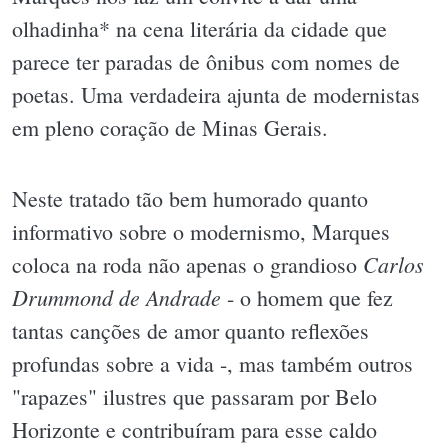
olhadinha* na cena literária da cidade que
parece ter paradas de ônibus com nomes de
poetas. Uma verdadeira ajunta de modernistas
em pleno coração de Minas Gerais.
Neste tratado tão bem humorado quanto
informativo sobre o modernismo, Marques
Carlos
coloca na roda não apenas o grandioso
Drummond de Andrade
- o homem que fez
tantas canções de amor quanto reflexões
profundas sobre a vida -, mas também outros
"rapazes" ilustres que passaram por Belo
Horizonte e contribuíram para esse caldo