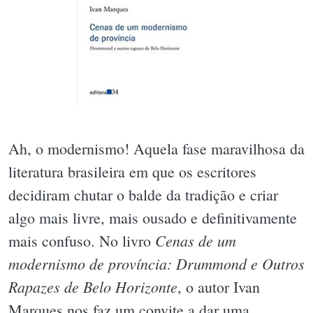
Ah, o modernismo! Aquela fase maravilhosa da
literatura brasileira em que os escritores
decidiram chutar o balde da tradição e criar
algo mais livre, mais ousado e definitivamente
Cenas de um
mais confuso. No livro
modernismo de província: Drummond e Outros
Rapazes de Belo Horizonte
, o autor Ivan
Marques nos faz um convite a dar uma