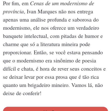
Cenas de um modernismo de
Por fim, em
província
, Ivan Marques não nos entrega
apenas uma análise profunda e saborosa do
modernismo, ele nos oferece um verdadeiro
banquete intelectual, com pitadas de humor e
charme que só a literatura mineira pode
proporcionar. Então, se você estava pensando
que o modernismo era sinônimo de poesia
difícil e chata, é hora de rever seus conceitos e
se deixar levar por essa prosa que é tão rica
quanto um brigadeiro mineiro. Vamos lá, não
deixe de conferir!