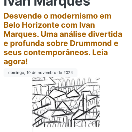
Ivan Marques
Desvende o modernismo em
Belo Horizonte com Ivan
Marques. Uma análise divertida
e profunda sobre Drummond e
seus contemporâneos. Leia
agora!
domingo, 10 de novembro de 2024