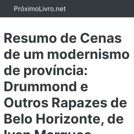
PróximoLivro.net
Resumo de Cenas
de um modernismo
de província:
Drummond e
Outros Rapazes de
Belo Horizonte, de