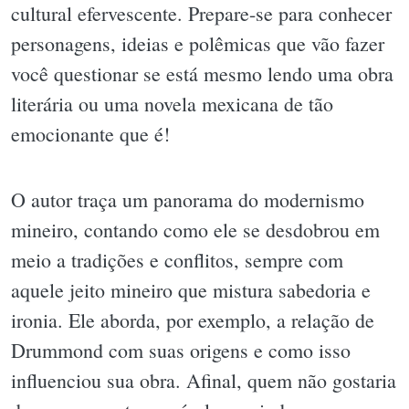
cultural efervescente. Prepare-se para conhecer
personagens, ideias e polêmicas que vão fazer
você questionar se está mesmo lendo uma obra
literária ou uma novela mexicana de tão
emocionante que é!
O autor traça um panorama do modernismo
mineiro, contando como ele se desdobrou em
meio a tradições e conflitos, sempre com
aquele jeito mineiro que mistura sabedoria e
ironia. Ele aborda, por exemplo, a relação de
Drummond com suas origens e como isso
influenciou sua obra. Afinal, quem não gostaria