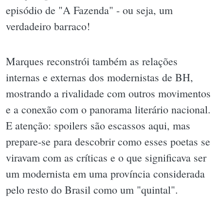
episódio de "A Fazenda" - ou seja, um
verdadeiro barraco!
Marques reconstrói também as relações
internas e externas dos modernistas de BH,
mostrando a rivalidade com outros movimentos
e a conexão com o panorama literário nacional.
E atenção: spoilers são escassos aqui, mas
prepare-se para descobrir como esses poetas se
viravam com as críticas e o que significava ser
um modernista em uma província considerada
pelo resto do Brasil como um "quintal".