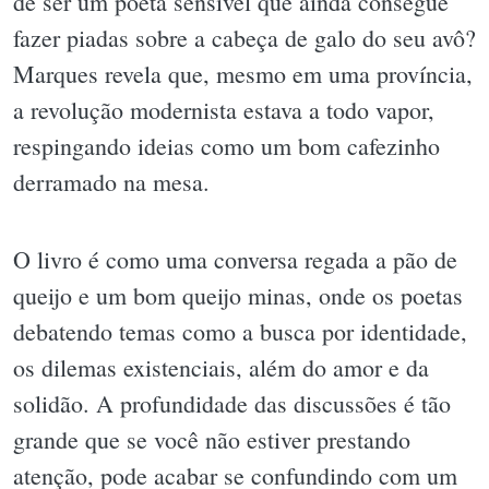
de ser um poeta sensível que ainda consegue
fazer piadas sobre a cabeça de galo do seu avô?
Marques revela que, mesmo em uma província,
a revolução modernista estava a todo vapor,
respingando ideias como um bom cafezinho
derramado na mesa.
O livro é como uma conversa regada a pão de
queijo e um bom queijo minas, onde os poetas
debatendo temas como a busca por identidade,
os dilemas existenciais, além do amor e da
solidão. A profundidade das discussões é tão
grande que se você não estiver prestando
atenção, pode acabar se confundindo com um