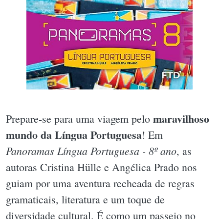
maravilhoso
Prepare-se para uma viagem pelo
mundo da Língua Portuguesa
! Em
Panoramas Língua Portuguesa - 8º ano
, as
autoras Cristina Hülle e Angélica Prado nos
guiam por uma aventura recheada de regras
gramaticais, literatura e um toque de
diversidade cultural. É como um passeio no