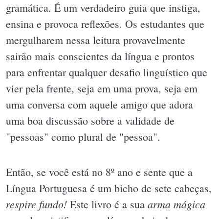
gramática. É um verdadeiro guia que instiga,
ensina e provoca reflexões. Os estudantes que
mergulharem nessa leitura provavelmente
sairão mais conscientes da língua e prontos
para enfrentar qualquer desafio linguístico que
vier pela frente, seja em uma prova, seja em
uma conversa com aquele amigo que adora
uma boa discussão sobre a validade de
"pessoas" como plural de "pessoa".
Então, se você está no 8º ano e sente que a
Língua Portuguesa é um bicho de sete cabeças,
respire fundo!
arma mágica
Este livro é a sua