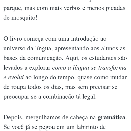
parque, mas com mais verbos e menos picadas
de mosquito!
O livro começa com uma introdução ao
universo da língua, apresentando aos alunos as
bases da comunicação. Aqui, os estudantes são
como a língua se transforma
levados a explorar
e evolui
ao longo do tempo, quase como mudar
de roupa todos os dias, mas sem precisar se
preocupar se a combinação tá legal.
gramática
Depois, mergulhamos de cabeça na
.
Se você já se pegou em um labirinto de