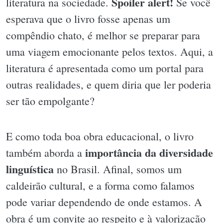
Spoiler alert!
literatura na sociedade.
Se você
esperava que o livro fosse apenas um
compêndio chato, é melhor se preparar para
uma viagem emocionante pelos textos. Aqui, a
literatura é apresentada como um portal para
outras realidades, e quem diria que ler poderia
ser tão empolgante?
E como toda boa obra educacional, o livro
importância da diversidade
também aborda a
linguística
no Brasil. Afinal, somos um
caldeirão cultural, e a forma como falamos
pode variar dependendo de onde estamos. A
obra é um convite ao respeito e à valorização