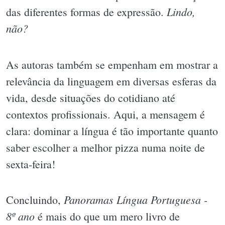
Lindo,
das diferentes formas de expressão.
não?
As autoras também se empenham em mostrar a
relevância da linguagem em diversas esferas da
vida, desde situações do cotidiano até
contextos profissionais. Aqui, a mensagem é
clara: dominar a língua é tão importante quanto
saber escolher a melhor pizza numa noite de
sexta-feira!
Panoramas Língua Portuguesa -
Concluindo,
8º ano
é mais do que um mero livro de