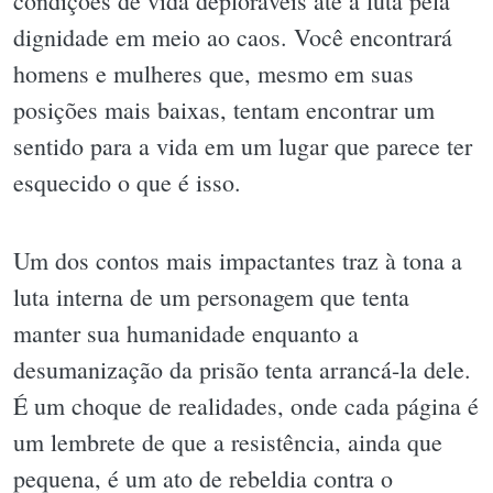
condições de vida deploráveis até a luta pela
dignidade em meio ao caos. Você encontrará
homens e mulheres que, mesmo em suas
posições mais baixas, tentam encontrar um
sentido para a vida em um lugar que parece ter
esquecido o que é isso.
Um dos contos mais impactantes traz à tona a
luta interna de um personagem que tenta
manter sua humanidade enquanto a
desumanização da prisão tenta arrancá-la dele.
É um choque de realidades, onde cada página é
um lembrete de que a resistência, ainda que
pequena, é um ato de rebeldia contra o