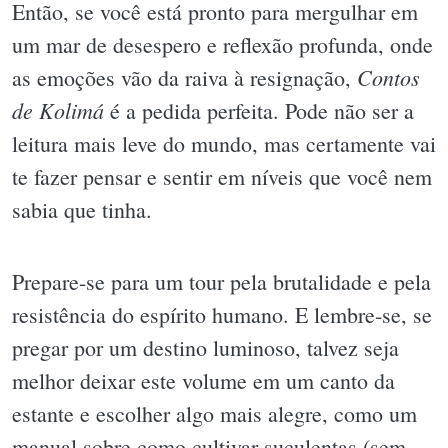
Então, se você está pronto para mergulhar em
um mar de desespero e reflexão profunda, onde
Contos
as emoções vão da raiva à resignação,
de Kolimá
é a pedida perfeita. Pode não ser a
leitura mais leve do mundo, mas certamente vai
te fazer pensar e sentir em níveis que você nem
sabia que tinha.
Prepare-se para um tour pela brutalidade e pela
resistência do espírito humano. E lembre-se, se
pregar por um destino luminoso, talvez seja
melhor deixar este volume em um canto da
estante e escolher algo mais alegre, como um
manual sobre como cultivar suculentas (sem