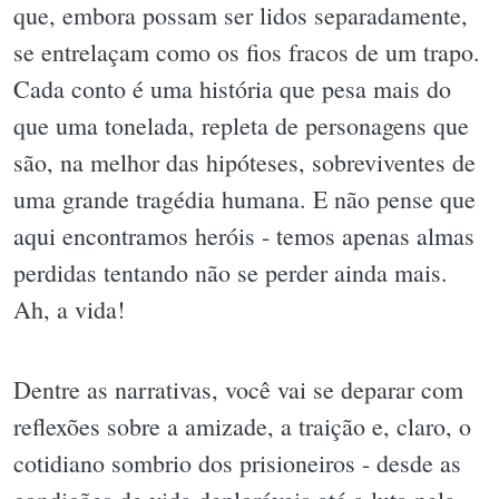
que, embora possam ser lidos separadamente,
se entrelaçam como os fios fracos de um trapo.
Cada conto é uma história que pesa mais do
que uma tonelada, repleta de personagens que
são, na melhor das hipóteses, sobreviventes de
uma grande tragédia humana. E não pense que
aqui encontramos heróis - temos apenas almas
perdidas tentando não se perder ainda mais.
Ah, a vida!
Dentre as narrativas, você vai se deparar com
reflexões sobre a amizade, a traição e, claro, o
cotidiano sombrio dos prisioneiros - desde as