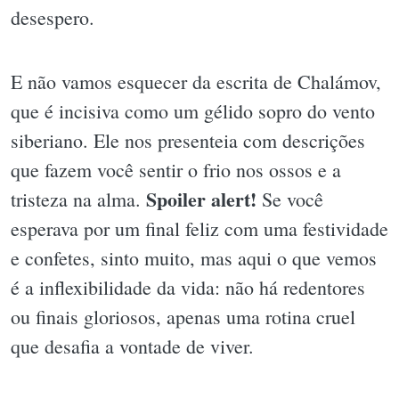
desespero.
E não vamos esquecer da escrita de Chalámov,
que é incisiva como um gélido sopro do vento
siberiano. Ele nos presenteia com descrições
que fazem você sentir o frio nos ossos e a
Spoiler alert!
tristeza na alma.
Se você
esperava por um final feliz com uma festividade
e confetes, sinto muito, mas aqui o que vemos
é a inflexibilidade da vida: não há redentores
ou finais gloriosos, apenas uma rotina cruel
que desafia a vontade de viver.