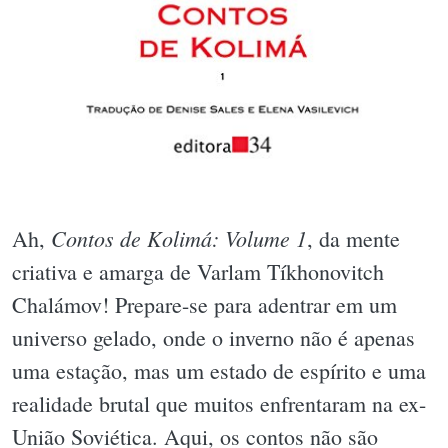
Contos de Kolimá: Volume 1
Ah,
, da mente
criativa e amarga de Varlam Tíkhonovitch
Chalámov! Prepare-se para adentrar em um
universo gelado, onde o inverno não é apenas
uma estação, mas um estado de espírito e uma
realidade brutal que muitos enfrentaram na ex-
União Soviética. Aqui, os contos não são