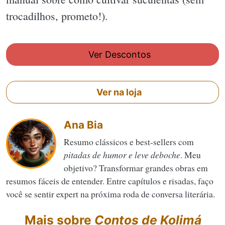
trocadilhos, prometo!).
Ver Descontos
Ver na loja
Ana Bia
Resumo clássicos e best-sellers com
pitadas de humor e leve deboche
. Meu
objetivo? Transformar grandes obras em
resumos fáceis de entender. Entre capítulos e risadas, faço
você se sentir expert na próxima roda de conversa literária.
Mais sobre
Contos de Kolimá