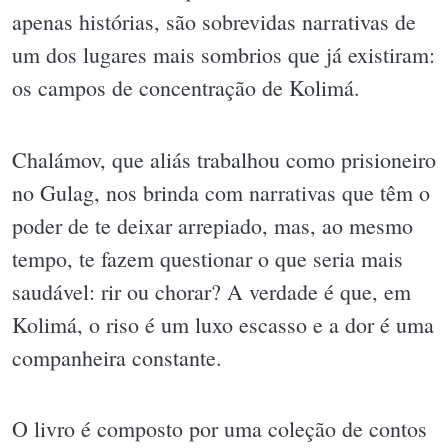
apenas histórias, são sobrevidas narrativas de
um dos lugares mais sombrios que já existiram:
os campos de concentração de Kolimá.
Chalámov, que aliás trabalhou como prisioneiro
no Gulag, nos brinda com narrativas que têm o
poder de te deixar arrepiado, mas, ao mesmo
tempo, te fazem questionar o que seria mais
saudável: rir ou chorar? A verdade é que, em
Kolimá, o riso é um luxo escasso e a dor é uma
companheira constante.
O livro é composto por uma coleção de contos