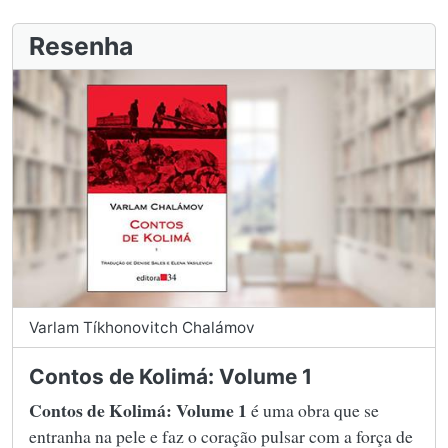
Resenha
Varlam Tíkhonovitch Chalámov
Contos de Kolimá: Volume 1
Contos de Kolimá: Volume 1
é uma obra que se
entranha na pele e faz o coração pulsar com a força de