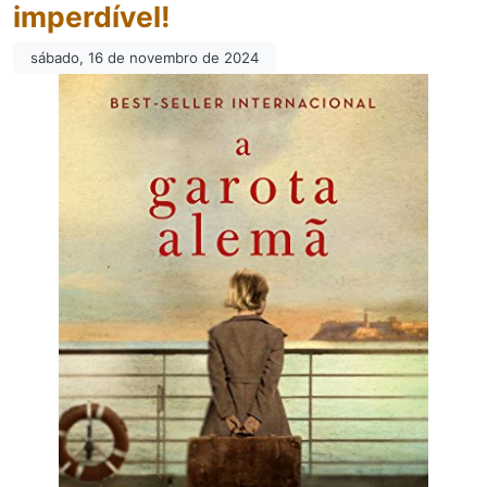
imperdível!
sábado, 16 de novembro de 2024