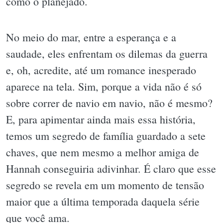
como o planejado.
No meio do mar, entre a esperança e a
saudade, eles enfrentam os dilemas da guerra
e, oh, acredite, até um romance inesperado
aparece na tela. Sim, porque a vida não é só
sobre correr de navio em navio, não é mesmo?
E, para apimentar ainda mais essa história,
temos um segredo de família guardado a sete
chaves, que nem mesmo a melhor amiga de
Hannah conseguiria adivinhar. É claro que esse
segredo se revela em um momento de tensão
maior que a última temporada daquela série
que você ama.