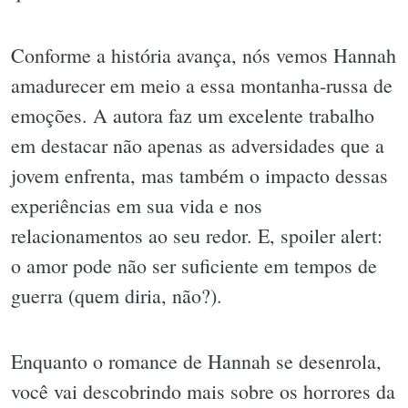
Conforme a história avança, nós vemos Hannah
amadurecer em meio a essa montanha-russa de
emoções. A autora faz um excelente trabalho
em destacar não apenas as adversidades que a
jovem enfrenta, mas também o impacto dessas
experiências em sua vida e nos
relacionamentos ao seu redor. E, spoiler alert:
o amor pode não ser suficiente em tempos de
guerra (quem diria, não?).
Enquanto o romance de Hannah se desenrola,
você vai descobrindo mais sobre os horrores da