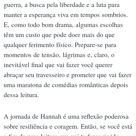
guerra, a busca pela liberdade e a luta para
manter a esperança viva em tempos sombrios.
E, como todo bom drama, algumas escolhas
têm um custo que pode doer mais do que
qualquer ferimento físico. Prepare-se para
momentos de tensão, lágrimas e, claro, o
inevitável final que vai fazer você querer
abraçar seu travesseiro e prometer que vai fazer
uma maratona de comédias românticas depois
dessa leitura.
A jornada de Hannah é uma reflexão poderosa
sobre resiliência e coragem. Então, se você está