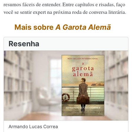
resumos fáceis de entender. Entre capítulos e risadas, faço
você se sentir expert na próxima roda de conversa literária.
Mais sobre
A Garota Alemã
Resenha
Armando Lucas Correa