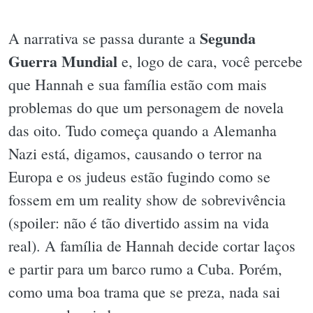
Segunda
A narrativa se passa durante a
Guerra Mundial
e, logo de cara, você percebe
que Hannah e sua família estão com mais
problemas do que um personagem de novela
das oito. Tudo começa quando a Alemanha
Nazi está, digamos, causando o terror na
Europa e os judeus estão fugindo como se
fossem em um reality show de sobrevivência
(spoiler: não é tão divertido assim na vida
real). A família de Hannah decide cortar laços
e partir para um barco rumo a Cuba. Porém,
como uma boa trama que se preza, nada sai