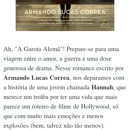
Ah, "A Garota Alemã"! Prepare-se para uma
viagem entre o amor, a guerra e uma dose
generosa de drama. Nesse romance escrito por
Armando Lucas Correa
, nos deparamos com
Hannah
a história de uma jovem chamada
, que
merece um troféu por ter uma vida que mais
parece um roteiro de filme de Hollywood, só
que com muito mais emoções e menos
explosões (bem, talvez não tão menos).