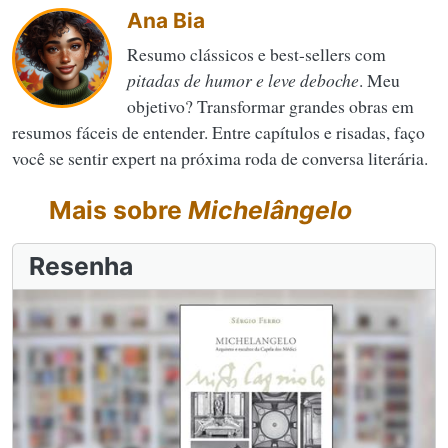
Ana Bia
Resumo clássicos e best-sellers com
pitadas de humor e leve deboche
. Meu
objetivo? Transformar grandes obras em
resumos fáceis de entender. Entre capítulos e risadas, faço
você se sentir expert na próxima roda de conversa literária.
Mais sobre
Michelângelo
Resenha