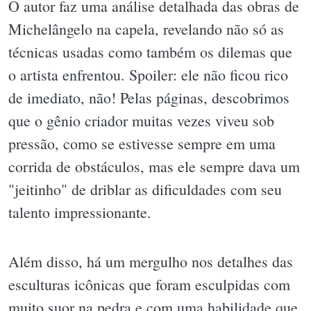
O autor faz uma análise detalhada das obras de
Michelângelo na capela, revelando não só as
técnicas usadas como também os dilemas que
o artista enfrentou. Spoiler: ele não ficou rico
de imediato, não! Pelas páginas, descobrimos
que o gênio criador muitas vezes viveu sob
pressão, como se estivesse sempre em uma
corrida de obstáculos, mas ele sempre dava um
"jeitinho" de driblar as dificuldades com seu
talento impressionante.
Além disso, há um mergulho nos detalhes das
esculturas icônicas que foram esculpidas com
muito suor na pedra e com uma habilidade que