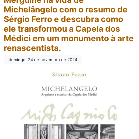
Michelângelo com o resumo de
Sérgio Ferro e descubra como
ele transformou a Capela dos
Médici em um monumento à arte
renascentista.
domingo, 24 de novembro de 2024