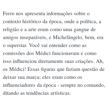
Ferro nos apresenta informações sobre o
contexto histórico da época, onde a política, a
religião e a arte eram como uma gangue de
amigos inseparáveis, e Michelângelo, bem, era
o superstar. Você vai entender como as
comissões dos Médici funcionavam e como
isso influenciou diretamente suas criações. Ah,
os Médici! Essas figuras que faziam questão de
deixar sua marca; eles eram como os
influenciadores da época - sempre no comando,
ditando as tendências artísticas.