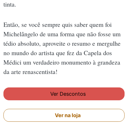
tinta.
Então, se você sempre quis saber quem foi
Michelângelo de uma forma que não fosse um
tédio absoluto, aproveite o resumo e mergulhe
no mundo do artista que fez da Capela dos
Médici um verdadeiro monumento à grandeza
da arte renascentista!
Ver Descontos
Ver na loja