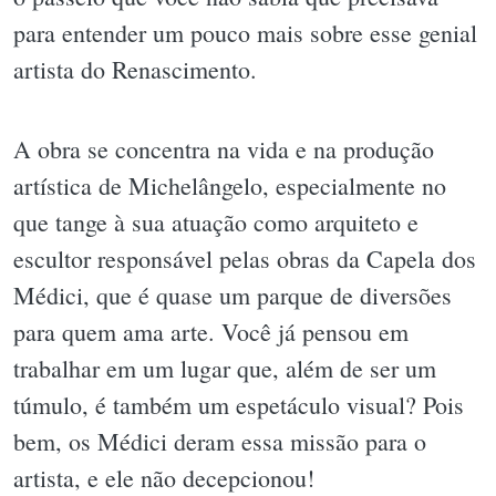
para entender um pouco mais sobre esse genial
artista do Renascimento.
A obra se concentra na vida e na produção
artística de Michelângelo, especialmente no
que tange à sua atuação como arquiteto e
escultor responsável pelas obras da Capela dos
Médici, que é quase um parque de diversões
para quem ama arte. Você já pensou em
trabalhar em um lugar que, além de ser um
túmulo, é também um espetáculo visual? Pois
bem, os Médici deram essa missão para o
artista, e ele não decepcionou!