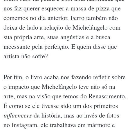
nos faz querer esquecer a massa de pizza que
comemos no dia anterior. Ferro também não
deixa de lado a relação de Michelângelo com
sua própria arte, suas angústias e a busca
incessante pela perfeição. E quem disse que
artista não sofre?
Por fim, o livro acaba nos fazendo refletir sobre
o impacto que Michelângelo teve não só na
arte, mas na visão que temos do Renascimento.
É como se ele tivesse sido um dos primeiros
influencers
da história, mas ao invés de fotos
no Instagram, ele trabalhava em mármore e