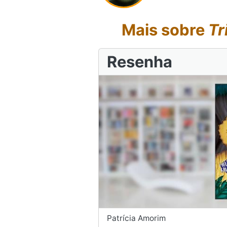
Mais sobre
Tr
Resenha
Patrícia Amorim