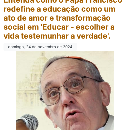
redefine a educação como um
ato de amor e transformação
social em 'Educar - escolher a
vida testemunhar a verdade'.
domingo, 24 de novembro de 2024