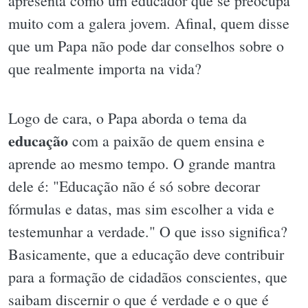
apresenta como um educador que se preocupa
muito com a galera jovem. Afinal, quem disse
que um Papa não pode dar conselhos sobre o
que realmente importa na vida?
Logo de cara, o Papa aborda o tema da
educação
com a paixão de quem ensina e
aprende ao mesmo tempo. O grande mantra
dele é: "Educação não é só sobre decorar
fórmulas e datas, mas sim escolher a vida e
testemunhar a verdade." O que isso significa?
Basicamente, que a educação deve contribuir
para a formação de cidadãos conscientes, que
saibam discernir o que é verdade e o que é