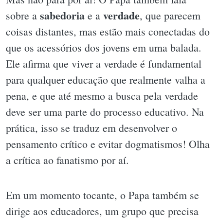
sabedoria
verdade
sobre a
e a
, que parecem
coisas distantes, mas estão mais conectadas do
que os acessórios dos jovens em uma balada.
Ele afirma que viver a verdade é fundamental
para qualquer educação que realmente valha a
pena, e que até mesmo a busca pela verdade
deve ser uma parte do processo educativo. Na
prática, isso se traduz em desenvolver o
pensamento crítico e evitar dogmatismos! Olha
a crítica ao fanatismo por aí.
Em um momento tocante, o Papa também se
dirige aos educadores, um grupo que precisa