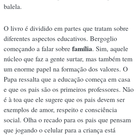
balela.
O livro é dividido em partes que tratam sobre
diferentes aspectos educativos. Bergoglio
família
começando a falar sobre
. Sim, aquele
núcleo que faz a gente surtar, mas também tem
um enorme papel na formação dos valores. O
Papa ressalta que a educação começa em casa
e que os pais são os primeiros professores. Não
é à toa que ele sugere que os pais devem ser
exemplos de amor, respeito e consciência
social. Olha o recado para os pais que pensam
que jogando o celular para a criança está