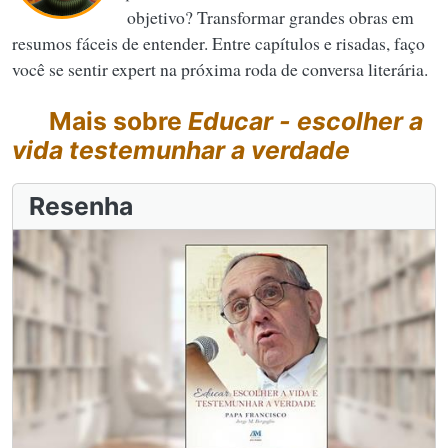
objetivo? Transformar grandes obras em
resumos fáceis de entender. Entre capítulos e risadas, faço
você se sentir expert na próxima roda de conversa literária.
Mais sobre
Educar - escolher a
vida testemunhar a verdade
Resenha