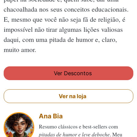
chacoalhada nos seus conceitos educacionais.
E, mesmo que você não seja fã de religião, é
impossível não tirar algumas lições valiosas
daqui, com uma pitada de humor e, claro,
muito amor.
Ver Descontos
Ver na loja
Ana Bia
Resumo clássicos e best-sellers com
pitadas de humor e leve deboche
. Meu