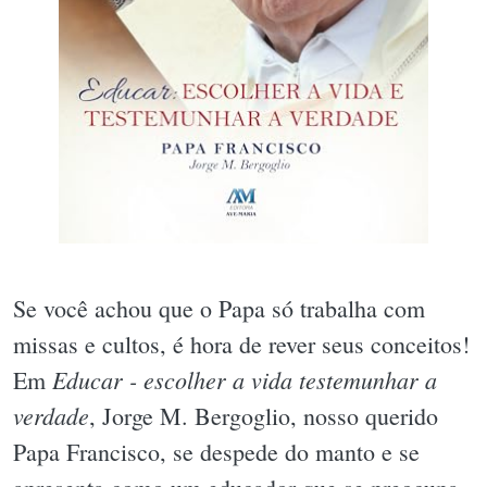
Se você achou que o Papa só trabalha com
missas e cultos, é hora de rever seus conceitos!
Educar - escolher a vida testemunhar a
Em
verdade
, Jorge M. Bergoglio, nosso querido
Papa Francisco, se despede do manto e se