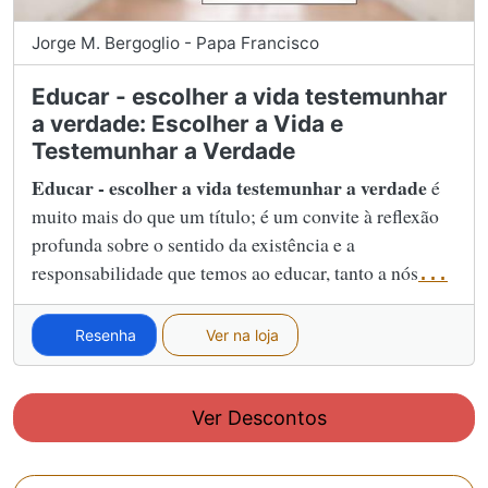
Jorge M. Bergoglio - Papa Francisco
Educar - escolher a vida testemunhar
a verdade: Escolher a Vida e
Testemunhar a Verdade
Educar - escolher a vida testemunhar a verdade
é
muito mais do que um título; é um convite à reflexão
profunda sobre o sentido da existência e a
responsabilidade que temos ao educar, tanto a nós
...
Resenha
Ver na loja
Ver Descontos