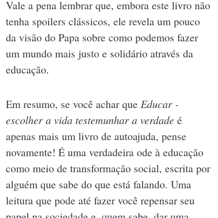
Vale a pena lembrar que, embora este livro não
tenha spoilers clássicos, ele revela um pouco
da visão do Papa sobre como podemos fazer
um mundo mais justo e solidário através da
educação.
Educar -
Em resumo, se você achar que
escolher a vida testemunhar a verdade
é
apenas mais um livro de autoajuda, pense
novamente! É uma verdadeira ode à educação
como meio de transformação social, escrita por
alguém que sabe do que está falando. Uma
leitura que pode até fazer você repensar seu
papel na sociedade e, quem sabe, dar uma