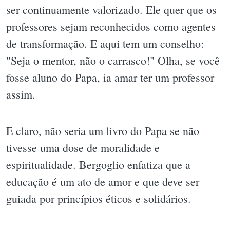
ser continuamente valorizado. Ele quer que os
professores sejam reconhecidos como agentes
de transformação. E aqui tem um conselho:
"Seja o mentor, não o carrasco!" Olha, se você
fosse aluno do Papa, ia amar ter um professor
assim.
E claro, não seria um livro do Papa se não
tivesse uma dose de moralidade e
espiritualidade. Bergoglio enfatiza que a
educação é um ato de amor e que deve ser
guiada por princípios éticos e solidários.