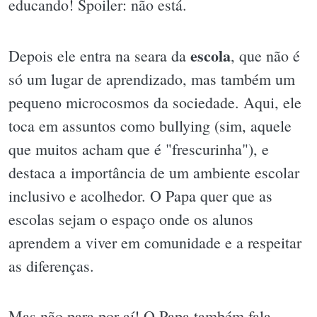
educando! Spoiler: não está.
escola
Depois ele entra na seara da
, que não é
só um lugar de aprendizado, mas também um
pequeno microcosmos da sociedade. Aqui, ele
toca em assuntos como bullying (sim, aquele
que muitos acham que é "frescurinha"), e
destaca a importância de um ambiente escolar
inclusivo e acolhedor. O Papa quer que as
escolas sejam o espaço onde os alunos
aprendem a viver em comunidade e a respeitar
as diferenças.
Mas não para por aí! O Papa também fala