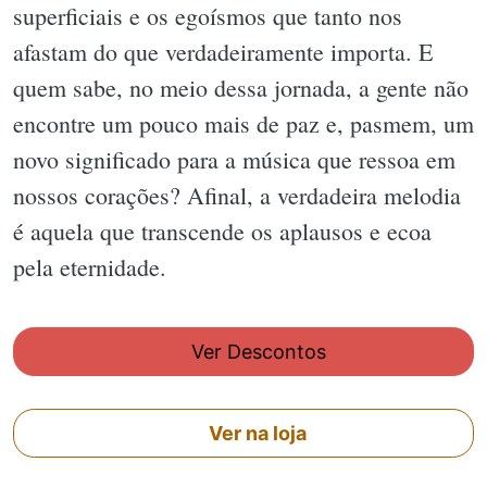
superficiais e os egoísmos que tanto nos
afastam do que verdadeiramente importa. E
quem sabe, no meio dessa jornada, a gente não
encontre um pouco mais de paz e, pasmem, um
novo significado para a música que ressoa em
nossos corações? Afinal, a verdadeira melodia
é aquela que transcende os aplausos e ecoa
pela eternidade.
Ver Descontos
Ver na loja