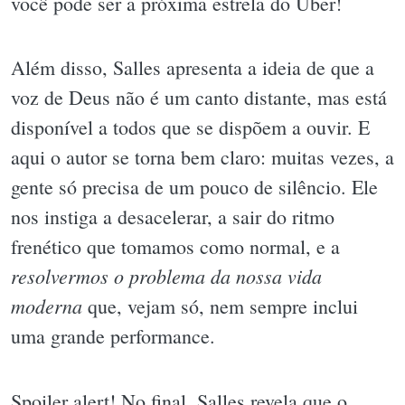
você pode ser a próxima estrela do Uber!
Além disso, Salles apresenta a ideia de que a
voz de Deus não é um canto distante, mas está
disponível a todos que se dispõem a ouvir. E
aqui o autor se torna bem claro: muitas vezes, a
gente só precisa de um pouco de silêncio. Ele
nos instiga a desacelerar, a sair do ritmo
frenético que tomamos como normal, e a
resolvermos o problema da nossa vida
moderna
que, vejam só, nem sempre inclui
uma grande performance.
Spoiler alert! No final, Salles revela que o