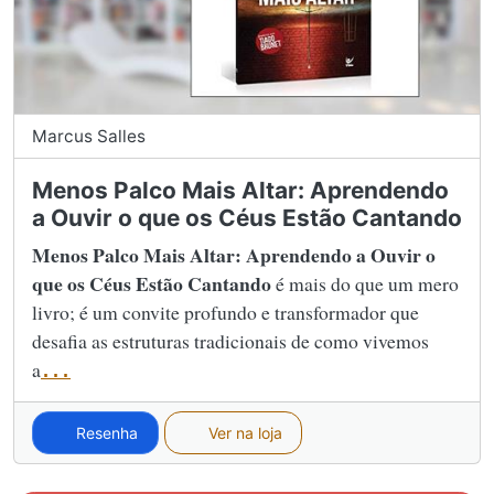
Marcus Salles
Menos Palco Mais Altar: Aprendendo
a Ouvir o que os Céus Estão Cantando
Menos Palco Mais Altar: Aprendendo a Ouvir o
que os Céus Estão Cantando
é mais do que um mero
livro; é um convite profundo e transformador que
desafia as estruturas tradicionais de como vivemos
a
...
Resenha
Ver na loja