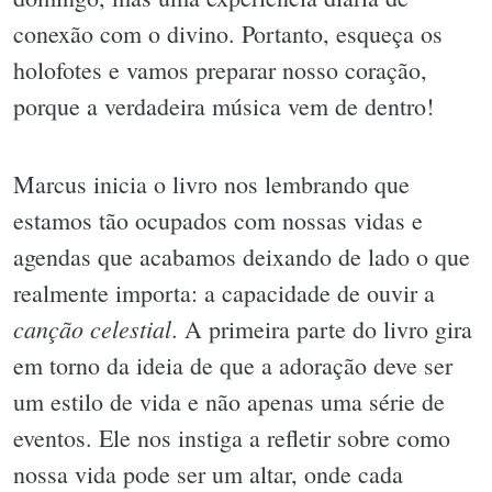
conexão com o divino. Portanto, esqueça os
holofotes e vamos preparar nosso coração,
porque a verdadeira música vem de dentro!
Marcus inicia o livro nos lembrando que
estamos tão ocupados com nossas vidas e
agendas que acabamos deixando de lado o que
realmente importa: a capacidade de ouvir a
canção celestial
. A primeira parte do livro gira
em torno da ideia de que a adoração deve ser
um estilo de vida e não apenas uma série de
eventos. Ele nos instiga a refletir sobre como
nossa vida pode ser um altar, onde cada