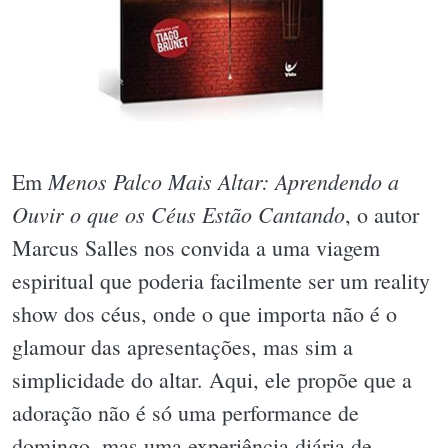
Menos Palco Mais Altar: Aprendendo a
Em
Ouvir o que os Céus Estão Cantando
, o autor
Marcus Salles nos convida a uma viagem
espiritual que poderia facilmente ser um reality
show dos céus, onde o que importa não é o
glamour das apresentações, mas sim a
simplicidade do altar. Aqui, ele propõe que a
adoração não é só uma performance de
domingo, mas uma experiência diária de