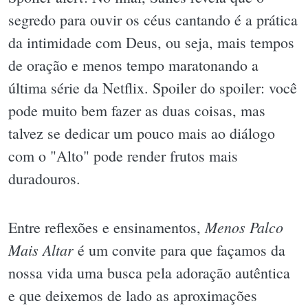
segredo para ouvir os céus cantando é a prática
da intimidade com Deus, ou seja, mais tempos
de oração e menos tempo maratonando a
última série da Netflix. Spoiler do spoiler: você
pode muito bem fazer as duas coisas, mas
talvez se dedicar um pouco mais ao diálogo
com o "Alto" pode render frutos mais
duradouros.
Menos Palco
Entre reflexões e ensinamentos,
Mais Altar
é um convite para que façamos da
nossa vida uma busca pela adoração autêntica
e que deixemos de lado as aproximações