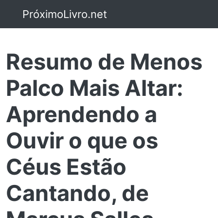
PróximoLivro.net
Resumo de Menos
Palco Mais Altar:
Aprendendo a
Ouvir o que os
Céus Estão
Cantando, de