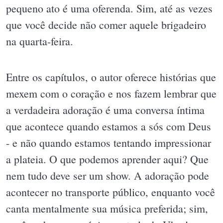
pequeno ato é uma oferenda. Sim, até as vezes
que você decide não comer aquele brigadeiro
na quarta-feira.
Entre os capítulos, o autor oferece histórias que
mexem com o coração e nos fazem lembrar que
a verdadeira adoração é uma conversa íntima
que acontece quando estamos a sós com Deus
- e não quando estamos tentando impressionar
a plateia. O que podemos aprender aqui? Que
nem tudo deve ser um show. A adoração pode
acontecer no transporte público, enquanto você
canta mentalmente sua música preferida; sim,