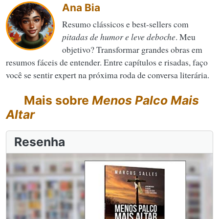
Ana Bia
Resumo clássicos e best-sellers com
pitadas de humor e leve deboche
. Meu
objetivo? Transformar grandes obras em
resumos fáceis de entender. Entre capítulos e risadas, faço
você se sentir expert na próxima roda de conversa literária.
Mais sobre
Menos Palco Mais
Altar
Resenha