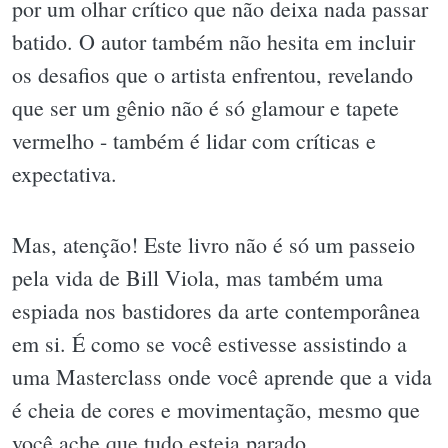
por um olhar crítico que não deixa nada passar
batido. O autor também não hesita em incluir
os desafios que o artista enfrentou, revelando
que ser um gênio não é só glamour e tapete
vermelho - também é lidar com críticas e
expectativa.
Mas, atenção! Este livro não é só um passeio
pela vida de Bill Viola, mas também uma
espiada nos bastidores da arte contemporânea
em si. É como se você estivesse assistindo a
uma Masterclass onde você aprende que a vida
é cheia de cores e movimentação, mesmo que
você ache que tudo esteja parado.