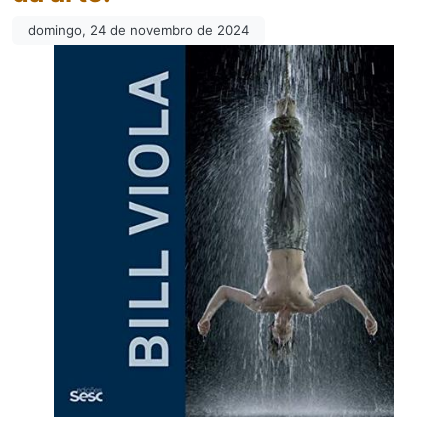
domingo, 24 de novembro de 2024