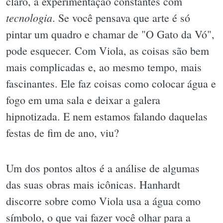
claro, a experimentação constantes com
tecnologia
. Se você pensava que arte é só
pintar um quadro e chamar de "O Gato da Vó",
pode esquecer. Com Viola, as coisas são bem
mais complicadas e, ao mesmo tempo, mais
fascinantes. Ele faz coisas como colocar água e
fogo em uma sala e deixar a galera
hipnotizada. E nem estamos falando daquelas
festas de fim de ano, viu?
Um dos pontos altos é a análise de algumas
das suas obras mais icônicas. Hanhardt
discorre sobre como Viola usa a água como
símbolo, o que vai fazer você olhar para a