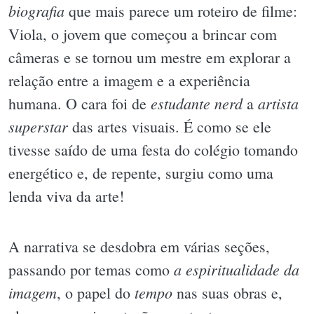
biografia
que mais parece um roteiro de filme:
Viola, o jovem que começou a brincar com
câmeras e se tornou um mestre em explorar a
relação entre a imagem e a experiência
estudante nerd
artista
humana. O cara foi de
a
superstar
das artes visuais. É como se ele
tivesse saído de uma festa do colégio tomando
energético e, de repente, surgiu como uma
lenda viva da arte!
A narrativa se desdobra em várias seções,
a espiritualidade da
passando por temas como
imagem
tempo
, o papel do
nas suas obras e,