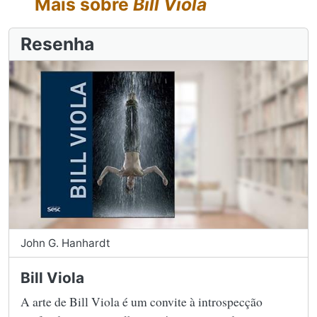
Mais sobre
Bill Viola
Resenha
John G. Hanhardt
Bill Viola
A arte de Bill Viola é um convite à introspecção