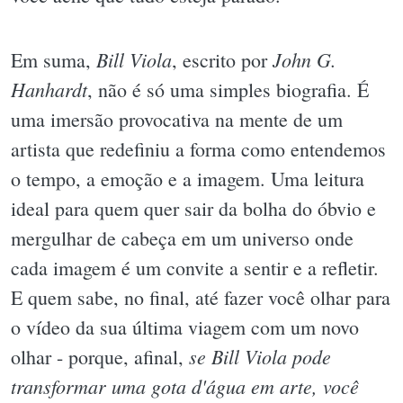
Bill Viola
John G.
Em suma,
, escrito por
Hanhardt
, não é só uma simples biografia. É
uma imersão provocativa na mente de um
artista que redefiniu a forma como entendemos
o tempo, a emoção e a imagem. Uma leitura
ideal para quem quer sair da bolha do óbvio e
mergulhar de cabeça em um universo onde
cada imagem é um convite a sentir e a refletir.
E quem sabe, no final, até fazer você olhar para
o vídeo da sua última viagem com um novo
se Bill Viola pode
olhar - porque, afinal,
transformar uma gota d'água em arte, você