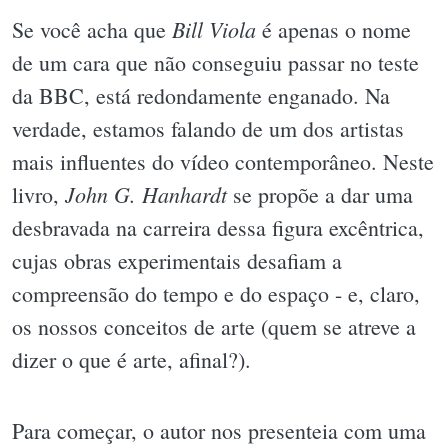
Bill Viola
Se você acha que
é apenas o nome
de um cara que não conseguiu passar no teste
da BBC, está redondamente enganado. Na
verdade, estamos falando de um dos artistas
mais influentes do vídeo contemporâneo. Neste
John G. Hanhardt
livro,
se propõe a dar uma
desbravada na carreira dessa figura excêntrica,
cujas obras experimentais desafiam a
compreensão do tempo e do espaço - e, claro,
os nossos conceitos de arte (quem se atreve a
dizer o que é arte, afinal?).
Para começar, o autor nos presenteia com uma