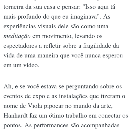
torneira da sua casa e pensar: "Isso aqui tá
mais profundo do que eu imaginava". As
experiências visuais dele são como uma
meditação
em movimento, levando os
espectadores a refletir sobre a fragilidade da
vida de uma maneira que você nunca esperou
em um vídeo.
Ah, e se você estava se perguntando sobre os
eventos de expo e as instalações que fizeram o
nome de Viola pipocar no mundo da arte,
Hanhardt faz um ótimo trabalho em conectar os
pontos. As performances são acompanhadas