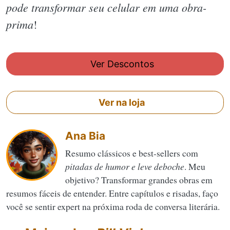
pode transformar seu celular em uma obra-
prima
!
Ver Descontos
Ver na loja
Ana Bia
Resumo clássicos e best-sellers com
pitadas de humor e leve deboche
. Meu
objetivo? Transformar grandes obras em
resumos fáceis de entender. Entre capítulos e risadas, faço
você se sentir expert na próxima roda de conversa literária.