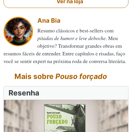
Ver na loja
Ana Bia
Resumo clássicos e best-sellers com
pitadas de humor e leve deboche
. Meu
objetivo? Transformar grandes obras em
resumos fáceis de entender. Entre capítulos e risadas, faço
você se sentir expert na próxima roda de conversa literária.
Mais sobre
Pouso forçado
Resenha