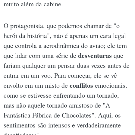
muito além da cabine.
O protagonista, que podemos chamar de "o
herói da história", não é apenas um cara legal
que controla a aerodinâmica do avião; ele tem
desventuras
que lidar com uma série de
que
fariam qualquer um pensar duas vezes antes de
entrar em um voo. Para começar, ele se vê
conflitos
envolto em um misto de
emocionais,
como se estivesse enfrentando um tornado,
mas não aquele tornado amistoso de "A
Fantástica Fábrica de Chocolates". Aqui, os
sentimentos são intensos e verdadeiramente
desafiadores!