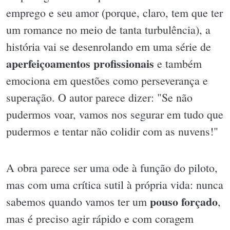
emprego e seu amor (porque, claro, tem que ter
um romance no meio de tanta turbulência), a
história vai se desenrolando em uma série de
aperfeiçoamentos profissionais
e também
emociona em questões como perseverança e
superação. O autor parece dizer: "Se não
pudermos voar, vamos nos segurar em tudo que
pudermos e tentar não colidir com as nuvens!"
A obra parece ser uma ode à função do piloto,
mas com uma crítica sutil à própria vida: nunca
pouso forçado
sabemos quando vamos ter um
,
mas é preciso agir rápido e com coragem