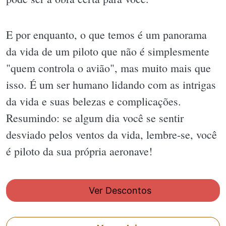
E por enquanto, o que temos é um panorama
da vida de um piloto que não é simplesmente
"quem controla o avião", mas muito mais que
isso. É um ser humano lidando com as intrigas
da vida e suas belezas e complicações.
Resumindo: se algum dia você se sentir
desviado pelos ventos da vida, lembre-se, você
é piloto da sua própria aeronave!
Ver Descontos