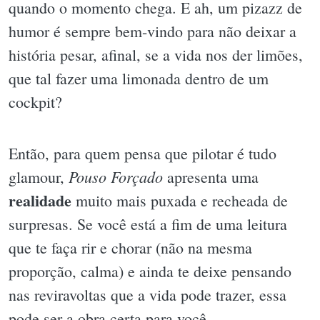
quando o momento chega. E ah, um pizazz de
humor é sempre bem-vindo para não deixar a
história pesar, afinal, se a vida nos der limões,
que tal fazer uma limonada dentro de um
cockpit?
Então, para quem pensa que pilotar é tudo
Pouso Forçado
glamour,
apresenta uma
realidade
muito mais puxada e recheada de
surpresas. Se você está a fim de uma leitura
que te faça rir e chorar (não na mesma
proporção, calma) e ainda te deixe pensando
nas reviravoltas que a vida pode trazer, essa
pode ser a obra certa para você.