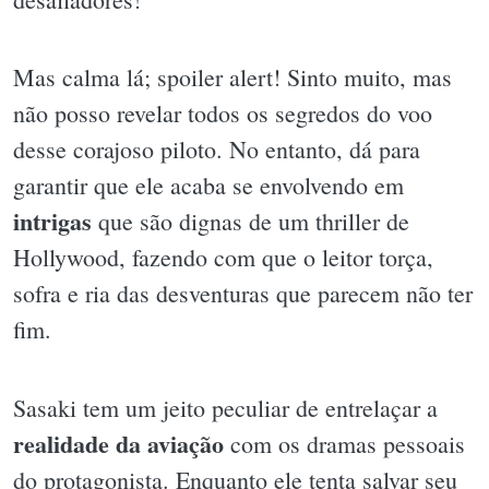
Mas calma lá; spoiler alert! Sinto muito, mas
não posso revelar todos os segredos do voo
desse corajoso piloto. No entanto, dá para
garantir que ele acaba se envolvendo em
intrigas
que são dignas de um thriller de
Hollywood, fazendo com que o leitor torça,
sofra e ria das desventuras que parecem não ter
fim.
Sasaki tem um jeito peculiar de entrelaçar a
realidade da aviação
com os dramas pessoais
do protagonista. Enquanto ele tenta salvar seu