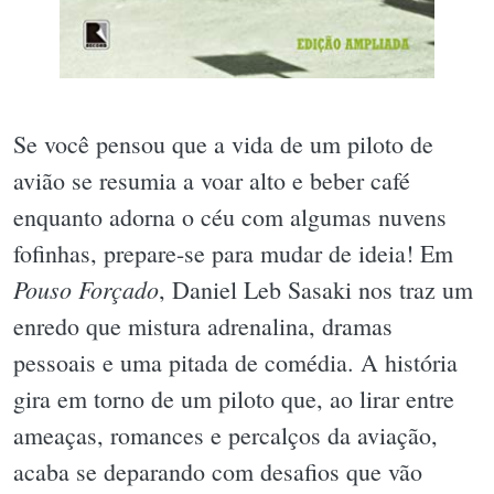
Se você pensou que a vida de um piloto de
avião se resumia a voar alto e beber café
enquanto adorna o céu com algumas nuvens
fofinhas, prepare-se para mudar de ideia! Em
Pouso Forçado
, Daniel Leb Sasaki nos traz um
enredo que mistura adrenalina, dramas
pessoais e uma pitada de comédia. A história
gira em torno de um piloto que, ao lirar entre
ameaças, romances e percalços da aviação,
acaba se deparando com desafios que vão