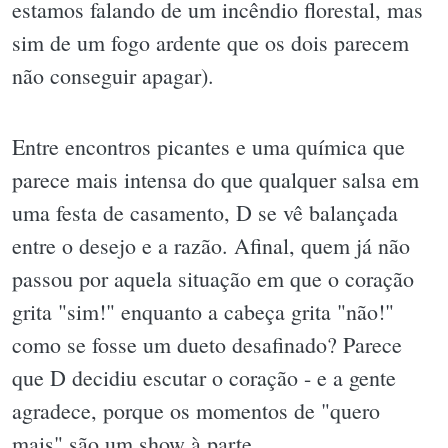
estamos falando de um incêndio florestal, mas
sim de um fogo ardente que os dois parecem
não conseguir apagar).
Entre encontros picantes e uma química que
parece mais intensa do que qualquer salsa em
uma festa de casamento, D se vê balançada
entre o desejo e a razão. Afinal, quem já não
passou por aquela situação em que o coração
grita "sim!" enquanto a cabeça grita "não!"
como se fosse um dueto desafinado? Parece
que D decidiu escutar o coração - e a gente
agradece, porque os momentos de "quero
mais" são um show à parte.