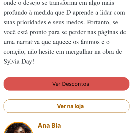
onde o desejo se transforma em algo mais
profundo à medida que D aprende a lidar com
suas prioridades e seus medos. Portanto, se
você está pronto para se perder nas páginas de
uma narrativa que aquece os ânimos e o
coração, não hesite em mergulhar na obra de
Sylvia Day!
Ver Descontos
Ver na loja
Ana Bia