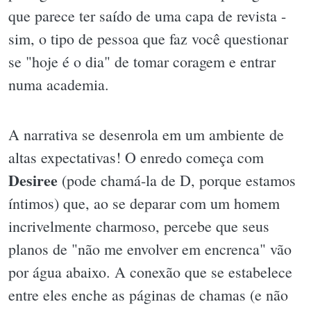
que parece ter saído de uma capa de revista -
sim, o tipo de pessoa que faz você questionar
se "hoje é o dia" de tomar coragem e entrar
numa academia.
A narrativa se desenrola em um ambiente de
altas expectativas! O enredo começa com
Desiree
(pode chamá-la de D, porque estamos
íntimos) que, ao se deparar com um homem
incrivelmente charmoso, percebe que seus
planos de "não me envolver em encrenca" vão
por água abaixo. A conexão que se estabelece
entre eles enche as páginas de chamas (e não