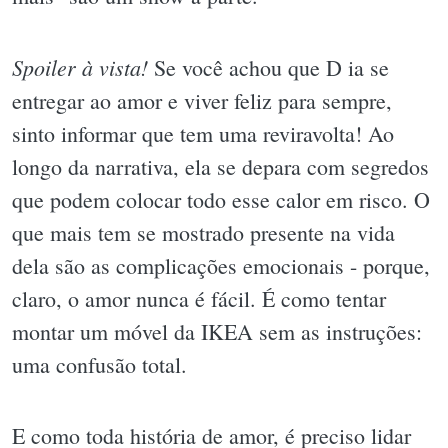
Spoiler à vista!
Se você achou que D ia se
entregar ao amor e viver feliz para sempre,
sinto informar que tem uma reviravolta! Ao
longo da narrativa, ela se depara com segredos
que podem colocar todo esse calor em risco. O
que mais tem se mostrado presente na vida
dela são as complicações emocionais - porque,
claro, o amor nunca é fácil. É como tentar
montar um móvel da IKEA sem as instruções:
uma confusão total.
E como toda história de amor, é preciso lidar