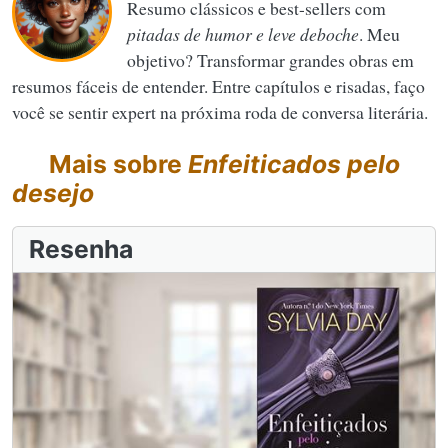
Resumo clássicos e best-sellers com
pitadas de humor e leve deboche
. Meu
objetivo? Transformar grandes obras em
resumos fáceis de entender. Entre capítulos e risadas, faço
você se sentir expert na próxima roda de conversa literária.
Mais sobre
Enfeiticados pelo
desejo
Resenha