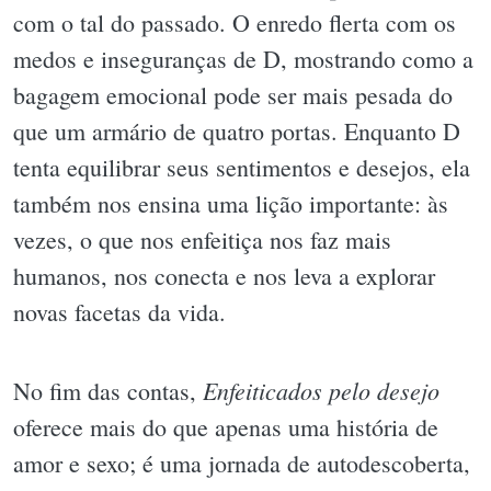
com o tal do passado. O enredo flerta com os
medos e inseguranças de D, mostrando como a
bagagem emocional pode ser mais pesada do
que um armário de quatro portas. Enquanto D
tenta equilibrar seus sentimentos e desejos, ela
também nos ensina uma lição importante: às
vezes, o que nos enfeitiça nos faz mais
humanos, nos conecta e nos leva a explorar
novas facetas da vida.
Enfeiticados pelo desejo
No fim das contas,
oferece mais do que apenas uma história de
amor e sexo; é uma jornada de autodescoberta,