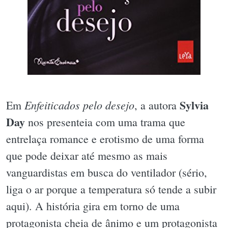
Sylvia
Enfeiticados pelo desejo
Em
, a autora
Day
nos presenteia com uma trama que
entrelaça romance e erotismo de uma forma
que pode deixar até mesmo as mais
vanguardistas em busca do ventilador (sério,
liga o ar porque a temperatura só tende a subir
aqui). A história gira em torno de uma
protagonista cheia de ânimo e um protagonista