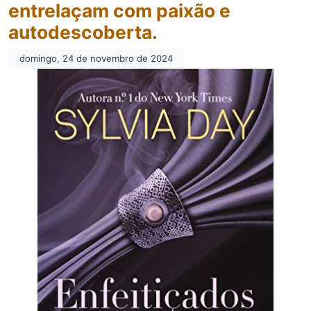
entrelaçam com paixão e
autodescoberta.
domingo, 24 de novembro de 2024