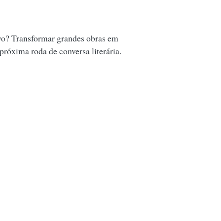
vo? Transformar grandes obras em
 próxima roda de conversa literária.