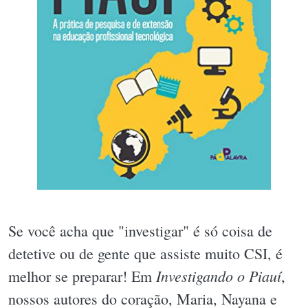
Se você acha que "investigar" é só coisa de
detetive ou de gente que assiste muito CSI, é
Investigando o Piauí
melhor se preparar! Em
,
nossos autores do coração, Maria, Nayana e