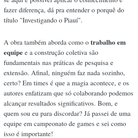
fazer diferença, dá pra entender o porquê do
título "Investigando o Piauí".
trabalho em
A obra também aborda como o
equipe
e a construção coletiva são
fundamentais nas práticas de pesquisa e
extensão. Afinal, ninguém faz nada sozinho,
certo? Em times é que a magia acontece, e os
autores enfatizam que só colaborando podemos
alcançar resultados significativos. Bom, e
quem sou eu para discordar? Já passei de uma
equipe em campeonato de games e sei como
isso é importante!