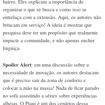
bairro. Eles explicam a importância de
organizar o que se busca e como isso se
entrelaça com a extensão. Aqui, os autores não
brincam em serviço! A ideia é mostrar que
pesquisa deve ter um propósito que realmente
impacte a comunidade, e não apenas encher
linguiça.
Spoiler Alert
: em uma discussão sobre a
necessidade de inovação, os autores destacam
que é preciso sair da zona de conforto e
colocar a mão na massa! Nada de ficar parado
no sofá assistindo a séries sobre experiências
alheias. O Piauí é um dos cenários dessa