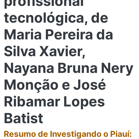
profissional
tecnológica, de
Maria Pereira da
Silva Xavier,
Nayana Bruna Nery
Monção e José
Ribamar Lopes
Batist
Resumo de Investigando o Piauí: