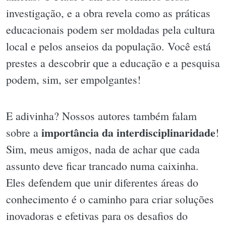
investigação, e a obra revela como as práticas
educacionais podem ser moldadas pela cultura
local e pelos anseios da população. Você está
prestes a descobrir que a educação e a pesquisa
podem, sim, ser empolgantes!
E adivinha? Nossos autores também falam
importância da interdisciplinaridade
sobre a
!
Sim, meus amigos, nada de achar que cada
assunto deve ficar trancado numa caixinha.
Eles defendem que unir diferentes áreas do
conhecimento é o caminho para criar soluções
inovadoras e efetivas para os desafios do