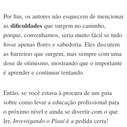
Por fim, os autores não esquecem de mencionar
dificuldades
as
que surgem no caminho,
porque, convenhamos, seria muito fácil se tudo
fosse apenas flores e sabedoria. Eles discutem
as barreiras que surgem, mas sempre com uma
dose de otimismo, mostrando que o importante
é aprender e continuar tentando.
Então, se você estava à procura de um guia
sobre como levar a educação profissional para
o próximo nível e ainda se divertir com o que
Investigando o Piauí
ler,
é a pedida certa!