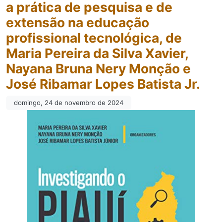
a prática de pesquisa e de
extensão na educação
profissional tecnológica, de
Maria Pereira da Silva Xavier,
Nayana Bruna Nery Monção e
José Ribamar Lopes Batista Jr.
domingo, 24 de novembro de 2024