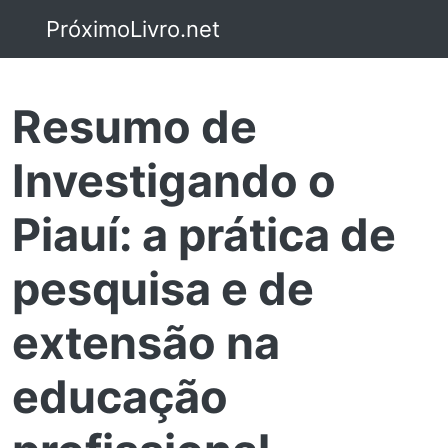
PróximoLivro.net
Resumo de
Investigando o
Piauí: a prática de
pesquisa e de
extensão na
educação