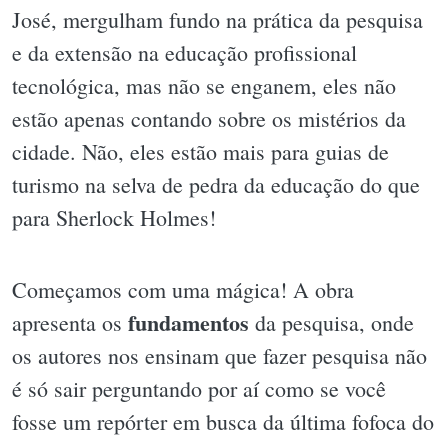
José, mergulham fundo na prática da pesquisa
e da extensão na educação profissional
tecnológica, mas não se enganem, eles não
estão apenas contando sobre os mistérios da
cidade. Não, eles estão mais para guias de
turismo na selva de pedra da educação do que
para Sherlock Holmes!
Começamos com uma mágica! A obra
fundamentos
apresenta os
da pesquisa, onde
os autores nos ensinam que fazer pesquisa não
é só sair perguntando por aí como se você
fosse um repórter em busca da última fofoca do