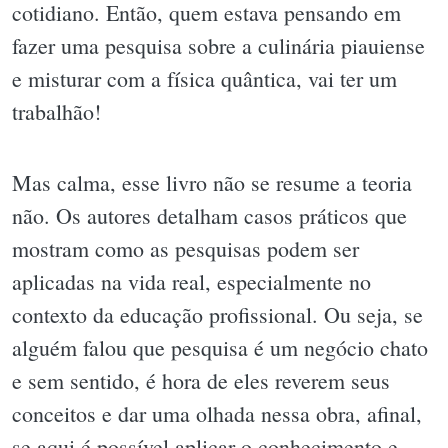
cotidiano. Então, quem estava pensando em
fazer uma pesquisa sobre a culinária piauiense
e misturar com a física quântica, vai ter um
trabalhão!
Mas calma, esse livro não se resume a teoria
não. Os autores detalham casos práticos que
mostram como as pesquisas podem ser
aplicadas na vida real, especialmente no
contexto da educação profissional. Ou seja, se
alguém falou que pesquisa é um negócio chato
e sem sentido, é hora de eles reverem seus
conceitos e dar uma olhada nessa obra, afinal,
se aqui é possível aplicar o conhecimento e