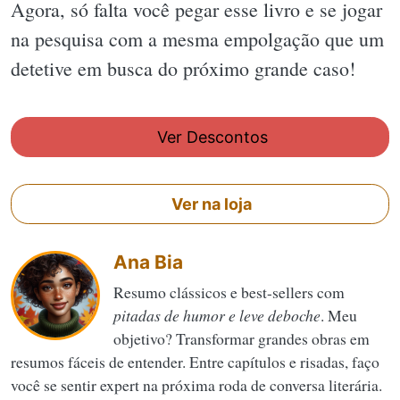
Agora, só falta você pegar esse livro e se jogar
na pesquisa com a mesma empolgação que um
detetive em busca do próximo grande caso!
Ver Descontos
Ver na loja
Ana Bia
Resumo clássicos e best-sellers com
pitadas de humor e leve deboche
. Meu
objetivo? Transformar grandes obras em
resumos fáceis de entender. Entre capítulos e risadas, faço
você se sentir expert na próxima roda de conversa literária.