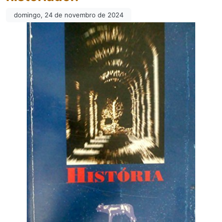
domingo, 24 de novembro de 2024