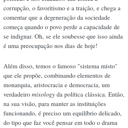
corrupção, o favoritismo e a traição, e chega a
comentar que a degeneração da sociedade
começa quando o povo perde a capacidade de
se indignar. Oh, se ele soubesse que isso ainda
é uma preocupação nos dias de hoje!
Além disso, temos o famoso "sistema misto"
que ele propõe, combinando elementos de
monarquia, aristocracia e democracia, um
mixology
verdadeiro
da política clássica. Então,
na sua visão, para manter as instituições
funcionando, é preciso um equilíbrio delicado,
do tipo que faz você pensar em todo o drama