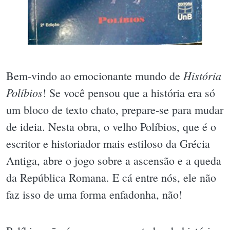
História
Bem-vindo ao emocionante mundo de
Políbios
! Se você pensou que a história era só
um bloco de texto chato, prepare-se para mudar
de ideia. Nesta obra, o velho Políbios, que é o
escritor e historiador mais estiloso da Grécia
Antiga, abre o jogo sobre a ascensão e a queda
da República Romana. E cá entre nós, ele não
faz isso de uma forma enfadonha, não!