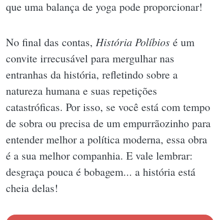
que uma balança de yoga pode proporcionar!
História Políbios
No final das contas,
é um
convite irrecusável para mergulhar nas
entranhas da história, refletindo sobre a
natureza humana e suas repetições
catastróficas. Por isso, se você está com tempo
de sobra ou precisa de um empurrãozinho para
entender melhor a política moderna, essa obra
é a sua melhor companhia. E vale lembrar:
desgraça pouca é bobagem... a história está
cheia delas!