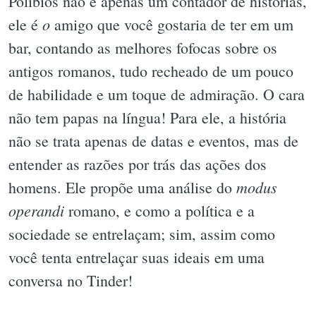
Políbios não é apenas um contador de histórias,
o
ele é
amigo que você gostaria de ter em um
bar, contando as melhores fofocas sobre os
antigos romanos, tudo recheado de um pouco
de habilidade e um toque de admiração. O cara
não tem papas na língua! Para ele, a história
não se trata apenas de datas e eventos, mas de
entender as razões por trás das ações dos
modus
homens. Ele propõe uma análise do
operandi
romano, e como a política e a
sociedade se entrelaçam; sim, assim como
você tenta entrelaçar suas ideais em uma
conversa no Tinder!