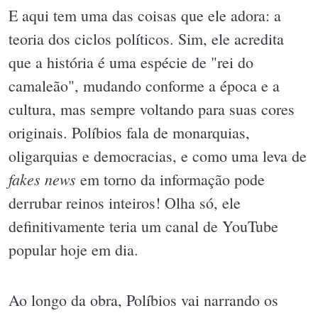
E aqui tem uma das coisas que ele adora: a
teoria dos ciclos políticos. Sim, ele acredita
que a história é uma espécie de "rei do
camaleão", mudando conforme a época e a
cultura, mas sempre voltando para suas cores
originais. Políbios fala de monarquias,
oligarquias e democracias, e como uma leva de
fakes news
em torno da informação pode
derrubar reinos inteiros! Olha só, ele
definitivamente teria um canal de YouTube
popular hoje em dia.
Ao longo da obra, Políbios vai narrando os