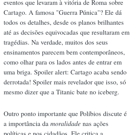
eventos que levaram à vitória de Roma sobre
Cartago. A famosa "Guerra Púnica"? Ele dá
todos os detalhes, desde os planos brilhantes
até as decisões equivocadas que resultaram em
tragédias. Na verdade, muitos dos seus
ensinamentos parecem bem contemporâneos,
como olhar para os lados antes de entrar em
uma briga. Spoiler alert: Cartago acaba sendo
derrotada! Spoiler mais revelador que isso, só
mesmo dizer que a Titanic bate no iceberg.
Outro ponto importante que Políbios discute é
moralidade
a importância da
nas ações
políticas e nos cidadãos. Ele critica a