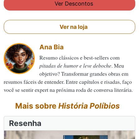
Ver Descontos
Ver na loja
Ana Bia
Resumo clássicos e best-sellers com
pitadas de humor e leve deboche
. Meu
objetivo? Transformar grandes obras em
resumos fáceis de entender. Entre capítulos e risadas, faço
você se sentir expert na próxima roda de conversa literária.
Mais sobre
História Políbios
Resenha