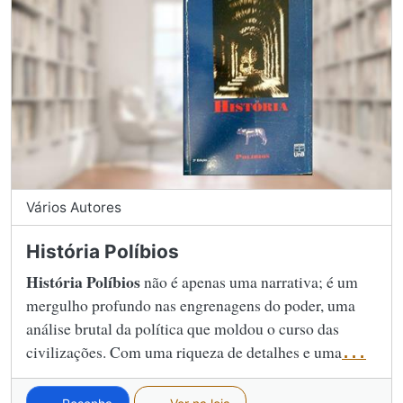
Vários Autores
História Políbios
História Políbios
não é apenas uma narrativa; é um
mergulho profundo nas engrenagens do poder, uma
análise brutal da política que moldou o curso das
civilizações. Com uma riqueza de detalhes e uma
...