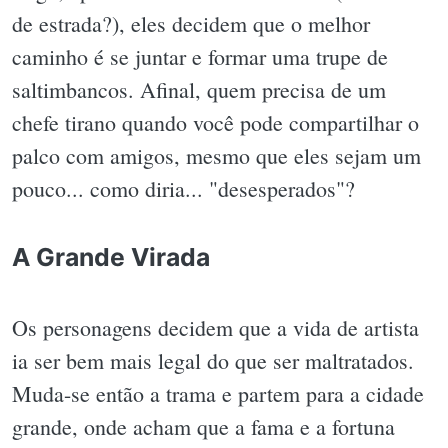
de estrada?), eles decidem que o melhor
caminho é se juntar e formar uma trupe de
saltimbancos. Afinal, quem precisa de um
chefe tirano quando você pode compartilhar o
palco com amigos, mesmo que eles sejam um
pouco... como diria... "desesperados"?
A Grande Virada
Os personagens decidem que a vida de artista
ia ser bem mais legal do que ser maltratados.
Muda-se então a trama e partem para a cidade
grande, onde acham que a fama e a fortuna