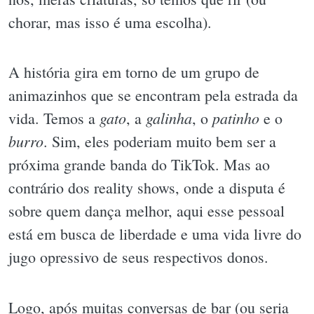
chorar, mas isso é uma escolha).
A história gira em torno de um grupo de
animazinhos que se encontram pela estrada da
gato
galinha
patinho
vida. Temos a
, a
, o
e o
burro
. Sim, eles poderiam muito bem ser a
próxima grande banda do TikTok. Mas ao
contrário dos reality shows, onde a disputa é
sobre quem dança melhor, aqui esse pessoal
está em busca de liberdade e uma vida livre do
jugo opressivo de seus respectivos donos.
Logo, após muitas conversas de bar (ou seria