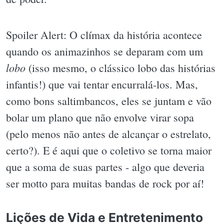
Spoiler Alert: O clímax da história acontece
quando os animazinhos se deparam com um
lobo
(isso mesmo, o clássico lobo das histórias
infantis!) que vai tentar encurralá-los. Mas,
como bons saltimbancos, eles se juntam e vão
bolar um plano que não envolve virar sopa
(pelo menos não antes de alcançar o estrelato,
certo?). E é aqui que o coletivo se torna maior
que a soma de suas partes - algo que deveria
ser motto para muitas bandas de rock por aí!
Lições de Vida e Entretenimento