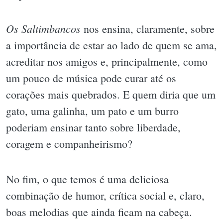
Os Saltimbancos
nos ensina, claramente, sobre
a importância de estar ao lado de quem se ama,
acreditar nos amigos e, principalmente, como
um pouco de música pode curar até os
corações mais quebrados. E quem diria que um
gato, uma galinha, um pato e um burro
poderiam ensinar tanto sobre liberdade,
coragem e companheirismo?
No fim, o que temos é uma deliciosa
combinação de humor, crítica social e, claro,
boas melodias que ainda ficam na cabeça.