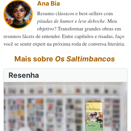
Ana Bia
Resumo clássicos e best-sellers com
pitadas de humor e leve deboche
. Meu
objetivo? Transformar grandes obras em
resumos fáceis de entender. Entre capítulos e risadas, faço
você se sentir expert na próxima roda de conversa literária.
Mais sobre
Os Saltimbancos
Resenha