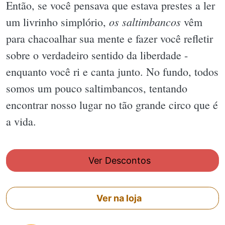
Então, se você pensava que estava prestes a ler
os saltimbancos
um livrinho simplório,
vêm
para chacoalhar sua mente e fazer você refletir
sobre o verdadeiro sentido da liberdade -
enquanto você ri e canta junto. No fundo, todos
somos um pouco saltimbancos, tentando
encontrar nosso lugar no tão grande circo que é
a vida.
Ver Descontos
Ver na loja