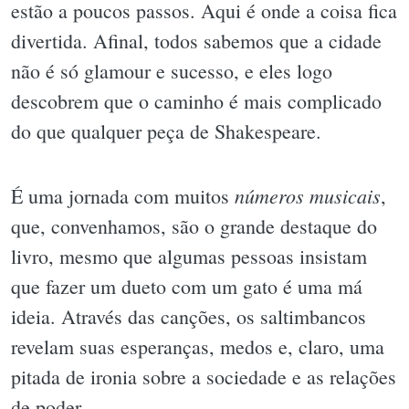
estão a poucos passos. Aqui é onde a coisa fica
divertida. Afinal, todos sabemos que a cidade
não é só glamour e sucesso, e eles logo
descobrem que o caminho é mais complicado
do que qualquer peça de Shakespeare.
números musicais
É uma jornada com muitos
,
que, convenhamos, são o grande destaque do
livro, mesmo que algumas pessoas insistam
que fazer um dueto com um gato é uma má
ideia. Através das canções, os saltimbancos
revelam suas esperanças, medos e, claro, uma
pitada de ironia sobre a sociedade e as relações
de poder.