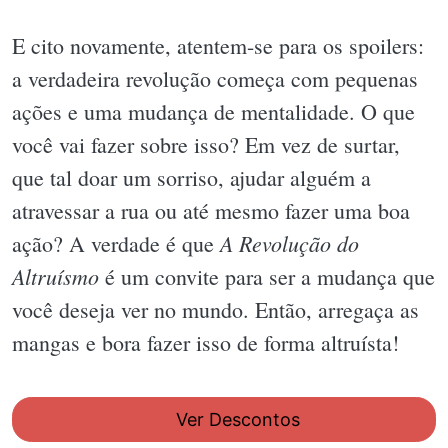
E cito novamente, atentem-se para os spoilers:
a verdadeira revolução começa com pequenas
ações e uma mudança de mentalidade. O que
você vai fazer sobre isso? Em vez de surtar,
que tal doar um sorriso, ajudar alguém a
atravessar a rua ou até mesmo fazer uma boa
A Revolução do
ação? A verdade é que
Altruísmo
é um convite para ser a mudança que
você deseja ver no mundo. Então, arregaça as
mangas e bora fazer isso de forma altruísta!
Ver Descontos