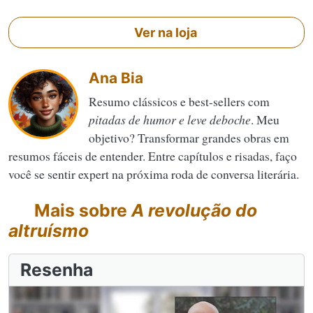
Ver na loja
Ana Bia
Resumo clássicos e best-sellers com
pitadas de humor e leve deboche
. Meu
objetivo? Transformar grandes obras em
resumos fáceis de entender. Entre capítulos e risadas, faço
você se sentir expert na próxima roda de conversa literária.
Mais sobre
A revolução do
altruísmo
Resenha