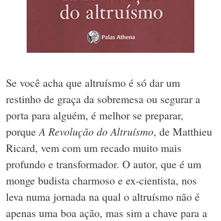
Se você acha que altruísmo é só dar um
restinho de graça da sobremesa ou segurar a
porta para alguém, é melhor se preparar,
A Revolução do Altruísmo
porque
, de Matthieu
Ricard, vem com um recado muito mais
profundo e transformador. O autor, que é um
monge budista charmoso e ex-cientista, nos
leva numa jornada na qual o altruísmo não é
apenas uma boa ação, mas sim a chave para a