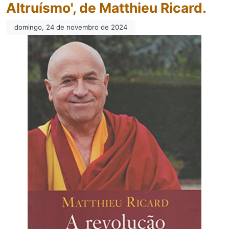
Altruísmo', de Matthieu Ricard.
domingo, 24 de novembro de 2024