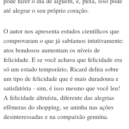
pode fazer o dia de alguém, e, puxa, isso pode
até alegrar o seu próprio coração.
O autor nos apresenta estudos científicos que
comprovaram o que já sabíamos intutivamente:
atos bondosos aumentam os níveis de
felicidade. E se você achava que felicidade era
só um estado temporário, Ricard delira sobre
um tipo de felicidade que é mais duradoura e
satisfatória - sim, é isso mesmo que você leu!
A felicidade altruísta, diferente das alegrias
efêmeras do shopping, se aninha nas ações
desinteressadas e na compaixão genuína.