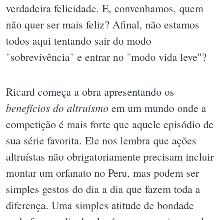
verdadeira felicidade. E, convenhamos, quem
não quer ser mais feliz? Afinal, não estamos
todos aqui tentando sair do modo
"sobrevivência" e entrar no "modo vida leve"?
Ricard começa a obra apresentando os
benefícios do altruísmo
em um mundo onde a
competição é mais forte que aquele episódio de
sua série favorita. Ele nos lembra que ações
altruístas não obrigatoriamente precisam incluir
montar um orfanato no Peru, mas podem ser
simples gestos do dia a dia que fazem toda a
diferença. Uma simples atitude de bondade