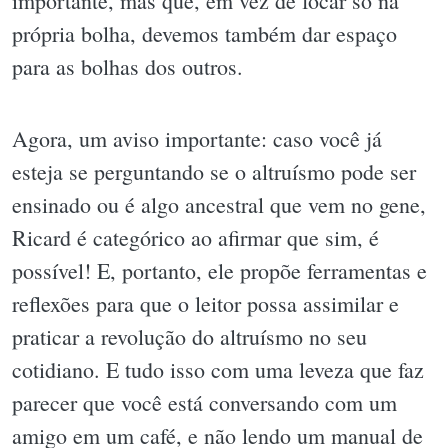
importante, mas que, em vez de focar só na
própria bolha, devemos também dar espaço
para as bolhas dos outros.
Agora, um aviso importante: caso você já
esteja se perguntando se o altruísmo pode ser
ensinado ou é algo ancestral que vem no gene,
Ricard é categórico ao afirmar que sim, é
possível! E, portanto, ele propõe ferramentas e
reflexões para que o leitor possa assimilar e
praticar a revolução do altruísmo no seu
cotidiano. E tudo isso com uma leveza que faz
parecer que você está conversando com um
amigo em um café, e não lendo um manual de