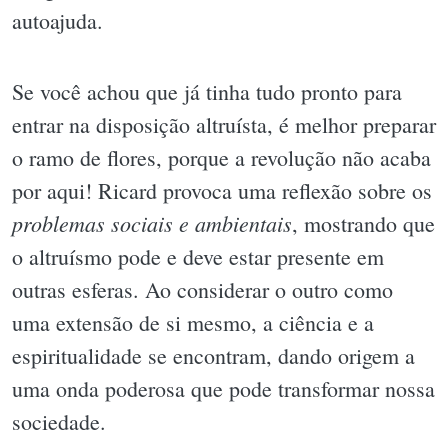
autoajuda.
Se você achou que já tinha tudo pronto para
entrar na disposição altruísta, é melhor preparar
o ramo de flores, porque a revolução não acaba
por aqui! Ricard provoca uma reflexão sobre os
problemas sociais e ambientais
, mostrando que
o altruísmo pode e deve estar presente em
outras esferas. Ao considerar o outro como
uma extensão de si mesmo, a ciência e a
espiritualidade se encontram, dando origem a
uma onda poderosa que pode transformar nossa
sociedade.