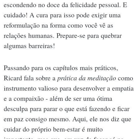
escondendo no doce da felicidade pessoal. E
cuidado! A cura para isso pode exigir uma
reformulação na forma como você vê as
relações humanas. Prepare-se para quebrar
algumas barreiras!
Passando para os capítulos mais práticos,
prática da meditação
Ricard fala sobre a
como
instrumento valioso para desenvolver a empatia
e a compaixão - além de ser uma ótima
desculpa para parar o que está fazendo e ficar
em paz consigo mesmo. Aqui, ele nos diz que
cuidar do próprio bem-estar é muito