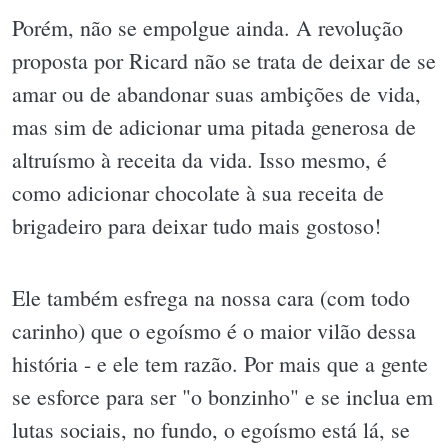
Porém, não se empolgue ainda. A revolução
proposta por Ricard não se trata de deixar de se
amar ou de abandonar suas ambições de vida,
mas sim de adicionar uma pitada generosa de
altruísmo à receita da vida. Isso mesmo, é
como adicionar chocolate à sua receita de
brigadeiro para deixar tudo mais gostoso!
Ele também esfrega na nossa cara (com todo
carinho) que o egoísmo é o maior vilão dessa
história - e ele tem razão. Por mais que a gente
se esforce para ser "o bonzinho" e se inclua em
lutas sociais, no fundo, o egoísmo está lá, se