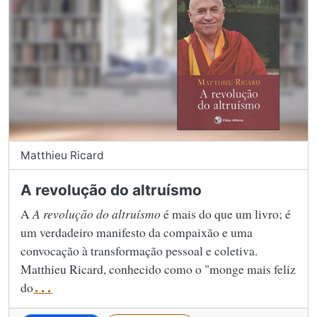
Matthieu Ricard
A revolução do altruísmo
A
A revolução do altruísmo
é mais do que um livro; é
um verdadeiro manifesto da compaixão e uma
convocação à transformação pessoal e coletiva.
Matthieu Ricard, conhecido como o "monge mais feliz
do
...