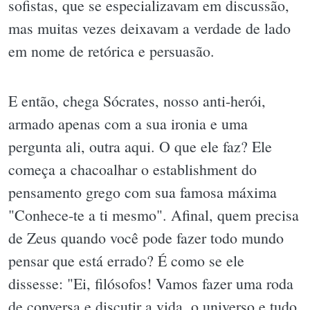
sofistas, que se especializavam em discussão,
mas muitas vezes deixavam a verdade de lado
em nome de retórica e persuasão.
E então, chega Sócrates, nosso anti-herói,
armado apenas com a sua ironia e uma
pergunta ali, outra aqui. O que ele faz? Ele
começa a chacoalhar o establishment do
pensamento grego com sua famosa máxima
"Conhece-te a ti mesmo". Afinal, quem precisa
de Zeus quando você pode fazer todo mundo
pensar que está errado? É como se ele
dissesse: "Ei, filósofos! Vamos fazer uma roda
de conversa e discutir a vida, o universo e tudo