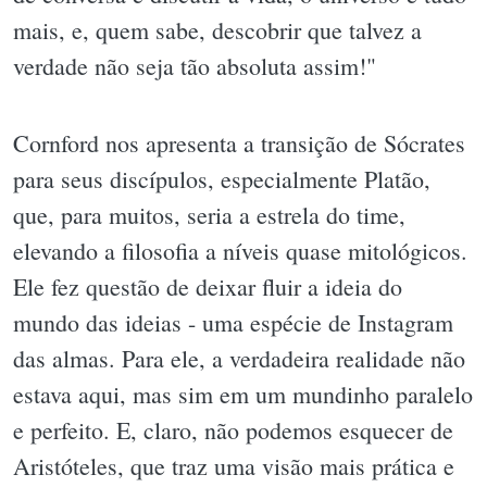
mais, e, quem sabe, descobrir que talvez a
verdade não seja tão absoluta assim!"
Cornford nos apresenta a transição de Sócrates
para seus discípulos, especialmente Platão,
que, para muitos, seria a estrela do time,
elevando a filosofia a níveis quase mitológicos.
Ele fez questão de deixar fluir a ideia do
mundo das ideias - uma espécie de Instagram
das almas. Para ele, a verdadeira realidade não
estava aqui, mas sim em um mundinho paralelo
e perfeito. E, claro, não podemos esquecer de
Aristóteles, que traz uma visão mais prática e