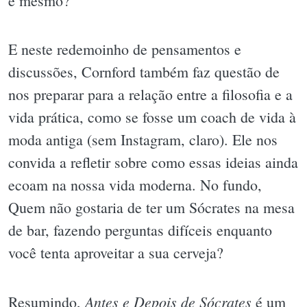
é mesmo?
E neste redemoinho de pensamentos e
discussões, Cornford também faz questão de
nos preparar para a relação entre a filosofia e a
vida prática, como se fosse um coach de vida à
moda antiga (sem Instagram, claro). Ele nos
convida a refletir sobre como essas ideias ainda
ecoam na nossa vida moderna. No fundo,
Quem não gostaria de ter um Sócrates na mesa
de bar, fazendo perguntas difíceis enquanto
você tenta aproveitar a sua cerveja?
Antes e Depois de Sócrates
Resumindo,
é um