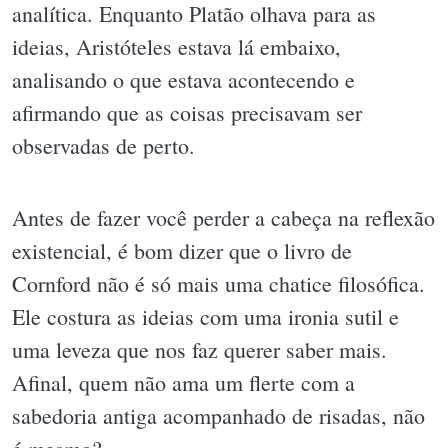
analítica. Enquanto Platão olhava para as
ideias, Aristóteles estava lá embaixo,
analisando o que estava acontecendo e
afirmando que as coisas precisavam ser
observadas de perto.
Antes de fazer você perder a cabeça na reflexão
existencial, é bom dizer que o livro de
Cornford não é só mais uma chatice filosófica.
Ele costura as ideias com uma ironia sutil e
uma leveza que nos faz querer saber mais.
Afinal, quem não ama um flerte com a
sabedoria antiga acompanhado de risadas, não