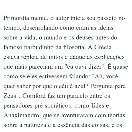
Primordialmente, o autor inicia seu passeio no
tempo, desenrolando como eram as ideias
sobre a vida, o mundo e os deuses antes do
famoso barbudinho da filosofia. A Grécia
estava repleta de mitos e daquelas explicações
que mais pareciam um "eu ouvi dizer". É quase
como se eles estivessem falando: "Ah, você
quer saber por que o céu é azul? Pergunta para
Zeus". Cornford faz um paralelo entre os
pensadores pré-socráticos, como Tales e
Anaximandro, que se aventuraram com teorias
sobre a natureza e a essência das coisas, e os