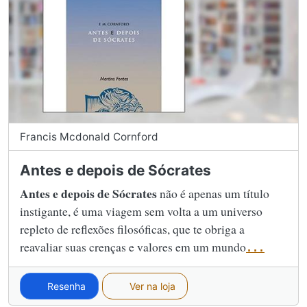
Francis Mcdonald Cornford
Antes e depois de Sócrates
Antes e depois de Sócrates
não é apenas um título
instigante, é uma viagem sem volta a um universo
repleto de reflexões filosóficas, que te obriga a
reavaliar suas crenças e valores em um mundo
...
Resenha
Ver na loja