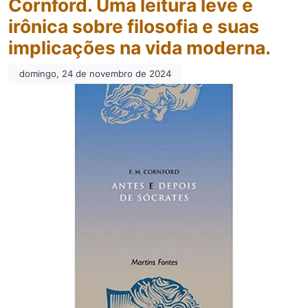
Cornford. Uma leitura leve e
irônica sobre filosofia e suas
implicações na vida moderna.
domingo, 24 de novembro de 2024