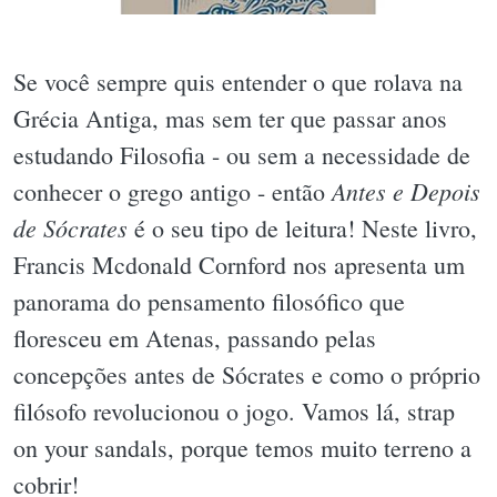
Se você sempre quis entender o que rolava na
Grécia Antiga, mas sem ter que passar anos
estudando Filosofia - ou sem a necessidade de
Antes e Depois
conhecer o grego antigo - então
de Sócrates
é o seu tipo de leitura! Neste livro,
Francis Mcdonald Cornford nos apresenta um
panorama do pensamento filosófico que
floresceu em Atenas, passando pelas
concepções antes de Sócrates e como o próprio
filósofo revolucionou o jogo. Vamos lá, strap
on your sandals, porque temos muito terreno a
cobrir!