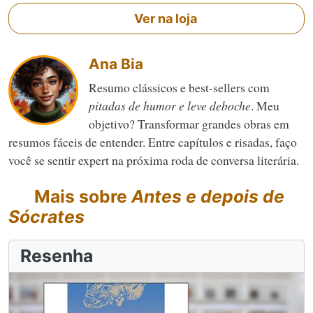
Ver na loja
Ana Bia
Resumo clássicos e best-sellers com
pitadas de humor e leve deboche
. Meu
objetivo? Transformar grandes obras em
resumos fáceis de entender. Entre capítulos e risadas, faço
você se sentir expert na próxima roda de conversa literária.
Mais sobre
Antes e depois de
Sócrates
Resenha