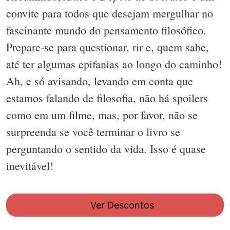
convite para todos que desejam mergulhar no
fascinante mundo do pensamento filosófico.
Prepare-se para questionar, rir e, quem sabe,
até ter algumas epifanias ao longo do caminho!
Ah, e só avisando, levando em conta que
estamos falando de filosofia, não há spoilers
como em um filme, mas, por favor, não se
surpreenda se você terminar o livro se
perguntando o sentido da vida. Isso é quase
inevitável!
Ver Descontos