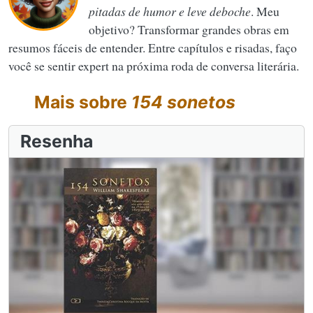
pitadas de humor e leve deboche
. Meu
objetivo? Transformar grandes obras em
resumos fáceis de entender. Entre capítulos e risadas, faço
você se sentir expert na próxima roda de conversa literária.
Mais sobre
154 sonetos
Resenha