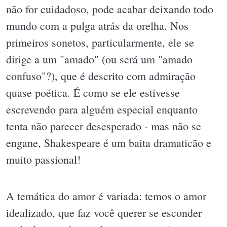
não for cuidadoso, pode acabar deixando todo
mundo com a pulga atrás da orelha. Nos
primeiros sonetos, particularmente, ele se
dirige a um "amado" (ou será um "amado
confuso"?), que é descrito com admiração
quase poética. É como se ele estivesse
escrevendo para alguém especial enquanto
tenta não parecer desesperado - mas não se
engane, Shakespeare é um baita dramaticão e
muito passional!
A temática do amor é variada: temos o amor
idealizado, que faz você querer se esconder