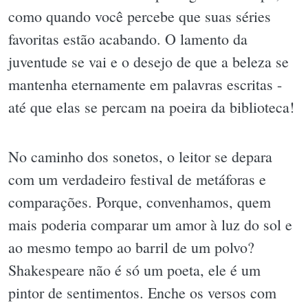
como quando você percebe que suas séries
favoritas estão acabando. O lamento da
juventude se vai e o desejo de que a beleza se
mantenha eternamente em palavras escritas -
até que elas se percam na poeira da biblioteca!
No caminho dos sonetos, o leitor se depara
com um verdadeiro festival de metáforas e
comparações. Porque, convenhamos, quem
mais poderia comparar um amor à luz do sol e
ao mesmo tempo ao barril de um polvo?
Shakespeare não é só um poeta, ele é um
pintor de sentimentos. Enche os versos com