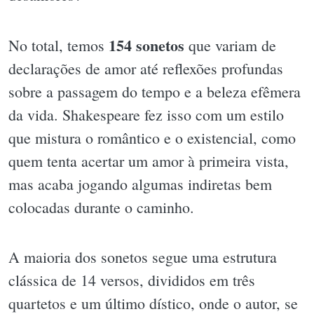
154 sonetos
No total, temos
que variam de
declarações de amor até reflexões profundas
sobre a passagem do tempo e a beleza efêmera
da vida. Shakespeare fez isso com um estilo
que mistura o romântico e o existencial, como
quem tenta acertar um amor à primeira vista,
mas acaba jogando algumas indiretas bem
colocadas durante o caminho.
A maioria dos sonetos segue uma estrutura
clássica de 14 versos, divididos em três
quartetos e um último dístico, onde o autor, se