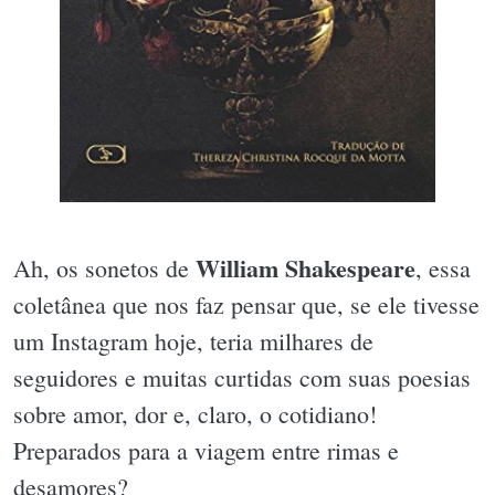
William Shakespeare
Ah, os sonetos de
, essa
coletânea que nos faz pensar que, se ele tivesse
um Instagram hoje, teria milhares de
seguidores e muitas curtidas com suas poesias
sobre amor, dor e, claro, o cotidiano!
Preparados para a viagem entre rimas e
desamores?