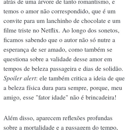
atrás de uma árvore de tanto romantismo, e
temos o amor não correspondido, que é um
convite para um lanchinho de chocolate e um
filme triste no Netflix. Ao longo dos sonetos,
ficamos sabendo que o autor não só nutre a
esperança de ser amado, como também se
questiona sobre a validade desse amor em
tempos de beleza passageira e dias de solidão.
Spoiler alert
: ele também critica a ideia de que
a beleza física dura para sempre, porque, meu
amigo, esse "fator idade" não é brincadeira!
Além disso, aparecem reflexões profundas
sobre a mortalidade e a passagem do tempo,