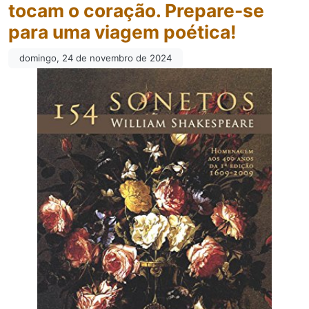
tocam o coração. Prepare-se
para uma viagem poética!
domingo, 24 de novembro de 2024