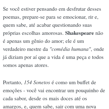
Se você estiver pensando em desfrutar desses
poemas, prepare-se para se emocionar, rir e,
quem sabe, até acabar questionando suas
Shakespeare
próprias escolhas amorosas.
não
é apenas um gênio do amor; ele é um
"comédia humana"
verdadeiro mestre da
, onde
já diziam por aí que a vida é uma peça e todos
somos apenas atores.
154 Sonetos
Portanto,
é como um buffet de
emoções - você vai encontrar um pouquinho de
cada sabor, desde os mais doces até os
amargos, e, quem sabe, sair com uma nova