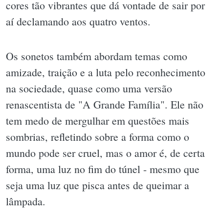
cores tão vibrantes que dá vontade de sair por
aí declamando aos quatro ventos.
Os sonetos também abordam temas como
amizade, traição e a luta pelo reconhecimento
na sociedade, quase como uma versão
renascentista de "A Grande Família". Ele não
tem medo de mergulhar em questões mais
sombrias, refletindo sobre a forma como o
mundo pode ser cruel, mas o amor é, de certa
forma, uma luz no fim do túnel - mesmo que
seja uma luz que pisca antes de queimar a
lâmpada.