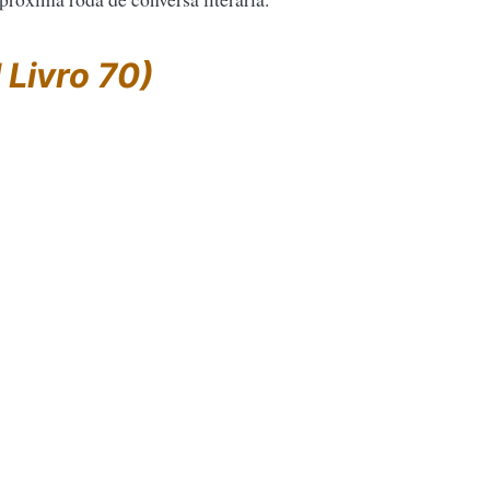
 Livro 70)