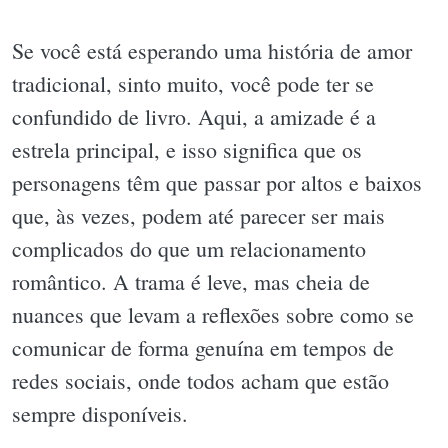
Se você está esperando uma história de amor
tradicional, sinto muito, você pode ter se
confundido de livro. Aqui, a amizade é a
estrela principal, e isso significa que os
personagens têm que passar por altos e baixos
que, às vezes, podem até parecer ser mais
complicados do que um relacionamento
romântico. A trama é leve, mas cheia de
nuances que levam a reflexões sobre como se
comunicar de forma genuína em tempos de
redes sociais, onde todos acham que estão
sempre disponíveis.