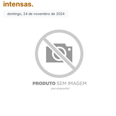
intensas.
domingo, 24 de novembro de 2024