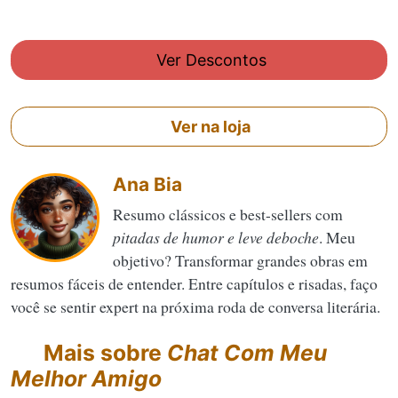
Ver Descontos
Ver na loja
Ana Bia
Resumo clássicos e best-sellers com
pitadas de humor e leve deboche
. Meu
objetivo? Transformar grandes obras em
resumos fáceis de entender. Entre capítulos e risadas, faço
você se sentir expert na próxima roda de conversa literária.
Mais sobre
Chat Com Meu
Melhor Amigo