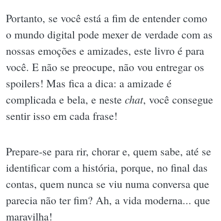
Portanto, se você está a fim de entender como
o mundo digital pode mexer de verdade com as
nossas emoções e amizades, este livro é para
você. E não se preocupe, não vou entregar os
spoilers! Mas fica a dica: a amizade é
chat
complicada e bela, e neste
, você consegue
sentir isso em cada frase!
Prepare-se para rir, chorar e, quem sabe, até se
identificar com a história, porque, no final das
contas, quem nunca se viu numa conversa que
parecia não ter fim? Ah, a vida moderna... que
maravilha!