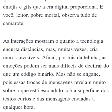
emojis e gifs que a era digital proporciona. E
você, leitor, pobre mortal, observa tudo de
camarote.
As interações mostram o quanto a tecnologia
encurta distâncias, mas, muitas vezes, cria
muros invisíveis. Afinal, por trás da telinha, as
emoções podem ser mais difíceis de decifrar do
que um código binário. Mas não se engane,
pois essas trocas de mensagens revelam muito
sobre o que está escondido sob a superfície dos
textos curtos e das mensagens enviadas a
qualquer hora.