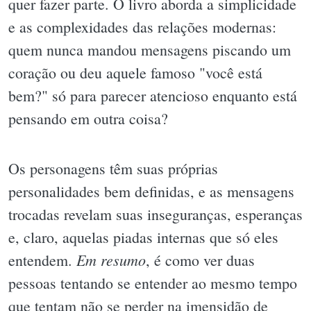
quer fazer parte. O livro aborda a simplicidade
e as complexidades das relações modernas:
quem nunca mandou mensagens piscando um
coração ou deu aquele famoso "você está
bem?" só para parecer atencioso enquanto está
pensando em outra coisa?
Os personagens têm suas próprias
personalidades bem definidas, e as mensagens
trocadas revelam suas inseguranças, esperanças
e, claro, aquelas piadas internas que só eles
Em resumo
entendem.
, é como ver duas
pessoas tentando se entender ao mesmo tempo
que tentam não se perder na imensidão de