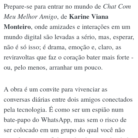
Chat Com
Prepare-se para entrar no mundo de
Karine Viana
Meu Melhor Amigo
, de
Monteiro
, onde amizades e interações em um
mundo digital são levadas a sério, mas, esperar,
não é só isso; é drama, emoção e, claro, as
reviravoltas que faz o coração bater mais forte -
ou, pelo menos, arranhar um pouco.
A obra é um convite para vivenciar as
conversas diárias entre dois amigos conectados
pela tecnologia. É como ser um espião num
bate-papo do WhatsApp, mas sem o risco de
ser colocado em um grupo do qual você não