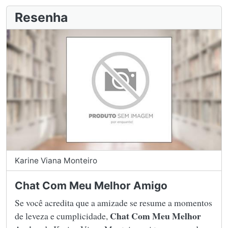
Resenha
Karine Viana Monteiro
Chat Com Meu Melhor Amigo
Se você acredita que a amizade se resume a momentos
Chat Com Meu Melhor
de leveza e cumplicidade,