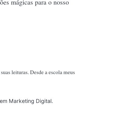
ições mágicas para o nosso
 suas leituras. Desde a escola meus
em Marketing Digital.