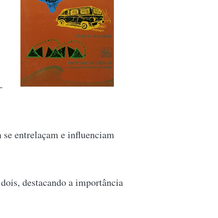
-
se entrelaçam e influenciam
dois, destacando a importância