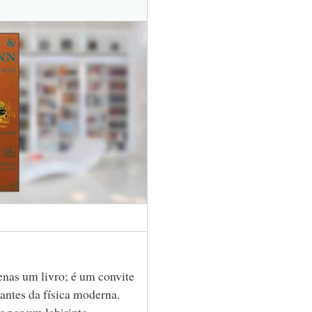
nas um livro; é um convite
antes da física moderna.