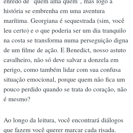
enredo de "quem ama quem", mas logo a
história se embrenha em uma aventura
marítima. Georgiana é sequestrada (sim, você
leu certo) e o que poderia ser um dia tranquilo
na costa se transforma numa perseguição digna
de um filme de ação. E Benedict, nosso astuto
cavalheiro, não só deve salvar a donzela em
perigo, como também lidar com sua confusa
situação emocional, porque quem não fica um
pouco perdido quando se trata do coração, não
é mesmo?
Ao longo da leitura, você encontrará diálogos
que fazem você querer marcar cada risada.