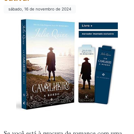
sábado, 16 de novembro de 2024
Se você está à procura de romance com uma