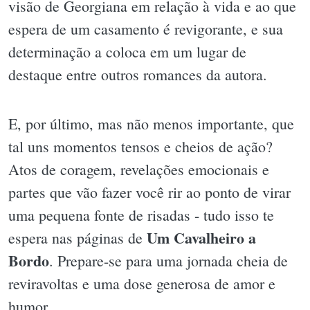
visão de Georgiana em relação à vida e ao que
espera de um casamento é revigorante, e sua
determinação a coloca em um lugar de
destaque entre outros romances da autora.
E, por último, mas não menos importante, que
tal uns momentos tensos e cheios de ação?
Atos de coragem, revelações emocionais e
partes que vão fazer você rir ao ponto de virar
uma pequena fonte de risadas - tudo isso te
Um Cavalheiro a
espera nas páginas de
Bordo
. Prepare-se para uma jornada cheia de
reviravoltas e uma dose generosa de amor e
humor.