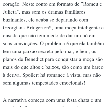
coração. Neste conto em formato de "Romeu e
Julieta", mas sem os dramas familiares
buzinantes, ele acaba se deparando com
Georgiana Bridgerton*, uma moça inteligente e
ousada que não tem medo de dar um nó em
suas convicções. O problema é que ela também
tem uma paixão secreta pelo mar, e bem, os
planos de Benedict para conquistar a moça são
mais do que altos e baixos, são como um barco
à deriva. Spoiler: há romance à vista, mas não
sem algumas tempestades emocionais!
A narrativa começa com uma festa chata e um