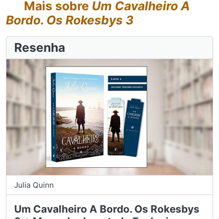
Mais sobre
Um Cavalheiro A
Bordo. Os Rokesbys 3
Resenha
Julia Quinn
Um Cavalheiro A Bordo. Os Rokesbys