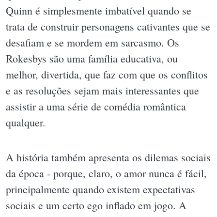
Quinn é simplesmente imbatível quando se
trata de construir personagens cativantes que se
desafiam e se mordem em sarcasmo. Os
Rokesbys são uma família educativa, ou
melhor, divertida, que faz com que os conflitos
e as resoluções sejam mais interessantes que
assistir a uma série de comédia romântica
qualquer.
A história também apresenta os dilemas sociais
da época - porque, claro, o amor nunca é fácil,
principalmente quando existem expectativas
sociais e um certo ego inflado em jogo. A