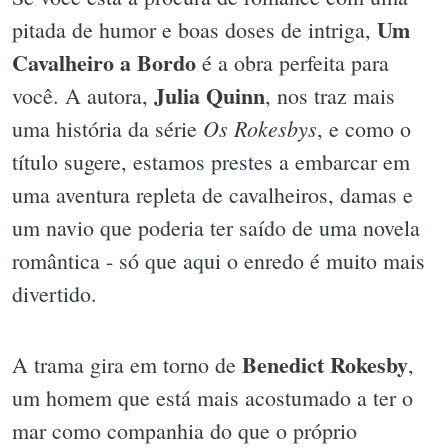
Um
pitada de humor e boas doses de intriga,
Cavalheiro a Bordo
é a obra perfeita para
Julia Quinn
você. A autora,
, nos traz mais
Os Rokesbys
uma história da série
, e como o
título sugere, estamos prestes a embarcar em
uma aventura repleta de cavalheiros, damas e
um navio que poderia ter saído de uma novela
romântica - só que aqui o enredo é muito mais
divertido.
Benedict Rokesby
A trama gira em torno de
,
um homem que está mais acostumado a ter o
mar como companhia do que o próprio