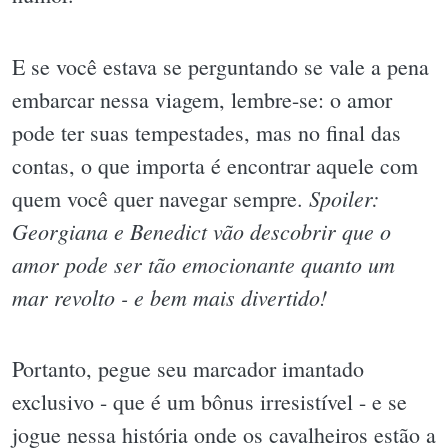
E se você estava se perguntando se vale a pena
embarcar nessa viagem, lembre-se: o amor
pode ter suas tempestades, mas no final das
contas, o que importa é encontrar aquele com
Spoiler:
quem você quer navegar sempre.
Georgiana e Benedict vão descobrir que o
amor pode ser tão emocionante quanto um
mar revolto - e bem mais divertido!
Portanto, pegue seu marcador imantado
exclusivo - que é um bônus irresistível - e se
jogue nessa história onde os cavalheiros estão a