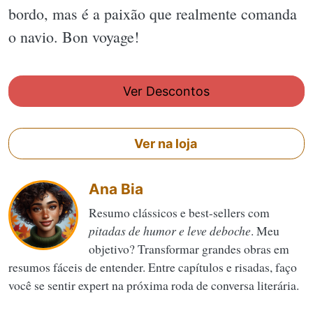
bordo, mas é a paixão que realmente comanda
o navio. Bon voyage!
Ver Descontos
Ver na loja
Ana Bia
Resumo clássicos e best-sellers com
pitadas de humor e leve deboche
. Meu
objetivo? Transformar grandes obras em
resumos fáceis de entender. Entre capítulos e risadas, faço
você se sentir expert na próxima roda de conversa literária.