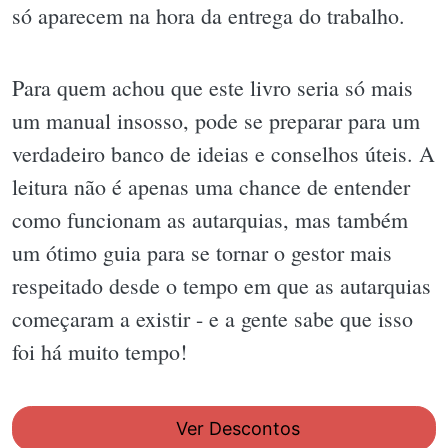
só aparecem na hora da entrega do trabalho.
Para quem achou que este livro seria só mais
um manual insosso, pode se preparar para um
verdadeiro banco de ideias e conselhos úteis. A
leitura não é apenas uma chance de entender
como funcionam as autarquias, mas também
um ótimo guia para se tornar o gestor mais
respeitado desde o tempo em que as autarquias
começaram a existir - e a gente sabe que isso
foi há muito tempo!
Ver Descontos