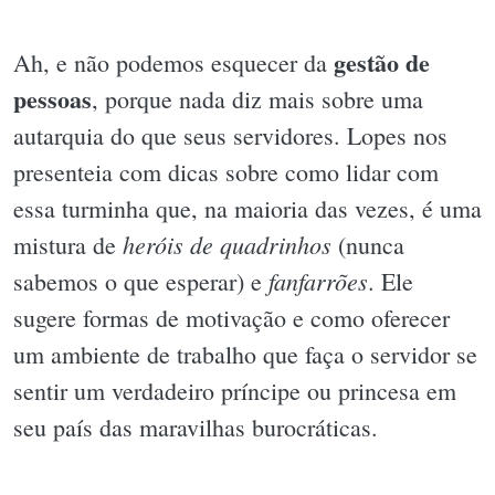
gestão de
Ah, e não podemos esquecer da
pessoas
, porque nada diz mais sobre uma
autarquia do que seus servidores. Lopes nos
presenteia com dicas sobre como lidar com
essa turminha que, na maioria das vezes, é uma
heróis de quadrinhos
mistura de
(nunca
fanfarrões
sabemos o que esperar) e
. Ele
sugere formas de motivação e como oferecer
um ambiente de trabalho que faça o servidor se
sentir um verdadeiro príncipe ou princesa em
seu país das maravilhas burocráticas.