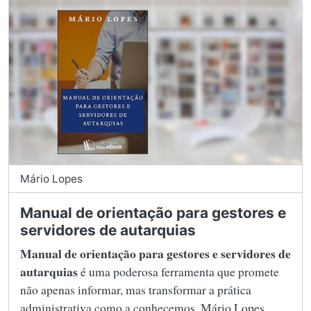
Mário Lopes
Manual de orientação para gestores e
servidores de autarquias
Manual de orientação para gestores e servidores de
autarquias
é uma poderosa ferramenta que promete
não apenas informar, mas transformar a prática
administrativa como a conhecemos. Mário Lopes,