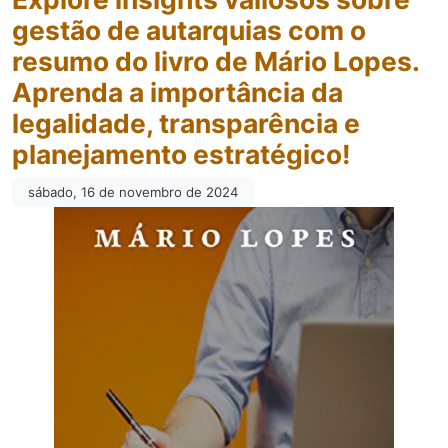
gestão de autarquias com o
resumo do livro de Mário Lopes.
Aprenda a importância da
legalidade, transparência e
planejamento estratégico!
sábado, 16 de novembro de 2024