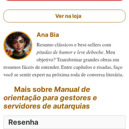
Ver na loja
Ana Bia
Resumo clássicos e best-sellers com
pitadas de humor e leve deboche
. Meu
objetivo? Transformar grandes obras em
resumos fáceis de entender. Entre capítulos e risadas, faço
você se sentir expert na próxima roda de conversa literária.
Mais sobre
Manual de
orientação para gestores e
servidores de autarquias
Resenha