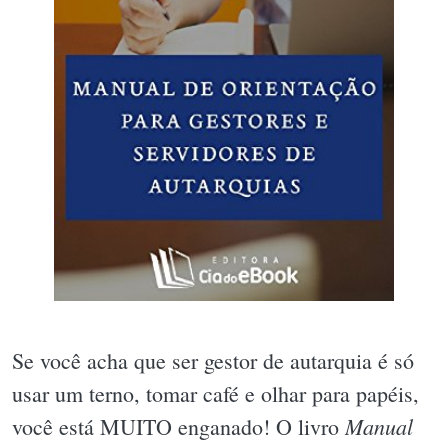
Se você acha que ser gestor de autarquia é só
usar um terno, tomar café e olhar para papéis,
Manual
você está MUITO enganado! O livro