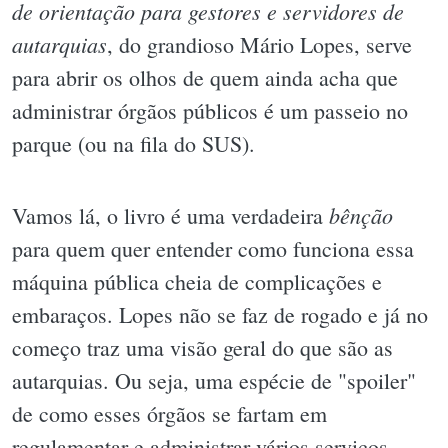
de orientação para gestores e servidores de
autarquias
, do grandioso Mário Lopes, serve
para abrir os olhos de quem ainda acha que
administrar órgãos públicos é um passeio no
parque (ou na fila do SUS).
bênção
Vamos lá, o livro é uma verdadeira
para quem quer entender como funciona essa
máquina pública cheia de complicações e
embaraços. Lopes não se faz de rogado e já no
começo traz uma visão geral do que são as
autarquias. Ou seja, uma espécie de "spoiler"
de como esses órgãos se fartam em
regulamentar e administrar vários serviços