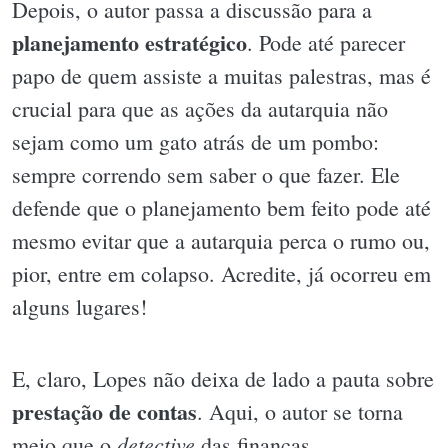
Depois, o autor passa a discussão para a
planejamento estratégico
. Pode até parecer
papo de quem assiste a muitas palestras, mas é
crucial para que as ações da autarquia não
sejam como um gato atrás de um pombo:
sempre correndo sem saber o que fazer. Ele
defende que o planejamento bem feito pode até
mesmo evitar que a autarquia perca o rumo ou,
pior, entre em colapso. Acredite, já ocorreu em
alguns lugares!
E, claro, Lopes não deixa de lado a pauta sobre
prestação de contas
. Aqui, o autor se torna
detective
meio que o
das finanças,