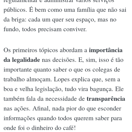
públicos. É bem como uma família que não sai
da briga: cada um quer seu espaço, mas no
fundo, todos precisam conviver.
importância
Os primeiros tópicos abordam a
da legalidade
nas decisões. E, sim, isso é tão
importante quanto saber o que os colegas de
trabalho almoçam. Lopes explica que, sem a
boa e velha legislação, tudo vira bagunça. Ele
transparência
também fala da necessidade de
nas ações. Afinal, nada pior do que esconder
informações quando todos querem saber para
onde foi o dinheiro do café!