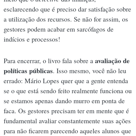
esclarecendo que é preciso dar satisfação sobre
a utilização dos recursos. Se não for assim, os
gestores podem acabar em sarcófagos de
indícios e processos!
avaliação de
Para encerrar, o livro fala sobre a
políticas públicas
. Isso mesmo, você não leu
errado: Mário Lopes quer que a gente entenda
se o que está sendo feito realmente funciona ou
se estamos apenas dando murro em ponta de
faca. Os gestores precisam ter em mente que é
fundamental avaliar constantemente suas ações
para não ficarem parecendo aqueles alunos que