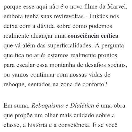
porque esse aqui não é o novo filme da Marvel,
embora tenha suas reviravoltas - Lukács nos
deixa com a dúvida sobre como podemos
consciência crítica
realmente alcançar uma
que vá além das superficialidades. A pergunta
que fica no ar é: estamos realmente prontos
para escalar essa montanha de desafios sociais,
ou vamos continuar com nossas vidas de
reboque, sentados na zona de conforto?
Reboquismo e Dialética
Em suma,
é uma obra
que propõe um olhar mais cuidado sobre a
classe, a história e a consciência. E se você