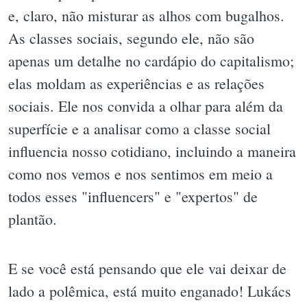
e, claro, não misturar as alhos com bugalhos.
As classes sociais, segundo ele, não são
apenas um detalhe no cardápio do capitalismo;
elas moldam as experiências e as relações
sociais. Ele nos convida a olhar para além da
superfície e a analisar como a classe social
influencia nosso cotidiano, incluindo a maneira
como nos vemos e nos sentimos em meio a
todos esses "influencers" e "expertos" de
plantão.
E se você está pensando que ele vai deixar de
lado a polêmica, está muito enganado! Lukács