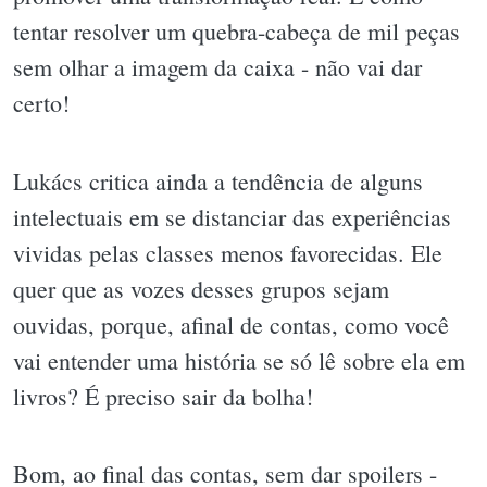
tentar resolver um quebra-cabeça de mil peças
sem olhar a imagem da caixa - não vai dar
certo!
Lukács critica ainda a tendência de alguns
intelectuais em se distanciar das experiências
vividas pelas classes menos favorecidas. Ele
quer que as vozes desses grupos sejam
ouvidas, porque, afinal de contas, como você
vai entender uma história se só lê sobre ela em
livros? É preciso sair da bolha!
Bom, ao final das contas, sem dar spoilers -