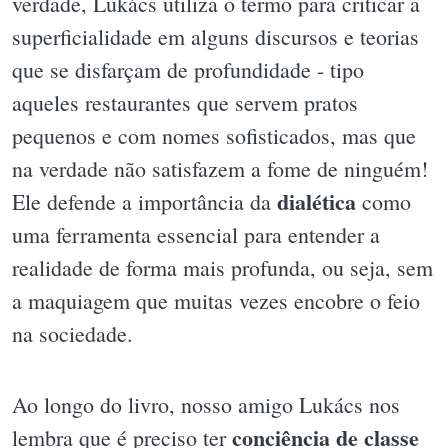
verdade, Lukács utiliza o termo para criticar a
superficialidade em alguns discursos e teorias
que se disfarçam de profundidade - tipo
aqueles restaurantes que servem pratos
pequenos e com nomes sofisticados, mas que
na verdade não satisfazem a fome de ninguém!
dialética
Ele defende a importância da
como
uma ferramenta essencial para entender a
realidade de forma mais profunda, ou seja, sem
a maquiagem que muitas vezes encobre o feio
na sociedade.
Ao longo do livro, nosso amigo Lukács nos
conciência de classe
lembra que é preciso ter