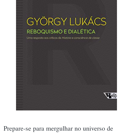
Prepare-se para mergulhar no universo de