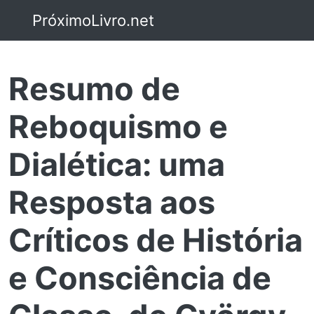
PróximoLivro.net
Resumo de
Reboquismo e
Dialética: uma
Resposta aos
Críticos de História
e Consciência de