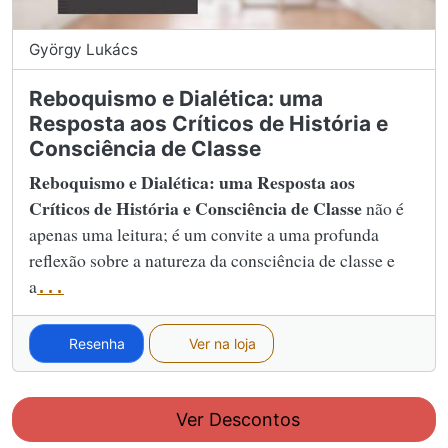
György Lukács
Reboquismo e Dialética: uma
Resposta aos Críticos de História e
Consciência de Classe
Reboquismo e Dialética: uma Resposta aos
Críticos de História e Consciência de Classe
não é
apenas uma leitura; é um convite a uma profunda
reflexão sobre a natureza da consciência de classe e
a
...
Resenha
Ver na loja
Ver Descontos