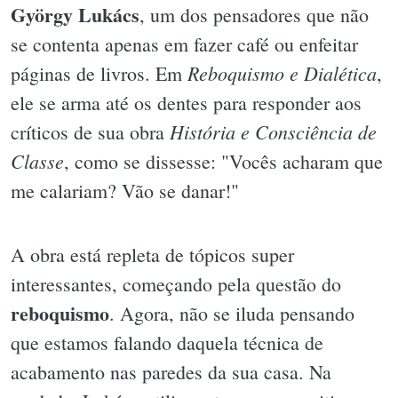
György Lukács
, um dos pensadores que não
se contenta apenas em fazer café ou enfeitar
Reboquismo e Dialética
páginas de livros. Em
,
ele se arma até os dentes para responder aos
História e Consciência de
críticos de sua obra
Classe
, como se dissesse: "Vocês acharam que
me calariam? Vão se danar!"
A obra está repleta de tópicos super
interessantes, começando pela questão do
reboquismo
. Agora, não se iluda pensando
que estamos falando daquela técnica de
acabamento nas paredes da sua casa. Na