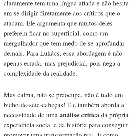
claramente tem uma língua afiada e não hesita
em se dirigir diretamente aos críticos que o
atacam. Ele argumenta que muitos deles
preferem ficar no superficial, como um
mergulhador que tem medo de se aprofundar
demais. Para Lukács, essa abordagem é não
apenas errada, mas prejudicial, pois nega a
complexidade da realidade.
Mas calma, não se preocupe, não é tudo um
bicho-de-sete-cabeças! Ele também aborda a
análise crítica
necessidade de uma
da própria
experiência social e da história para conseguir
promover uma transformação real. É como