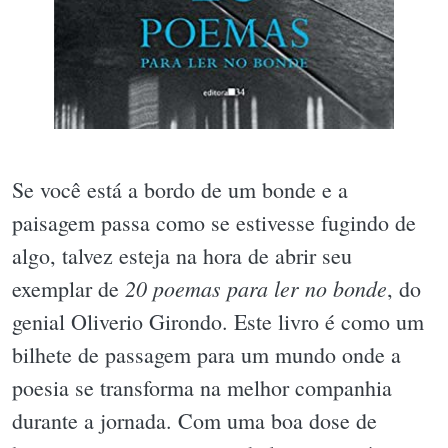
Se você está a bordo de um bonde e a
paisagem passa como se estivesse fugindo de
algo, talvez esteja na hora de abrir seu
20 poemas para ler no bonde
exemplar de
, do
genial Oliverio Girondo. Este livro é como um
bilhete de passagem para um mundo onde a
poesia se transforma na melhor companhia
durante a jornada. Com uma boa dose de