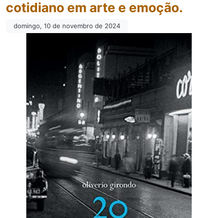
cotidiano em arte e emoção.
domingo, 10 de novembro de 2024