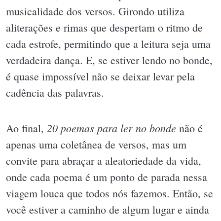
musicalidade dos versos. Girondo utiliza
aliterações e rimas que despertam o ritmo de
cada estrofe, permitindo que a leitura seja uma
verdadeira dança. E, se estiver lendo no bonde,
é quase impossível não se deixar levar pela
cadência das palavras.
20 poemas para ler no bonde
Ao final,
não é
apenas uma coletânea de versos, mas um
convite para abraçar a aleatoriedade da vida,
onde cada poema é um ponto de parada nessa
viagem louca que todos nós fazemos. Então, se
você estiver a caminho de algum lugar e ainda