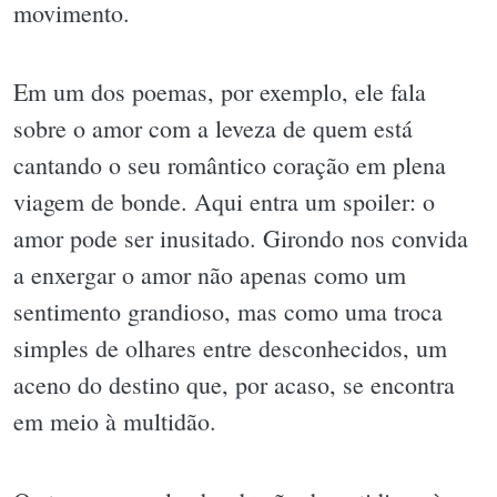
movimento.
Em um dos poemas, por exemplo, ele fala
sobre o amor com a leveza de quem está
cantando o seu romântico coração em plena
viagem de bonde. Aqui entra um spoiler: o
amor pode ser inusitado. Girondo nos convida
a enxergar o amor não apenas como um
sentimento grandioso, mas como uma troca
simples de olhares entre desconhecidos, um
aceno do destino que, por acaso, se encontra
em meio à multidão.