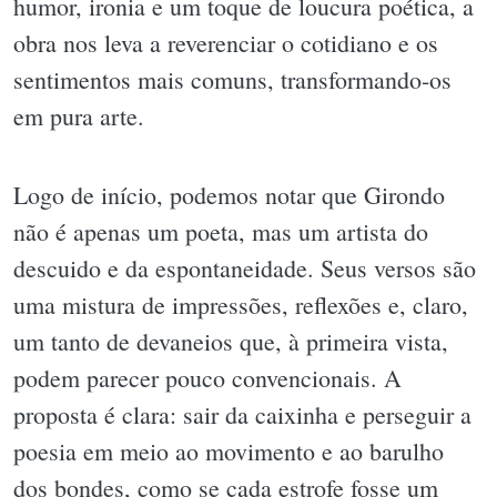
humor, ironia e um toque de loucura poética, a
obra nos leva a reverenciar o cotidiano e os
sentimentos mais comuns, transformando-os
em pura arte.
Logo de início, podemos notar que Girondo
não é apenas um poeta, mas um artista do
descuido e da espontaneidade. Seus versos são
uma mistura de impressões, reflexões e, claro,
um tanto de devaneios que, à primeira vista,
podem parecer pouco convencionais. A
proposta é clara: sair da caixinha e perseguir a
poesia em meio ao movimento e ao barulho
dos bondes, como se cada estrofe fosse um