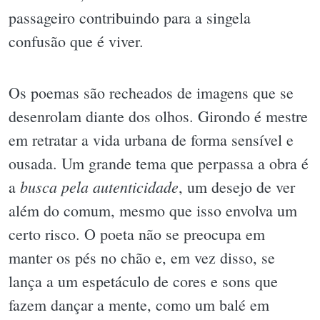
passageiro contribuindo para a singela
confusão que é viver.
Os poemas são recheados de imagens que se
desenrolam diante dos olhos. Girondo é mestre
em retratar a vida urbana de forma sensível e
ousada. Um grande tema que perpassa a obra é
busca pela autenticidade
a
, um desejo de ver
além do comum, mesmo que isso envolva um
certo risco. O poeta não se preocupa em
manter os pés no chão e, em vez disso, se
lança a um espetáculo de cores e sons que
fazem dançar a mente, como um balé em