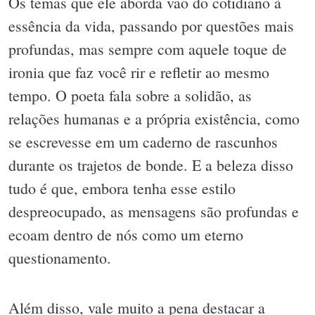
Os temas que ele aborda vão do cotidiano à
essência da vida, passando por questões mais
profundas, mas sempre com aquele toque de
ironia que faz você rir e refletir ao mesmo
tempo. O poeta fala sobre a solidão, as
relações humanas e a própria existência, como
se escrevesse em um caderno de rascunhos
durante os trajetos de bonde. E a beleza disso
tudo é que, embora tenha esse estilo
despreocupado, as mensagens são profundas e
ecoam dentro de nós como um eterno
questionamento.
Além disso, vale muito a pena destacar a