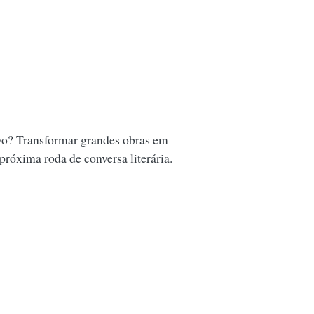
vo? Transformar grandes obras em
 próxima roda de conversa literária.