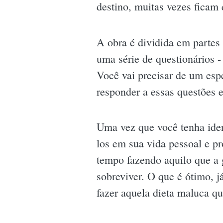
destino, muitas vezes ficam 
A obra é dividida em partes
uma série de questionários -
Você vai precisar de um esp
responder a essas questões e
Uma vez que você tenha ident
los em sua vida pessoal e pr
tempo fazendo aquilo que a 
sobreviver. O que é ótimo, j
fazer aquela dieta maluca qu