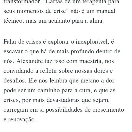
transformador. "Cartas de um terapeuta para
seus momentos de crise" não é um manual
técnico, mas um acalanto para a alma.
Falar de crises é explorar o inexplorável, é
escavar o que há de mais profundo dentro de
nós. Alexandre faz isso com maestria, nos
convidando a refletir sobre nossas dores e
desafios. Ele nos lembra que mesmo a dor
pode ser um caminho para a cura, e que as
crises, por mais devastadoras que sejam,
carregam em si possibilidades de crescimento
e renovação.