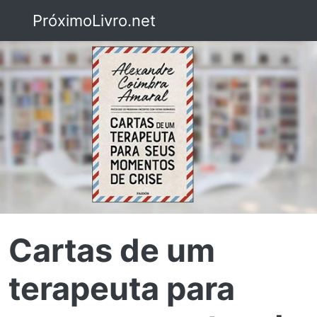
PróximoLivro.net
Cartas de um
terapeuta para