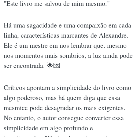
"Este livro me salvou de mim mesmo."
Há uma sagacidade e uma compaixão em cada
linha, características marcantes de Alexandre.
Ele é um mestre em nos lembrar que, mesmo
nos momentos mais sombrios, a luz ainda pode
ser encontrada. 🌟💌
Críticos apontam a simplicidade do livro como
algo poderoso, mas há quem diga que essa
mesmice pode desagradar os mais exigentes.
No entanto, o autor consegue converter essa
simplicidade em algo profundo e