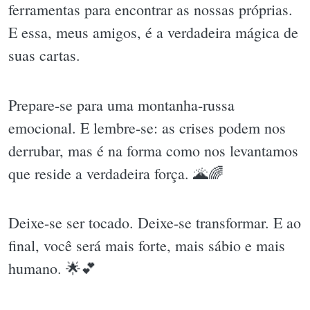
ferramentas para encontrar as nossas próprias.
E essa, meus amigos, é a verdadeira mágica de
suas cartas.
Prepare-se para uma montanha-russa
emocional. E lembre-se: as crises podem nos
derrubar, mas é na forma como nos levantamos
que reside a verdadeira força. 🌋🌈
Deixe-se ser tocado. Deixe-se transformar. E ao
final, você será mais forte, mais sábio e mais
humano. 🌟💕