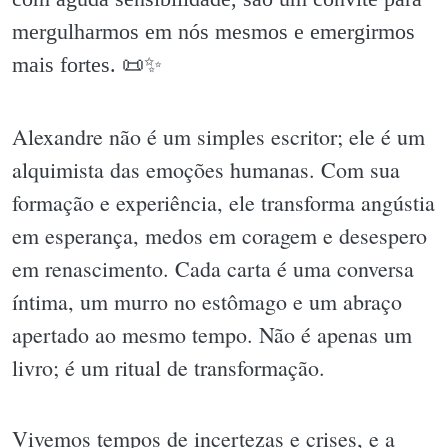
mergulharmos em nós mesmos e emergirmos
mais fortes. 📜✨️
Alexandre não é um simples escritor; ele é um
alquimista das emoções humanas. Com sua
formação e experiência, ele transforma angústia
em esperança, medos em coragem e desespero
em renascimento. Cada carta é uma conversa
íntima, um murro no estômago e um abraço
apertado ao mesmo tempo. Não é apenas um
livro; é um ritual de transformação.
Vivemos tempos de incertezas e crises, e a