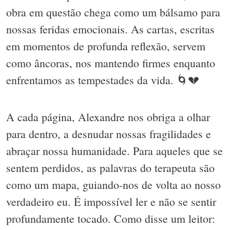
obra em questão chega como um bálsamo para
nossas feridas emocionais. As cartas, escritas
em momentos de profunda reflexão, servem
como âncoras, nos mantendo firmes enquanto
enfrentamos as tempestades da vida. 🌀💔
A cada página, Alexandre nos obriga a olhar
para dentro, a desnudar nossas fragilidades e
abraçar nossa humanidade. Para aqueles que se
sentem perdidos, as palavras do terapeuta são
como um mapa, guiando-nos de volta ao nosso
verdadeiro eu. É impossível ler e não se sentir
profundamente tocado. Como disse um leitor: