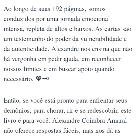
Ao longo de suas 192 páginas, somos
conduzidos por uma jornada emocional
intensa, repleta de altos e baixos. As cartas são
um testemunho do poder da vulnerabilidade e
da autenticidade. Alexandre nos ensina que não
há vergonha em pedir ajuda, em reconhecer
nossos limites e em buscar apoio quando
necessário. 💖🗝
Então, se você está pronto para enfrentar seus
demônios, para chorar, rir e se redescobrir, este
livro é para você. Alexandre Coimbra Amaral
não oferece respostas fáceis, mas nos dá as