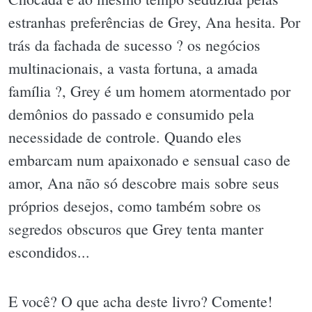
estranhas preferências de Grey, Ana hesita. Por
trás da fachada de sucesso ? os negócios
multinacionais, a vasta fortuna, a amada
família ?, Grey é um homem atormentado por
demônios do passado e consumido pela
necessidade de controle. Quando eles
embarcam num apaixonado e sensual caso de
amor, Ana não só descobre mais sobre seus
próprios desejos, como também sobre os
segredos obscuros que Grey tenta manter
escondidos...
E você? O que acha deste livro? Comente!