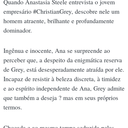
Quando Anastasia Steele entrevista o jovem
empresário #ChristianGrey, descobre nele um
homem atraente, brilhante e profundamente
dominador.
Ingênua e inocente, Ana se surpreende ao
perceber que, a despeito da enigmática reserva
de Grey, está desesperadamente atraída por ele.
Incapaz de resistir à beleza discreta, à timidez
e ao espírito independente de Ana, Grey admite
que também a deseja ? mas em seus próprios
termos.
Chocada e ao mesmo tempo seduzida pelas