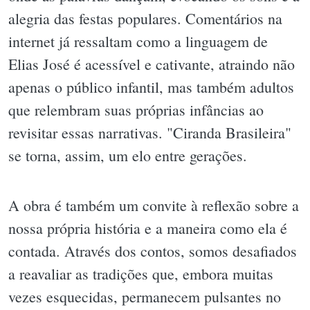
alegria das festas populares. Comentários na
internet já ressaltam como a linguagem de
Elias José é acessível e cativante, atraindo não
apenas o público infantil, mas também adultos
que relembram suas próprias infâncias ao
revisitar essas narrativas. "Ciranda Brasileira"
se torna, assim, um elo entre gerações.
A obra é também um convite à reflexão sobre a
nossa própria história e a maneira como ela é
contada. Através dos contos, somos desafiados
a reavaliar as tradições que, embora muitas
vezes esquecidas, permanecem pulsantes no