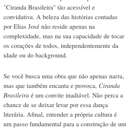
"Ciranda Brasileira" tão acessível e
convidativa. A beleza das histórias contadas
por Elias José não reside apenas na
complexidade, mas na sua capacidade de tocar
os corações de todos, independentemente da
idade ou do background.
Se você busca uma obra que não apenas narra,
Ciranda
mas que também encanta e provoca,
Brasileira
é um convite inadiável. Não perca a
chance de se deixar levar por essa dança
literária. Afinal, entender a própria cultura é
um passo fundamental para a construção de um