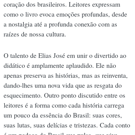
coração dos brasileiros. Leitores expressam
como o livro evoca emoções profundas, desde
a nostalgia até a profunda conexão com as
raízes de nossa cultura.
O talento de Elias José em unir o divertido ao
didático é amplamente aplaudido. Ele não
apenas preserva as histórias, mas as reinventa,
dando-lhes uma nova vida que as resgata do
esquecimento. Outro ponto discutido entre os
leitores é a forma como cada história carrega
um pouco da essência do Brasil: suas cores,
suas lutas, suas delícias e tristezas. Cada conto
é um pedaço do Brasil que pulsa, que vive.