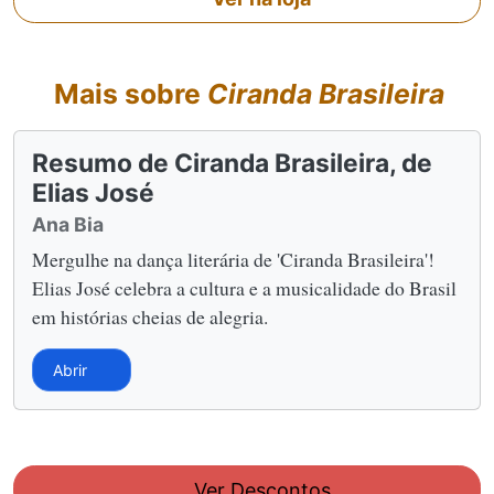
Mais sobre
Ciranda Brasileira
Resumo de Ciranda Brasileira, de
Elias José
Ana Bia
Mergulhe na dança literária de 'Ciranda Brasileira'!
Elias José celebra a cultura e a musicalidade do Brasil
em histórias cheias de alegria.
Abrir
Ver Descontos