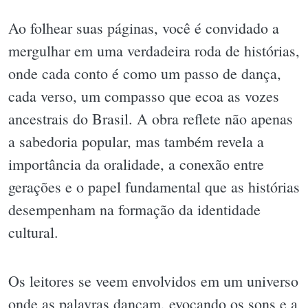
Ao folhear suas páginas, você é convidado a
mergulhar em uma verdadeira roda de histórias,
onde cada conto é como um passo de dança,
cada verso, um compasso que ecoa as vozes
ancestrais do Brasil. A obra reflete não apenas
a sabedoria popular, mas também revela a
importância da oralidade, a conexão entre
gerações e o papel fundamental que as histórias
desempenham na formação da identidade
cultural.
Os leitores se veem envolvidos em um universo
onde as palavras dançam, evocando os sons e a