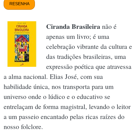
RESENHA
Ciranda Brasileira
não é
apenas um livro; é uma
celebração vibrante da cultura e
das tradições brasileiras, uma
expressão poética que atravessa
a alma nacional. Elias José, com sua
habilidade única, nos transporta para um
universo onde o lúdico e o educativo se
entrelaçam de forma magistral, levando o leitor
a um passeio encantado pelas ricas raízes do
nosso folclore.