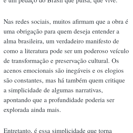
Nas redes sociais, muitos afirmam que a obra é
uma obrigação para quem deseja entender a
alma brasileira, um verdadeiro manifesto de
como a literatura pode ser um poderoso veículo
de transformação e preservação cultural. Os
acenos emocionais são inegáveis e os elogios
são constantes, mas há também quem critique
a simplicidade de algumas narrativas,
apontando que a profundidade poderia ser
explorada ainda mais.
Entretanto, é essa simplicidade que torna