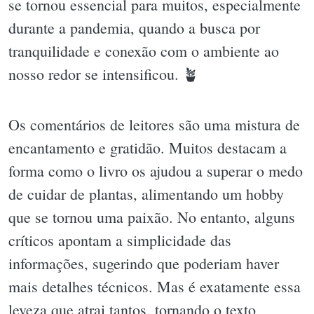
se tornou essencial para muitos, especialmente
durante a pandemia, quando a busca por
tranquilidade e conexão com o ambiente ao
nosso redor se intensificou. 🪴
Os comentários de leitores são uma mistura de
encantamento e gratidão. Muitos destacam a
forma como o livro os ajudou a superar o medo
de cuidar de plantas, alimentando um hobby
que se tornou uma paixão. No entanto, alguns
críticos apontam a simplicidade das
informações, sugerindo que poderiam haver
mais detalhes técnicos. Mas é exatamente essa
leveza que atrai tantos, tornando o texto