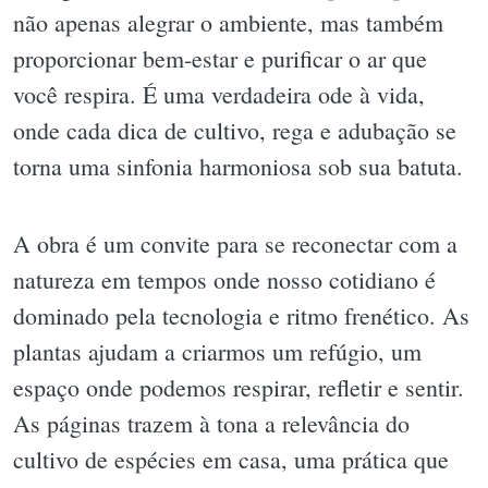
não apenas alegrar o ambiente, mas também
proporcionar bem-estar e purificar o ar que
você respira. É uma verdadeira ode à vida,
onde cada dica de cultivo, rega e adubação se
torna uma sinfonia harmoniosa sob sua batuta.
A obra é um convite para se reconectar com a
natureza em tempos onde nosso cotidiano é
dominado pela tecnologia e ritmo frenético. As
plantas ajudam a criarmos um refúgio, um
espaço onde podemos respirar, refletir e sentir.
As páginas trazem à tona a relevância do
cultivo de espécies em casa, uma prática que