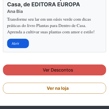
Casa, de EDITORA EUROPA
Ana Bia
Transforme seu lar em um oásis verde com dicas
práticas do livro Plantas para Dentro de Casa.
Aprenda a cultivar suas plantas com amor e estilo!
Abrir
Ver Descontos
Ver na loja