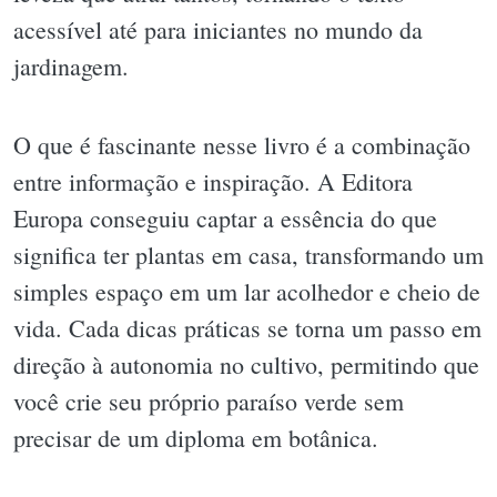
acessível até para iniciantes no mundo da
jardinagem.
O que é fascinante nesse livro é a combinação
entre informação e inspiração. A Editora
Europa conseguiu captar a essência do que
significa ter plantas em casa, transformando um
simples espaço em um lar acolhedor e cheio de
vida. Cada dicas práticas se torna um passo em
direção à autonomia no cultivo, permitindo que
você crie seu próprio paraíso verde sem
precisar de um diploma em botânica.