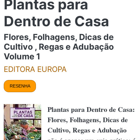
Plantas para
Dentro de Casa
Flores, Folhagens, Dicas de
Cultivo , Regas e Adubação
Volume 1
EDITORA EUROPA
RESENHA
Plantas para Dentro de Casa:
Flores, Folhagens, Dicas de
Cultivo, Regas e Adubação