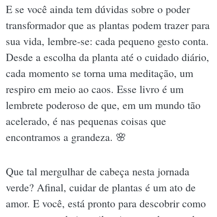
E se você ainda tem dúvidas sobre o poder
transformador que as plantas podem trazer para
sua vida, lembre-se: cada pequeno gesto conta.
Desde a escolha da planta até o cuidado diário,
cada momento se torna uma meditação, um
respiro em meio ao caos. Esse livro é um
lembrete poderoso de que, em um mundo tão
acelerado, é nas pequenas coisas que
encontramos a grandeza. 🌸
Que tal mergulhar de cabeça nesta jornada
verde? Afinal, cuidar de plantas é um ato de
amor. E você, está pronto para descobrir como