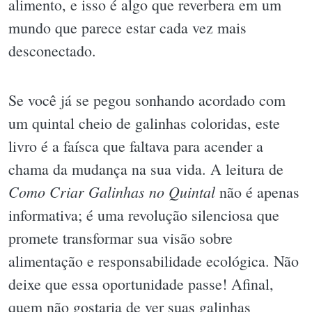
alimento, e isso é algo que reverbera em um
mundo que parece estar cada vez mais
desconectado.
Se você já se pegou sonhando acordado com
um quintal cheio de galinhas coloridas, este
livro é a faísca que faltava para acender a
chama da mudança na sua vida. A leitura de
Como Criar Galinhas no Quintal
não é apenas
informativa; é uma revolução silenciosa que
promete transformar sua visão sobre
alimentação e responsabilidade ecológica. Não
deixe que essa oportunidade passe! Afinal,
quem não gostaria de ver suas galinhas