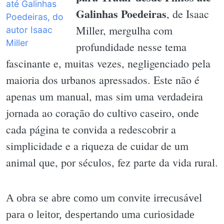
Galinhas Poedeiras
, de Isaac
Miller, mergulha com
profundidade nesse tema
fascinante e, muitas vezes, negligenciado pela
maioria dos urbanos apressados. Este não é
apenas um manual, mas sim uma verdadeira
jornada ao coração do cultivo caseiro, onde
cada página te convida a redescobrir a
simplicidade e a riqueza de cuidar de um
animal que, por séculos, fez parte da vida rural.
A obra se abre como um convite irrecusável
para o leitor, despertando uma curiosidade