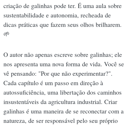
criação de galinhas pode ter. É uma aula sobre
sustentabilidade e autonomia, recheada de
dicas práticas que fazem seus olhos brilharem.
🌱
O autor não apenas escreve sobre galinhas; ele
nos apresenta uma nova forma de vida. Você se
vê pensando: "Por que não experimentar?".
Cada capítulo é um passo em direção à
autossuficiência, uma libertação dos caminhos
insustentáveis da agricultura industrial. Criar
galinhas é uma maneira de se reconectar com a
natureza, de ser responsável pelo seu próprio