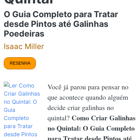
O Guia Completo para Tratar
desde Pintos até Galinhas
Poedeiras
Isaac Miller
RESENHA
Você já parou para pensar no
que acontece quando alguém
decide criar galinhas no
Como Criar Galinhas
quintal?
no Quintal: O Guia Completo
para Tratar desde Pintos até