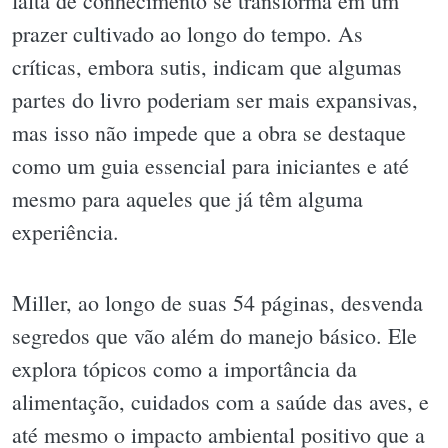
falta de conhecimento se transforma em um
prazer cultivado ao longo do tempo. As
críticas, embora sutis, indicam que algumas
partes do livro poderiam ser mais expansivas,
mas isso não impede que a obra se destaque
como um guia essencial para iniciantes e até
mesmo para aqueles que já têm alguma
experiência.
Miller, ao longo de suas 54 páginas, desvenda
segredos que vão além do manejo básico. Ele
explora tópicos como a importância da
alimentação, cuidados com a saúde das aves, e
até mesmo o impacto ambiental positivo que a