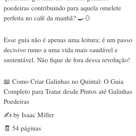
poedeiras contribuindo para aquela omelete
perfeita no café da manhã? 🍳🥚
Esse guia não é apenas uma leitura; é um passo
decisivo rumo a uma vida mais saudável e
sustentável. Não fique de fora dessa revolução!
📖 Como Criar Galinhas no Quintal: O Guia
Completo para Tratar desde Pintos até Galinhas
Poedeiras
✍ by Isaac Miller
🧾 54 páginas