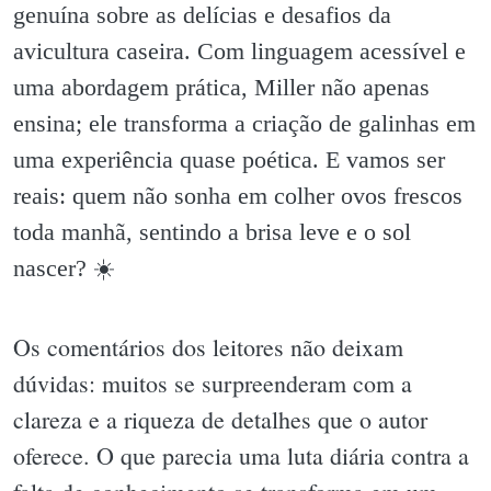
genuína sobre as delícias e desafios da
avicultura caseira. Com linguagem acessível e
uma abordagem prática, Miller não apenas
ensina; ele transforma a criação de galinhas em
uma experiência quase poética. E vamos ser
reais: quem não sonha em colher ovos frescos
toda manhã, sentindo a brisa leve e o sol
nascer? ☀️
Os comentários dos leitores não deixam
dúvidas: muitos se surpreenderam com a
clareza e a riqueza de detalhes que o autor
oferece. O que parecia uma luta diária contra a