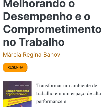
Melhorando o
Desempenho e o
Comprometimento
no Trabalho
Márcia Regina Banov
RESENHA
Transformar um ambiente de
trabalho em um espaço de alta
performance e