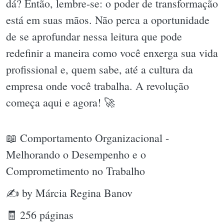
dá? Então, lembre-se: o poder de transformação
está em suas mãos. Não perca a oportunidade
de se aprofundar nessa leitura que pode
redefinir a maneira como você enxerga sua vida
profissional e, quem sabe, até a cultura da
empresa onde você trabalha. A revolução
começa aqui e agora! 🚀
📖 Comportamento Organizacional -
Melhorando o Desempenho e o
Comprometimento no Trabalho
✍ by Márcia Regina Banov
🧾 256 páginas