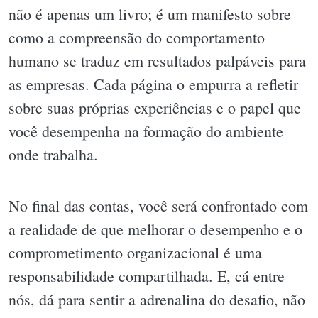
não é apenas um livro; é um manifesto sobre
como a compreensão do comportamento
humano se traduz em resultados palpáveis para
as empresas. Cada página o empurra a refletir
sobre suas próprias experiências e o papel que
você desempenha na formação do ambiente
onde trabalha.
No final das contas, você será confrontado com
a realidade de que melhorar o desempenho e o
comprometimento organizacional é uma
responsabilidade compartilhada. E, cá entre
nós, dá para sentir a adrenalina do desafio, não