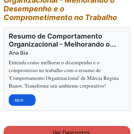
Desempenho e o
Comprometimento no Trabalho
Resumo de Comportamento
Organizacional - Melhorando o...
Ana Bia
Entenda como melhorar o desempenho e o
compromisso no trabalho com o resumo de
'Comportamento Organizacional' de Márcia Regina
Banov. Transforme seu ambiente corporativo!
Abrir
Ver Descontos