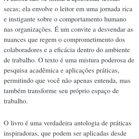
secas; ela envolve o leitor em uma jornada rica
e instigante sobre o comportamento humano
nas organizações. É um convite a desvendar as
nuances que regem o comprometimento dos
colaboradores e a eficácia dentro do ambiente
de trabalho. O texto é uma mistura poderosa de
pesquisa acadêmica e aplicações práticas,
permitindo que você não apenas entenda, mas
também transforme seu próprio espaço de
trabalho.
O livro é uma verdadeira antologia de práticas
inspiradoras, que podem ser aplicadas desde