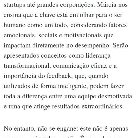
startups até grandes corporações. Márcia nos
ensina que a chave está em olhar para o ser
humano como um todo, considerando fatores
emocionais, sociais e motivacionais que
impactam diretamente no desempenho. Serão
apresentados conceitos como liderança
transformacional, comunicação eficaz e a
importância do feedback, que, quando
utilizados de forma inteligente, podem fazer
toda a diferença entre uma equipe desmotivada
e uma que atinge resultados extraordinários.
No entanto, não se engane: este não é apenas