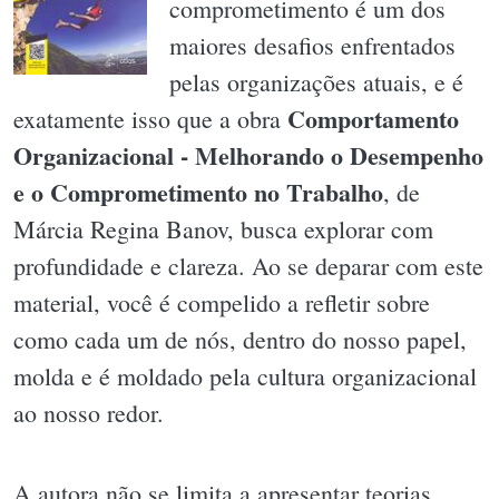
comprometimento é um dos
maiores desafios enfrentados
pelas organizações atuais, e é
Comportamento
exatamente isso que a obra
Organizacional - Melhorando o Desempenho
e o Comprometimento no Trabalho
, de
Márcia Regina Banov, busca explorar com
profundidade e clareza. Ao se deparar com este
material, você é compelido a refletir sobre
como cada um de nós, dentro do nosso papel,
molda e é moldado pela cultura organizacional
ao nosso redor.
A autora não se limita a apresentar teorias