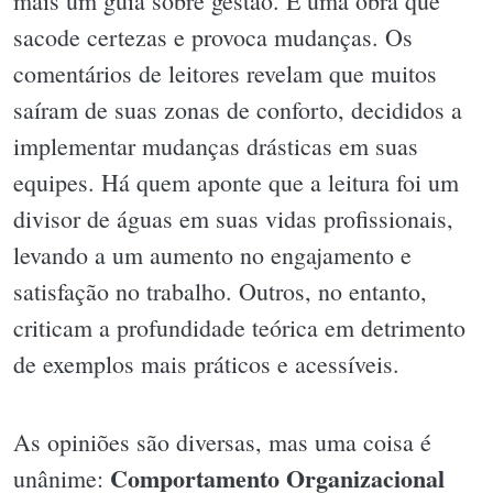
mais um guia sobre gestão. É uma obra que
sacode certezas e provoca mudanças. Os
comentários de leitores revelam que muitos
saíram de suas zonas de conforto, decididos a
implementar mudanças drásticas em suas
equipes. Há quem aponte que a leitura foi um
divisor de águas em suas vidas profissionais,
levando a um aumento no engajamento e
satisfação no trabalho. Outros, no entanto,
criticam a profundidade teórica em detrimento
de exemplos mais práticos e acessíveis.
As opiniões são diversas, mas uma coisa é
Comportamento Organizacional
unânime: