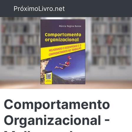
PróximoLivro.net
Comportamento
Organizacional -