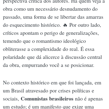
perspectiva crítica dos autores. Há quem veja a
obra como um necessário desnudamento do
passado, uma forma de se libertar das amarras
do esquecimento histórico. 🔥 Por outro lado,
críticos apontam o perigo de generalizações,
temendo que o romantismo ideológico
obliterasse a complexidade do real. É essa
polaridade que dá alicerce à discussão central
da obra, empurrando você a se posicionar.
No contexto histórico em que foi lançada, em
um Brasil atravesado por crises políticas e
Comunistas brasileiros
sociais,
não é apenas
um estudo; é um manifesto que exige uma