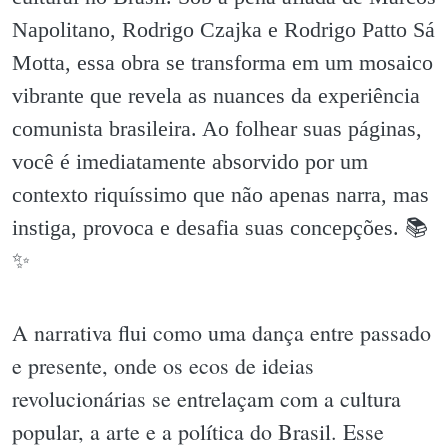
Napolitano, Rodrigo Czajka e Rodrigo Patto Sá
Motta, essa obra se transforma em um mosaico
vibrante que revela as nuances da experiência
comunista brasileira. Ao folhear suas páginas,
você é imediatamente absorvido por um
contexto riquíssimo que não apenas narra, mas
instiga, provoca e desafia suas concepções. 📚
✨️
A narrativa flui como uma dança entre passado
e presente, onde os ecos de ideias
revolucionárias se entrelaçam com a cultura
popular, a arte e a política do Brasil. Esse