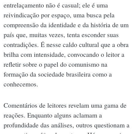
entrelaçamento não é casual; ele é uma
reivindicação por espaço, uma busca pela
compreensão da identidade e da história de um
país que, muitas vezes, tenta esconder suas
contradições. É nesse caldo cultural que a obra
brilha com intensidade, convocando o leitor a
refletir sobre o papel do comunismo na
formação da sociedade brasileira como a
conhecemos.
Comentários de leitores revelam uma gama de
reações. Enquanto alguns aclamam a
profundidade das análises, outros questionam a