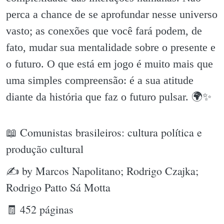
perca a chance de se aprofundar nesse universo
vasto; as conexões que você fará podem, de
fato, mudar sua mentalidade sobre o presente e
o futuro. O que está em jogo é muito mais que
uma simples compreensão: é a sua atitude
diante da história que faz o futuro pulsar. 🌍✨️
📖 Comunistas brasileiros: cultura política e
produção cultural
✍ by Marcos Napolitano; Rodrigo Czajka;
Rodrigo Patto Sá Motta
🧾 452 páginas