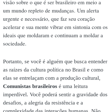
visão sobre o que é ser brasileiro em meio a
um mundo repleto de mudanças. Um alerta
urgente e necessário, que faz seu coração
acelerar e sua mente vibrar em sintonia com os
ideais que moldaram e continuam a moldar a
sociedade.
Portanto, se você é alguém que busca entender
as raízes da cultura política no Brasil e como
elas se entrelaçam com a produção cultural,
Comunistas brasileiros
é uma leitura
imperdível. Você poderá sentir a gravidade dos
desafios, a alegria da resistência e a
complexidade das interações humanas. Não