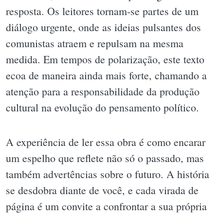
resposta. Os leitores tornam-se partes de um
diálogo urgente, onde as ideias pulsantes dos
comunistas atraem e repulsam na mesma
medida. Em tempos de polarização, este texto
ecoa de maneira ainda mais forte, chamando a
atenção para a responsabilidade da produção
cultural na evolução do pensamento político.
A experiência de ler essa obra é como encarar
um espelho que reflete não só o passado, mas
também advertências sobre o futuro. A história
se desdobra diante de você, e cada virada de
página é um convite a confrontar a sua própria