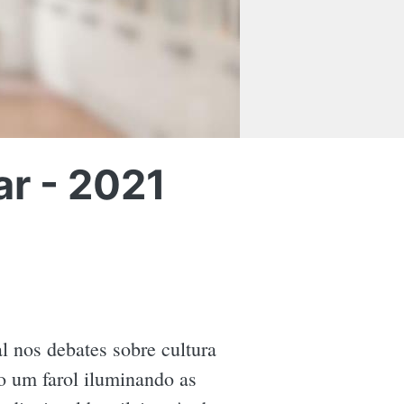
r - 2021
 nos debates sobre cultura
 um farol iluminando as