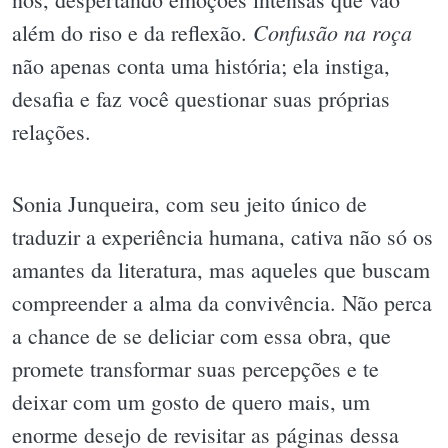
Confusão na roça
além do riso e da reflexão.
não apenas conta uma história; ela instiga,
desafia e faz você questionar suas próprias
relações.
Sonia Junqueira, com seu jeito único de
traduzir a experiência humana, cativa não só os
amantes da literatura, mas aqueles que buscam
compreender a alma da convivência. Não perca
a chance de se deliciar com essa obra, que
promete transformar suas percepções e te
deixar com um gosto de quero mais, um
enorme desejo de revisitar as páginas dessa