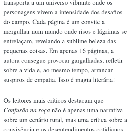
transporta a um universo vibrante onde os
personagens vivem a intensidade dos desafios
do campo. Cada página é um convite a
mergulhar num mundo onde risos e lágrimas se
entrelaçam, revelando a sublime beleza das
pequenas coisas. Em apenas 16 páginas, a
autora consegue provocar gargalhadas, refletir
sobre a vida e, ao mesmo tempo, arrancar
suspiros de empatia. Isso é magia literária!
Os leitores mais críticos destacam que
Confusão na roça
não é apenas uma narrativa
sobre um cenário rural, mas uma crítica sobre a
convivência e os desentendimentos cotidianos.