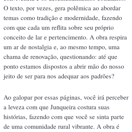
O texto, por vezes, gera polêmica ao abordar
temas como tradição e modernidade, fazendo
com que cada um reflita sobre seu próprio
conceito de lar e pertencimento. A obra respira
um ar de nostalgia e, ao mesmo tempo, uma
chama de renovação, questionando: até que
ponto estamos dispostos a abrir mão do nosso
jeito de ser para nos adequar aos padrões?
Ao galopar por essas páginas, você irá perceber
a leveza com que Junqueira costura suas
histórias, fazendo com que você se sinta parte
de uma comunidade rural vibrante. A obra é