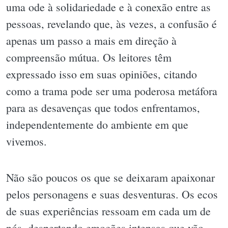
uma ode à solidariedade e à conexão entre as
pessoas, revelando que, às vezes, a confusão é
apenas um passo a mais em direção à
compreensão mútua. Os leitores têm
expressado isso em suas opiniões, citando
como a trama pode ser uma poderosa metáfora
para as desavenças que todos enfrentamos,
independentemente do ambiente em que
vivemos.
Não são poucos os que se deixaram apaixonar
pelos personagens e suas desventuras. Os ecos
de suas experiências ressoam em cada um de
nós, despertando emoções intensas que vão