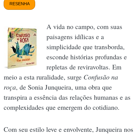
RESENHA
A vida no campo, com suas
paisagens idílicas e a
simplicidade que transborda,
esconde histórias profundas e
repletas de reviravoltas. Em
Confusão na
meio a esta ruralidade, surge
roça
, de Sonia Junqueira, uma obra que
transpira a essência das relações humanas e as
complexidades que emergem do cotidiano.
Com seu estilo leve e envolvente, Junqueira nos