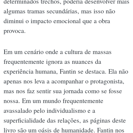
determinados trechos, poderia desenvolver mais
algumas tramas secundárias, mas isso não
diminui o impacto emocional que a obra
provoca.
Em um cenário onde a cultura de massas
frequentemente ignora as nuances da
experiência humana, Fantin se destaca. Ela não
apenas nos leva a acompanhar o protagonista,
mas nos faz sentir sua jornada como se fosse
nossa. Em um mundo frequentemente
avassalado pelo individualismo e a
superficialidade das relações, as páginas deste
livro são um oásis de humanidade. Fantin nos