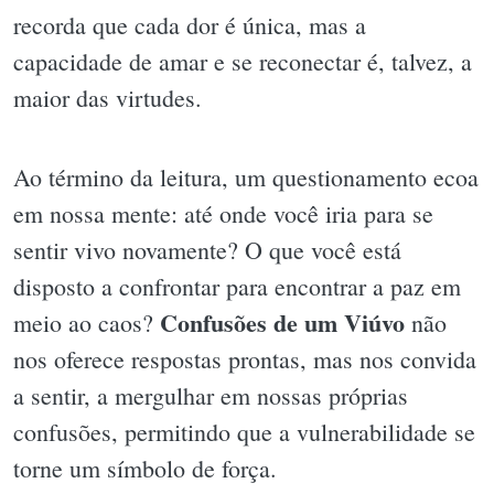
recorda que cada dor é única, mas a
capacidade de amar e se reconectar é, talvez, a
maior das virtudes.
Ao término da leitura, um questionamento ecoa
em nossa mente: até onde você iria para se
sentir vivo novamente? O que você está
disposto a confrontar para encontrar a paz em
Confusões de um Viúvo
meio ao caos?
não
nos oferece respostas prontas, mas nos convida
a sentir, a mergulhar em nossas próprias
confusões, permitindo que a vulnerabilidade se
torne um símbolo de força.