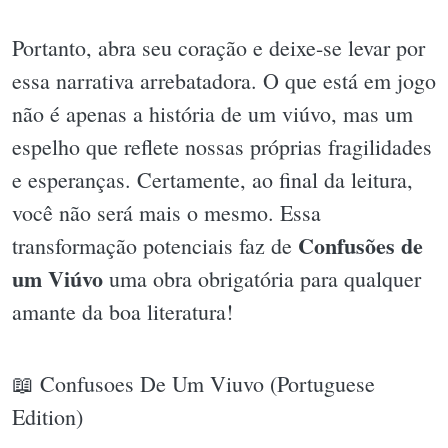
Portanto, abra seu coração e deixe-se levar por
essa narrativa arrebatadora. O que está em jogo
não é apenas a história de um viúvo, mas um
espelho que reflete nossas próprias fragilidades
e esperanças. Certamente, ao final da leitura,
você não será mais o mesmo. Essa
Confusões de
transformação potenciais faz de
um Viúvo
uma obra obrigatória para qualquer
amante da boa literatura!
📖 Confusoes De Um Viuvo (Portuguese
Edition)