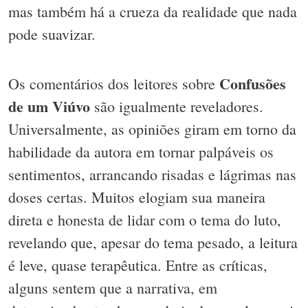
mas também há a crueza da realidade que nada
pode suavizar.
Confusões
Os comentários dos leitores sobre
de um Viúvo
são igualmente reveladores.
Universalmente, as opiniões giram em torno da
habilidade da autora em tornar palpáveis os
sentimentos, arrancando risadas e lágrimas nas
doses certas. Muitos elogiam sua maneira
direta e honesta de lidar com o tema do luto,
revelando que, apesar do tema pesado, a leitura
é leve, quase terapêutica. Entre as críticas,
alguns sentem que a narrativa, em