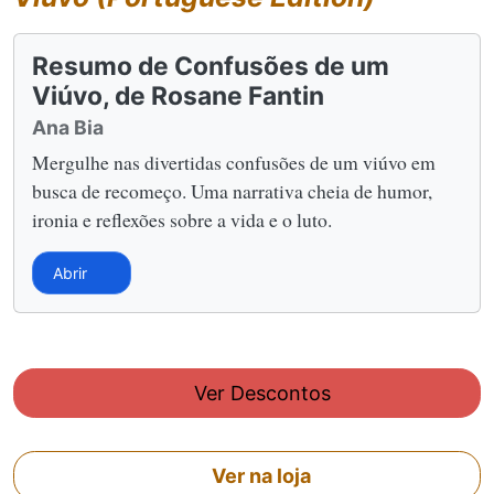
Resumo de Confusões de um
Viúvo, de Rosane Fantin
Ana Bia
Mergulhe nas divertidas confusões de um viúvo em
busca de recomeço. Uma narrativa cheia de humor,
ironia e reflexões sobre a vida e o luto.
Abrir
Ver Descontos
Ver na loja