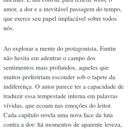
amor, a dor e a inevitável passagem do tempo,
que exerce seu papel implacável sobre todos
nós.
Ao explorar a mente do protagonista, Fantin
não hesita em adentrar o campo dos
sentimentos mais profundos, aqueles que
muitos prefeririam esconder sob o tapete da
indiferença. O autor parece ter a capacidade de
traduzir essa tempestade interna em palavras
vívidas, que ecoam nas emoções do leitor.
Cada capítulo revela uma nova face da luta
contra a dor: há momentos de aparente leveza,