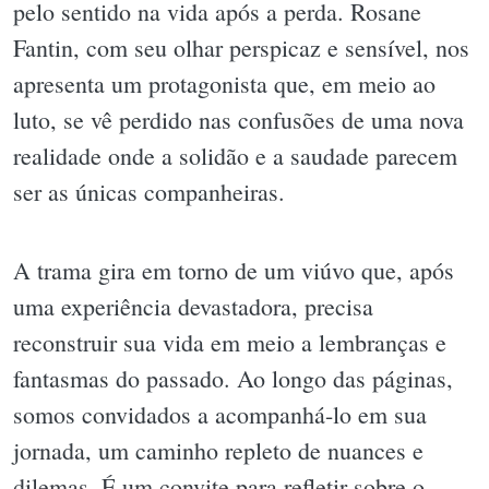
pelo sentido na vida após a perda. Rosane
Fantin, com seu olhar perspicaz e sensível, nos
apresenta um protagonista que, em meio ao
luto, se vê perdido nas confusões de uma nova
realidade onde a solidão e a saudade parecem
ser as únicas companheiras.
A trama gira em torno de um viúvo que, após
uma experiência devastadora, precisa
reconstruir sua vida em meio a lembranças e
fantasmas do passado. Ao longo das páginas,
somos convidados a acompanhá-lo em sua
jornada, um caminho repleto de nuances e
dilemas. É um convite para refletir sobre o