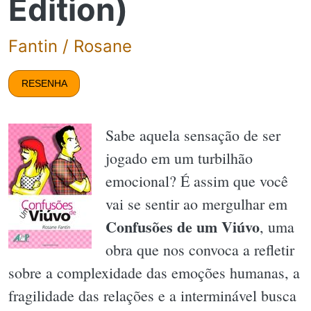
Edition)
Fantin / Rosane
RESENHA
Sabe aquela sensação de ser
jogado em um turbilhão
emocional? É assim que você
vai se sentir ao mergulhar em
Confusões de um Viúvo
, uma
obra que nos convoca a refletir
sobre a complexidade das emoções humanas, a
fragilidade das relações e a interminável busca