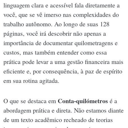
linguagem clara e acessível fala diretamente a
você, que se vê imerso nas complexidades do
trabalho autônomo. Ao longo de suas 128
páginas, você irá descobrir não apenas a
importância de documentar quilometragens e
custos, mas também entender como essa
prática pode levar a uma gestão financeira mais
eficiente e, por consequência, à paz de espírito
em sua rotina agitada.
Conta-quilómetros
O que se destaca em
é a
abordagem prática e direta. Não estamos diante
de um texto acadêmico recheado de teorias