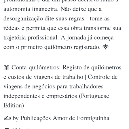
autonomia financeira. Não deixe que a
desorganização dite suas regras - tome as
rédeas e permita que essa obra transforme sua
trajetória profissional. A jornada já começa
com o primeiro quilômetro registrado. 🌟
📖 Conta-quilómetros: Registo de quilómetros
e custos de viagens de trabalho | Controle de
viagens de negócios para trabalhadores
independentes e empresários (Portuguese
Edition)
✍ by Publicações Amor de Formiguinha