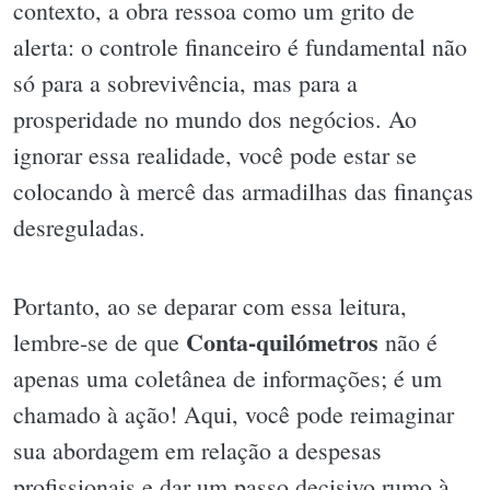
contexto, a obra ressoa como um grito de
alerta: o controle financeiro é fundamental não
só para a sobrevivência, mas para a
prosperidade no mundo dos negócios. Ao
ignorar essa realidade, você pode estar se
colocando à mercê das armadilhas das finanças
desreguladas.
Portanto, ao se deparar com essa leitura,
Conta-quilómetros
lembre-se de que
não é
apenas uma coletânea de informações; é um
chamado à ação! Aqui, você pode reimaginar
sua abordagem em relação a despesas
profissionais e dar um passo decisivo rumo à