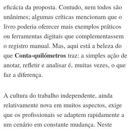
eficácia da proposta. Contudo, nem todos são
unânimes; algumas críticas mencionam que o
livro poderia oferecer mais exemplos práticos
ou ferramentas digitais que complementassem
o registro manual. Mas, aqui está a beleza do
Conta-quilómetros
que
traz: a simples ação de
anotar, refletir e analisar é, muitas vezes, o que
faz a diferença.
A cultura do trabalho independente, ainda
relativamente nova em muitos aspectos, exige
que os profissionais se adaptem rapidamente a
um cenário em constante mudança. Neste