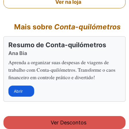
Ver na loja
Mais sobre
Conta-quilómetros
Resumo de Conta-quilómetros
Ana Bia
Aprenda a organizar suas despesas de viagens de
trabalho com Conta-quilómetros. Transforme o caos
financeiro em controle prático e divertido!
Abrir
Ver Descontos