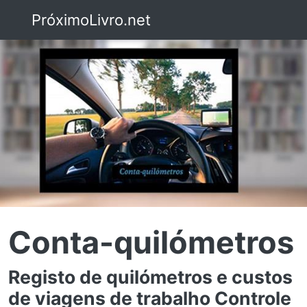
PróximoLivro.net
Conta-quilómetros
Registo de quilómetros e custos
de viagens de trabalho Controle