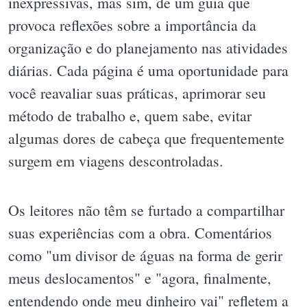
inexpressivas, mas sim, de um guia que
provoca reflexões sobre a importância da
organização e do planejamento nas atividades
diárias. Cada página é uma oportunidade para
você reavaliar suas práticas, aprimorar seu
método de trabalho e, quem sabe, evitar
algumas dores de cabeça que frequentemente
surgem em viagens descontroladas.
Os leitores não têm se furtado a compartilhar
suas experiências com a obra. Comentários
como "um divisor de águas na forma de gerir
meus deslocamentos" e "agora, finalmente,
entendendo onde meu dinheiro vai" refletem a