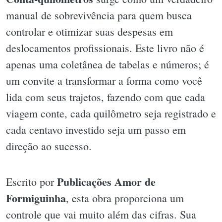
manual de sobrevivência para quem busca
controlar e otimizar suas despesas em
deslocamentos profissionais. Este livro não é
apenas uma coletânea de tabelas e números; é
um convite a transformar a forma como você
lida com seus trajetos, fazendo com que cada
viagem conte, cada quilômetro seja registrado e
cada centavo investido seja um passo em
direção ao sucesso.
Publicações Amor de
Escrito por
Formiguinha
, esta obra proporciona um
controle que vai muito além das cifras. Sua